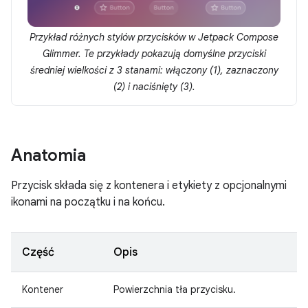
Przykład różnych stylów przycisków w Jetpack Compose
Glimmer. Te przykłady pokazują domyślne przyciski
średniej wielkości z 3 stanami: włączony (1), zaznaczony
(2) i naciśnięty (3).
Anatomia
Przycisk składa się z kontenera i etykiety z opcjonalnymi
ikonami na początku i na końcu.
Część
Opis
Kontener
Powierzchnia tła przycisku.