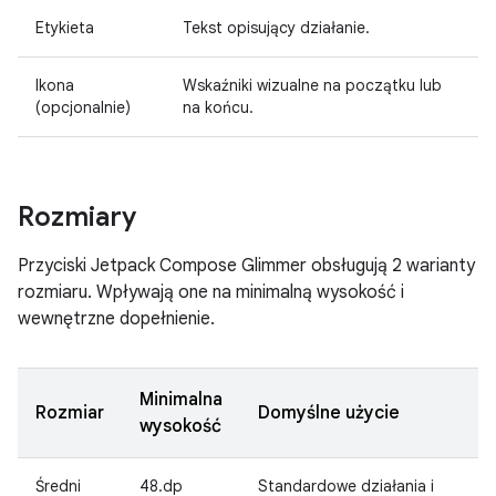
Etykieta
Tekst opisujący działanie.
Ikona
Wskaźniki wizualne na początku lub
(opcjonalnie)
na końcu.
Rozmiary
Przyciski Jetpack Compose Glimmer obsługują 2 warianty
rozmiaru. Wpływają one na minimalną wysokość i
wewnętrzne dopełnienie.
Minimalna
Rozmiar
Domyślne użycie
wysokość
Średni
48.dp
Standardowe działania i