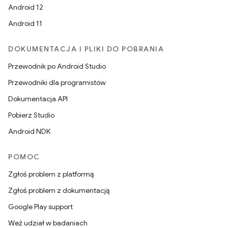
Android 12
Android 11
DOKUMENTACJA I PLIKI DO POBRANIA
Przewodnik po Android Studio
Przewodniki dla programistów
Dokumentacja API
Pobierz Studio
Android NDK
POMOC
Zgłoś problem z platformą
Zgłoś problem z dokumentacją
Google Play support
Weź udział w badaniach