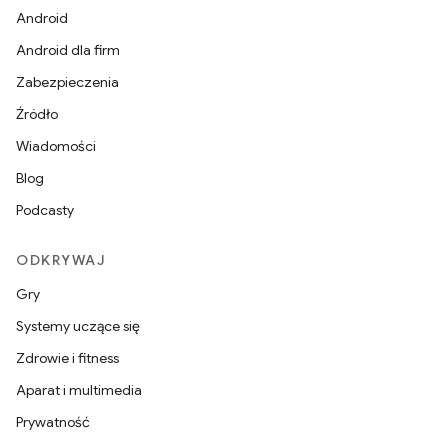
Android
Android dla firm
Zabezpieczenia
Źródło
Wiadomości
Blog
Podcasty
ODKRYWAJ
Gry
Systemy uczące się
Zdrowie i fitness
Aparat i multimedia
Prywatność