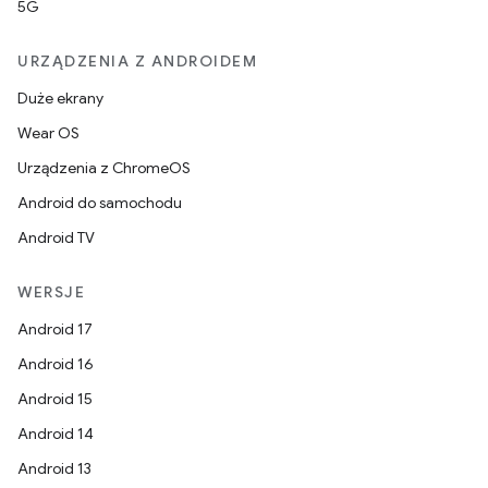
5G
URZĄDZENIA Z ANDROIDEM
Duże ekrany
Wear OS
Urządzenia z ChromeOS
Android do samochodu
Android TV
WERSJE
Android 17
Android 16
Android 15
Android 14
Android 13