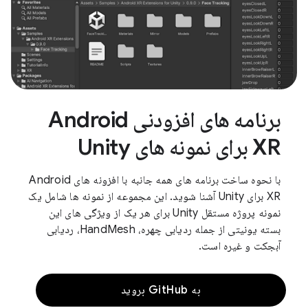
برنامه های افزودنی Android
XR برای نمونه های Unity
با نحوه ساخت برنامه های همه جانبه با افزونه های Android
XR برای Unity آشنا شوید. این مجموعه از نمونه ها شامل یک
نمونه پروژه مستقل Unity برای هر یک از ویژگی های این
بسته یونیتی از جمله ردیابی چهره، HandMesh، ردیابی
آبجکت و غیره است.
به GitHub بروید