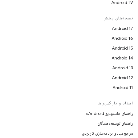
Android TV
نسخه‌های پخش
Android 17
Android 16
Android 15
Android 14
Android 13
Android 12
Android 11
اسناد و بارگیری‌ها
راهنمای «استودیو Android»
راهنمای توسعه‌دهندگان
مرجع میانای برنامه‌سازی کاربردی