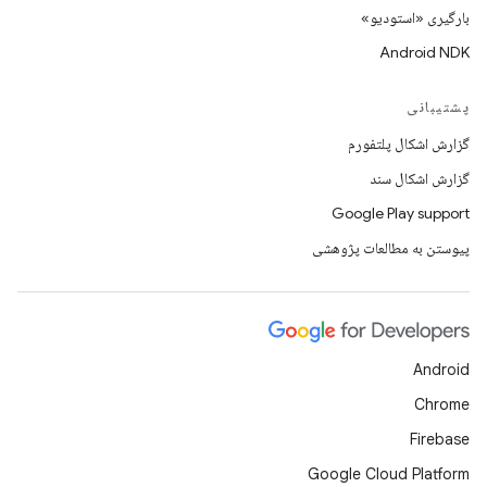
بارگیری «استودیو»
Android NDK
پشتیبانی
گزارش اشکال پلتفورم
گزارش اشکال سند
Google Play support
پیوستن به مطالعات پژوهشی
Android
Chrome
Firebase
Google Cloud Platform