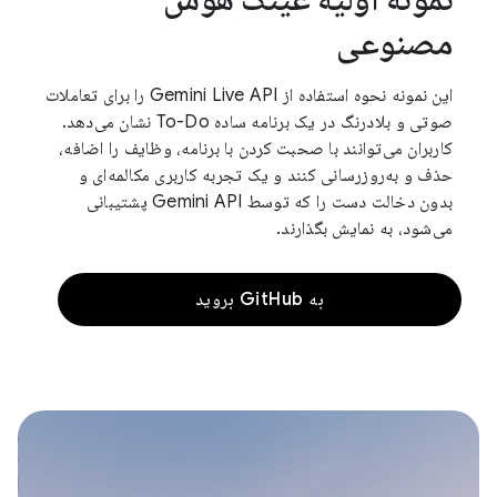
مصنوعی
این نمونه نحوه استفاده از Gemini Live API را برای تعاملات
صوتی و بلادرنگ در یک برنامه ساده To-Do نشان می‌دهد.
کاربران می‌توانند با صحبت کردن با برنامه، وظایف را اضافه،
حذف و به‌روزرسانی کنند و یک تجربه کاربری مکالمه‌ای و
بدون دخالت دست را که توسط Gemini API پشتیبانی
می‌شود، به نمایش بگذارند.
به GitHub بروید