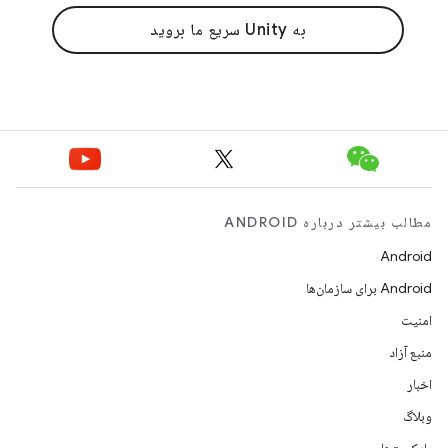
به Unity سریع ما بروید
مطالب بیشتر درباره ANDROID
Android
Android برای سازمان‌ها
امنیت
منبع آزاد
اخبار
وبلاگ