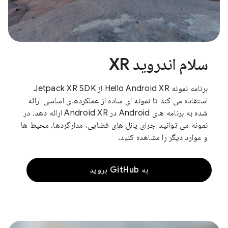
سلام اندروید XR
برنامه نمونه Hello Android XR از Jetpack XR SDK
استفاده می کند تا نمونه ای ساده از عملکردهای اساسی ارائه
شده به برنامه های Android در Android XR ارائه دهد. در
نمونه می توانید اجرای پانل های فضایی، مدارگردها، محیط ها
و موارد دیگر را مشاهده کنید.
به GitHub بروید