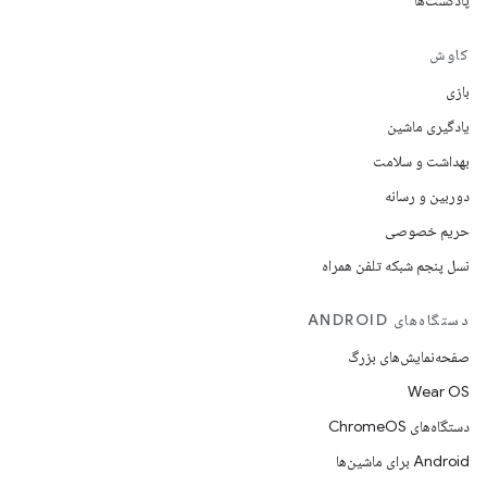
پادکست‌ها
کاوش
بازی
یادگیری ماشین
بهداشت و سلامت
دوربین و رسانه
حریم خصوصی
نسل پنجم شبکه تلفن همراه
دستگاه‌های ANDROID
صفحه‌نمایش‌های بزرگ
Wear OS
دستگاه‌های ChromeOS
Android برای ماشین‌ها