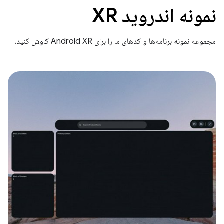
نمونه اندروید XR
مجموعه نمونه برنامه‌ها و کدهای ما را برای Android XR کاوش کنید.