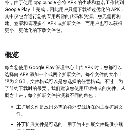
外，由于使用 app bundle 会将 APK 的生成和签名工作转到
Google Play 上完成，因此用户只需下载经过优化的 APK，
其中仅包含运行您的应用所需的代码和资源。您无需再构
建、签署和管理多个 APK 或扩展文件，而用户也可以获得
更小、更优化的下载文件包。
概览
每当您使用 Google Play 管理中心上传 APK 时，您都可以
选择向 APK 添加一个或两个扩展文件。每个文件的大小上
限为 2 GB，文件格式可以是您选择的任意格式。不过，为
了节约下载时的带宽，我们建议您使用压缩格式的文件。从
概念上讲，每个扩展文件扮演着不同的角色：
主
扩展文件是应用必需的额外资源所在的主要扩展文
件。
补丁
扩展文件是可选的，用于为主扩展文件提供小规