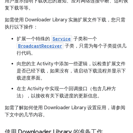
用户显示指明下载状态的通知、应对网络连接中断、适时恢
复下载等等。
如需使用 Downloader Library 实施扩展文件下载，您只需
执行以下操作：
扩展一个特殊的
Service
子类和一个
BroadcastReceiver
子类，只需为每个子类提供几
行代码。
向您的主 Activity 中添加一些逻辑，以检查扩展文件
是否已经下载，如果没有，请启动下载流程并显示下
载进度界面。
在主 Activity 中实现一个回调接口（包含几种方
法），以接收有关下载进度的更新信息。
如需了解如何使用 Downloader Library 设置应用，请参阅
下文中的几节内容。
使用 Downloader Library 的准备工作