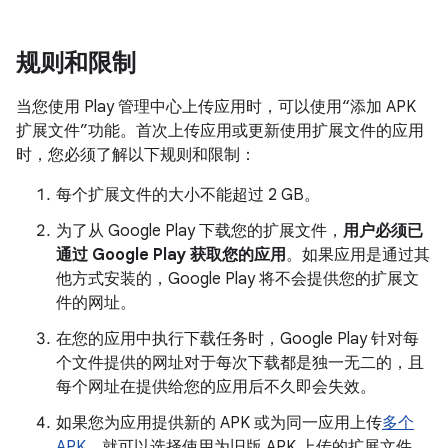
规则和限制
当您使用 Play 管理中心上传应用时，可以使用“添加 APK
扩展文件”功能。首次上传应用或更新使用扩展文件的应用
时，您必须了解以下规则和限制：
每个扩展文件的大小不能超过 2 GB。
为了从 Google Play 下载您的扩展文件，
用户必须已
通过 Google Play 获取您的应用
。如果应用是通过其
他方式安装的，Google Play 将不会提供您的扩展文
件的网址。
在您的应用中执行下载任务时，Google Play 针对每
个文件提供的网址对于每次下载都是独一无二的，且
每个网址在提供给您的应用后不久即会失效。
如果您为应用提供新的 APK 或为同一应用上传
多个
APK
，就可以选择使用为旧版 APK 上传的扩展文件。