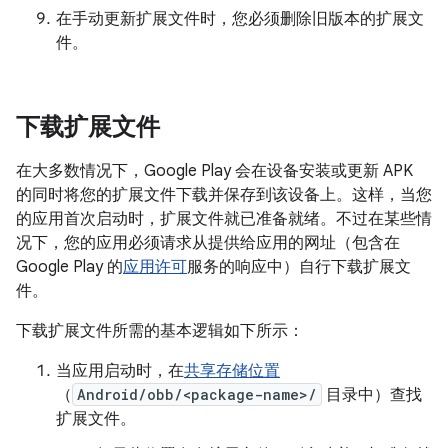
在手动更新扩展文件时，您必须删除旧版本的扩展文
件。
下载扩展文件
在大多数情况下，Google Play 会在设备安装或更新 APK
的同时将您的扩展文件下载并保存到该设备上。这样，当您
的应用首次启动时，扩展文件就已准备就绪。不过在某些情
况下，您的应用必须请求从提供给应用的网址（包含在
Google Play 的
应用许可
服务的响应中）自行下载扩展文
件。
下载扩展文件所需的基本逻辑如下所示：
当应用启动时，在
共享存储位置
（
Android/obb/<package-name>/
目录中）查找
扩展文件。