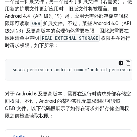
一个是主扩展文件，另一个是补丁扩展文件（若需要）。使
用新的扩展文件更新应用时，旧版文件将被覆盖。自
Android 4.4（API 级别 19）起，应用无需外部存储空间权
限即可读取
OBB
扩展文件。不过，某些 Android 6.0（API
级别 23）及更高版本的实现仍然需要权限，因此您需要在
应用清单中声明
READ_EXTERNAL_STORAGE
权限并在运行
时请求权限，如下所示：
<uses-permission
android:name="android.permission.
对于 Android 6 及更高版本，需要在运行时请求外部存储空
间权限。不过，Android 的某些实现无需权限即可读取
OBB 文件。以下代码段展示了如何在请求外部存储空间权
限之前检查读取权限：