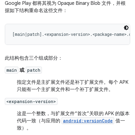
Google Play 都将其视为 Opaque Binary Blob 文件，并根
据如下结构重命名这些文件：
此结构包含三个组成部分：
main
或
patch
指定文件是主扩展文件还是补丁扩展文件。每个 APK
只能有一个主扩展文件和一个补丁扩展文件。
<expansion-version>
这是一个整数，与扩展文件“首次”关联的 APK 的版本
代码一致（与应用的
android:versionCode
值一
致）。