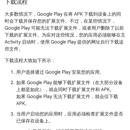
下载流程
大多数情况下，Google Play 在将 APK 下载到设备上的同
时会下载并保存您的扩展文件。不过，在某些情况下，
Google Play 可能无法下载扩展文件，或者用户删除了以前
下载的扩展文件。为应对这些情况，您的应用必须能够在主
Activity 启动时，使用 Google Play 提供的网址自行下载这
些文件。
下载流程大致如下所示：
用户选择通过 Google Play 安装您的应用。
如果 Google Play 能够下载扩展文件（在大部分设备
上都是如此），就会同时下载扩展文件和 APK。
如果 Google Play 无法下载扩展文件，就会仅下载
APK。
当用户启动您的应用时，应用必须检查扩展文件是否
已保存在设备上。