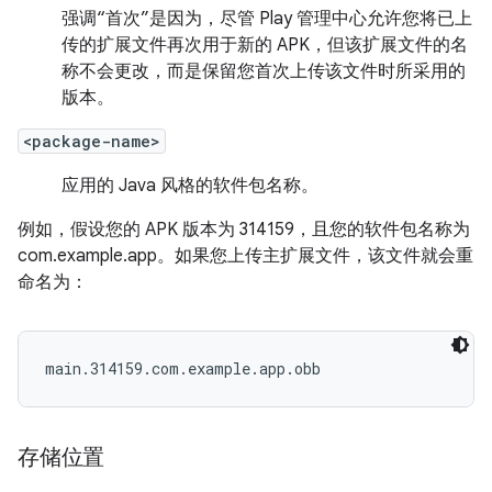
强调“首次”是因为，尽管 Play 管理中心允许您将已上
传的扩展文件再次用于新的 APK，但该扩展文件的名
称不会更改，而是保留您首次上传该文件时所采用的
版本。
<package-name>
应用的 Java 风格的软件包名称。
例如，假设您的 APK 版本为 314159，且您的软件包名称为
com.example.app。如果您上传主扩展文件，该文件就会重
命名为：
main.314159.com.example.app.obb
存储位置