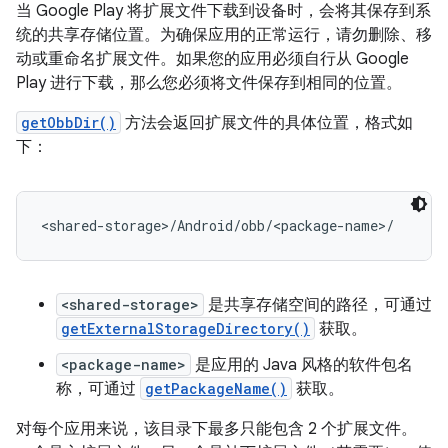
当 Google Play 将扩展文件下载到设备时，会将其保存到系
统的共享存储位置。为确保应用的正常运行，请勿删除、移
动或重命名扩展文件。如果您的应用必须自行从 Google
Play 进行下载，那么您必须将文件保存到相同的位置。
getObbDir()
方法会返回扩展文件的具体位置，格式如
下：
<shared-storage>
是共享存储空间的路径，可通过
getExternalStorageDirectory()
获取。
<package-name>
是应用的 Java 风格的软件包名
称，可通过
getPackageName()
获取。
对每个应用来说，该目录下最多只能包含 2 个扩展文件。