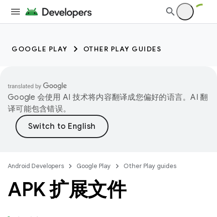
GOOGLE PLAY
OTHER PLAY GUIDES
Google 会使用 AI 技术将内容翻译成您偏好的语言。AI 翻
译可能包含错误。
Android Developers
Google Play
Other Play guides
APK 扩展文件