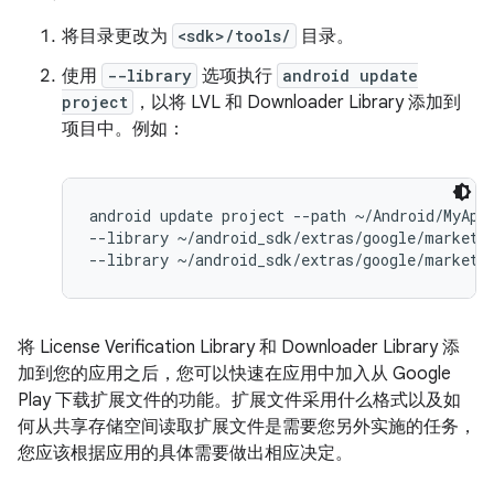
将目录更改为
<sdk>/tools/
目录。
使用
--library
选项执行
android update
project
，以将 LVL 和 Downloader Library 添加到
项目中。例如：
android update project --path ~/Android/MyApp 
--library ~/android_sdk/extras/google/market_l
将 License Verification Library 和 Downloader Library 添
加到您的应用之后，您可以快速在应用中加入从 Google
Play 下载扩展文件的功能。扩展文件采用什么格式以及如
何从共享存储空间读取扩展文件是需要您另外实施的任务，
您应该根据应用的具体需要做出相应决定。