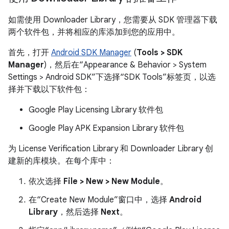
如需使用 Downloader Library，您需要从 SDK 管理器下载
两个软件包，并将相应的库添加到您的应用中。
首先，打开
Android SDK Manager
(
Tools > SDK
Manager
)，然后在“Appearance & Behavior > System
Settings > Android SDK”下选择“SDK Tools”标签页，以选
择并下载以下软件包：
Google Play Licensing Library 软件包
Google Play APK Expansion Library 软件包
为 License Verification Library 和 Downloader Library 创
建新的库模块。在每个库中：
依次选择
File > New > New Module
。
在“Create New Module”窗口中，选择
Android
Library
，然后选择
Next
。