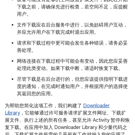
下载之前，请确保先进行检查，若空间不足，应提醒
用户。
文件下载应在后台服务中进行，以免妨碍用户互动，
并应允许用户在下载完成时退出应用。
请求和下载过程中更可能会发生各种错误，请务必妥
善处理。
网络连接在下载过程中可能会有变动，因此您应妥善
处理此类变动。如果下载中断，请适时恢复下载。
尽管下载是在后台进行的，但您应该提供指明下载进
度的通知，在完成时通知用户，并根据用户的选择使
其返回您的应用。
为帮助您简化这项工作，我们构建了
Downloader
Library
，它能够通过许可服务请求扩展文件网址、下载扩
展文件、执行上述的所有任务，甚至允许 Activity 暂停和恢
复下载。在应用中加入 Downloader Library 和少量代码之
后，下载扩展文件所需的几乎所有工作就编入您的应用了。