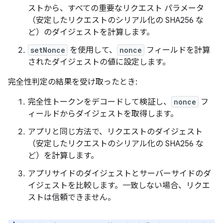
ストから、すべての重要なリクエスト パラメータ
（安定したリクエストのシリアル化の SHA256 な
ど）のダイジェストを計算します。
setNonce
を使用して、
nonce
フィールドを計算
されたダイジェストの値に設定します。
完全性判定の結果を受け取ったとき:
完全性トークンをデコードして検証し、
nonce
フ
ィールドからダイジェストを取得します。
アプリと同じ方法で、リクエストのダイジェスト
（安定したリクエストのシリアル化の SHA256 な
ど）を計算します。
アプリサイドのダイジェストとサーバーサイドのダ
イジェストを比較します。一致しない場合、リクエ
ストは信頼できません。