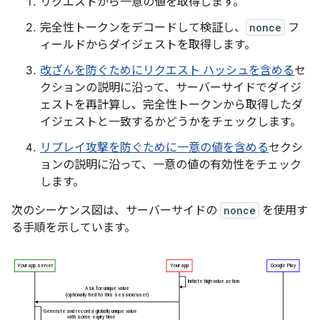
リクエストから一意の値を取得します。
完全性トークンをデコードして検証し、
nonce
フ
ィールドからダイジェストを取得します。
改ざんを防ぐためにリクエスト ハッシュを含める
セ
クションの説明に沿って、サーバーサイドでダイジ
ェストを再計算し、完全性トークンから取得したダ
イジェストと一致するかどうかをチェックします。
リプレイ攻撃を防ぐために一意の値を含める
セクシ
ョンの説明に沿って、一意の値の有効性をチェック
します。
次のシーケンス図は、サーバーサイドの
nonce
を使用す
る手順を示しています。