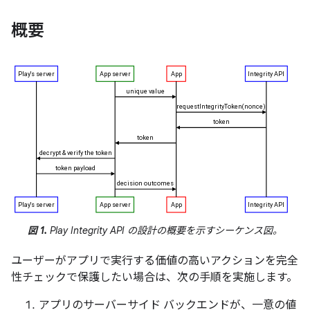
概要
図 1.
Play Integrity API の設計の概要を示すシーケンス図。
ユーザーがアプリで実行する価値の高いアクションを完全
性チェックで保護したい場合は、次の手順を実施します。
アプリのサーバーサイド バックエンドが、一意の値