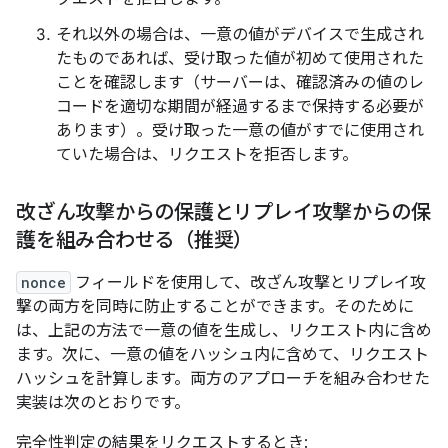
それ以外の場合は、一意の値がデバイスで生成され
たものであれば、受け取った値が初めて使用された
ことを確認します（サーバーは、確認済みの値のレ
コードを適切な期間が経過するまで保持する必要が
あります）。受け取った一意の値がすでに使用され
ていた場合は、リクエストを拒否します。
改ざん攻撃からの保護とリプレイ攻撃からの保
護を組み合わせる（推奨）
nonce
フィールドを使用して、改ざん攻撃とリプレイ攻
撃の両方を同時に防止することができます。そのために
は、上記の方法で一意の値を生成し、リクエスト内に含め
ます。次に、一意の値をハッシュ内に含めて、リクエスト
ハッシュを計算します。両方のアプローチを組み合わせた
実装は次のとおりです。
完全性判定の結果をリクエストするとき: