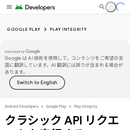
GOOGLE PLAY
PLAY INTEGRITY
Google は AI 技術を使用して、コンテンツをご希望の言
語に翻訳しています。AI 翻訳には誤りが含まれる場合が
あります。
Android Developers
Google Play
Play Integrity
クラシック API リクエ