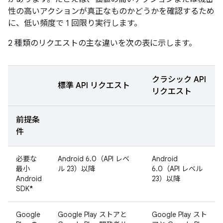
性の高いアクションが真正なものかどうかを確認するため
に、低い頻度で 1 回限り実行します。
2 種類のリクエストの主な違いを次の表に示します。
クラシック API
標準 API リクエスト
リクエスト
前提条
件
必要な
Android 6.0（API レベ
Android
最小
ル 23）以降
6.0（API レベル
Android
23）以降
SDK
*
Google
Google Play ストアと
Google Play スト