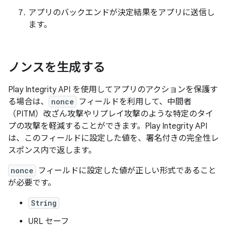
アプリのバックエンドが決定結果をアプリに送信し
ます。
ノンスを生成する
Play Integrity API を使用してアプリのアクションを保護す
る場合は、
nonce
フィールドを利用して、中間者
（PITM）改ざん攻撃やリプレイ攻撃のような特定のタイ
プの攻撃を軽減することができます。Play Integrity API
は、このフィールドに設定した値を、署名付きの完全性レ
スポンス内で返します。
nonce
フィールドに設定した値が正しい形式であること
が必要です。
String
URL セーフ