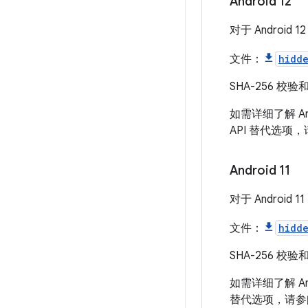
Android 12
对于 Androi
文件：
hidd
SHA-256 校验
如需详细了解 And
API 替代选项
Android 11
对于 Androi
文件：
hidd
SHA-256 校验
如需详细了解 And
替代选项，请