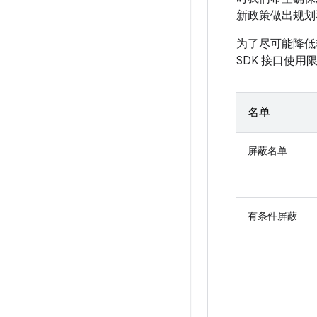
新政策做出规划
为了尽可能降低
SDK 接口使用
名单
屏蔽名单
有条件屏蔽