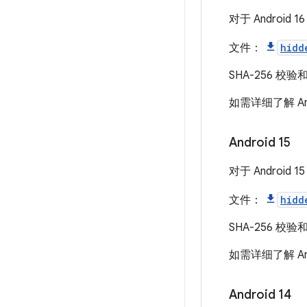
对于 Androi
文件：
hidd
SHA-256 校验
如需详细了解 And
Android 15
对于 Androi
文件：
hidd
SHA-256 校验
如需详细了解 And
Android 14