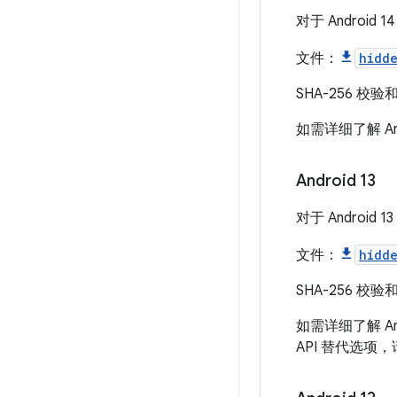
对于 Androi
文件：
hidd
SHA-256 校验
如需详细了解 And
Android 13
对于 Androi
文件：
hidd
SHA-256 校验
如需详细了解 And
API 替代选项