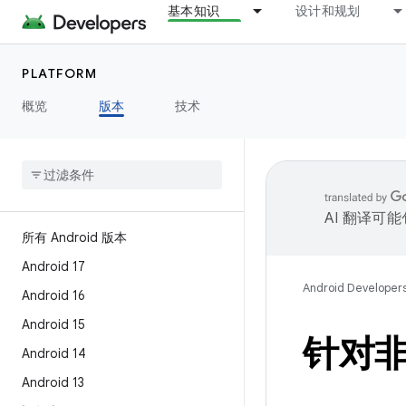
基本知识
设计和规划
PLATFORM
概览
版本
技术
AI 翻译可
所有 Android 版本
Android 17
Android Developer
Android 16
Android 15
针对非
Android 14
Android 13