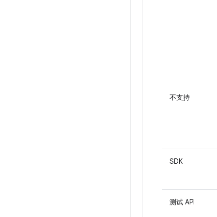
不支持
SDK
测试 API