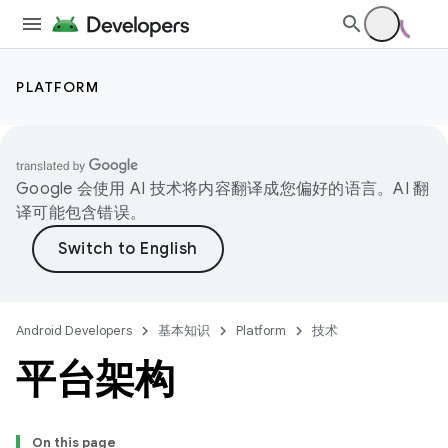
PLATFORM
Google 会使用 AI 技术将内容翻译成您偏好的语言。AI 翻
译可能包含错误。
Android Developers
基本知识
Platform
技术
平台架构
On this page