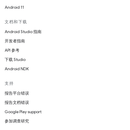
Android 11
文档和下载
Android Studio 指南
开发者指南
API 参考
下载 Studio
Android NDK
支持
报告平台错误
报告文档错误
Google Play support
参加调查研究