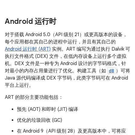
Android 运行时
对于搭载 Android 5.0（API 级别 21）或更高版本的设备，
每个应用都在其自己的进程中运行，并且有其自己的
Android 运行时 (ART)
实例。ART 编写为通过执行 Dalvik 可
执行文件格式 (DEX) 文件，在低内存设备上运行多个虚拟
机。DEX 文件是一种专为 Android 设计的字节码格式，针
对最小的内存占用量进行了优化。构建工具（如
d8
）可将
Java 源代码编译成 DEX 字节码，此类字节码可在 Android
平台上运行。
ART 的部分主要功能包括：
预先 (AOT) 和即时 (JIT) 编译
优化的垃圾回收 (GC)
在 Android 9（API 级别 28）及更高版本中，可将应