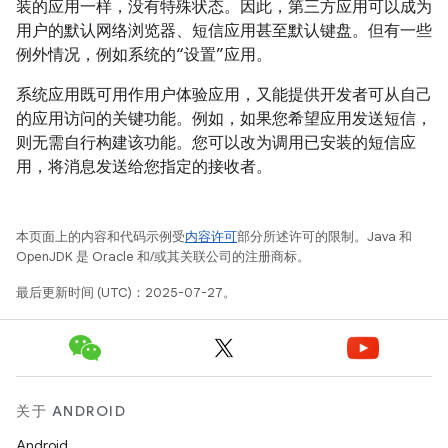
装的应用一样，没有特殊状态。因此，第三方应用可以成为
用户的默认网络浏览器、短信应用甚至默认键盘。但有一些
例外情况，例如系统的“设置”应用。
系统应用既可用作用户体验应用，又能提供开发者可从自己
的应用访问的关键功能。例如，如果您希望应用发送短信，
则无需自行构建该功能。您可以改为调用已安装的短信应
用，将消息发送给您指定的接收者。
本页面上的内容和代码示例受
内容许可
部分所述许可的限制。Java 和
OpenJDK 是 Oracle 和/或其关联公司的注册商标。
最后更新时间 (UTC)：2025-07-27。
关于 ANDROID
Android