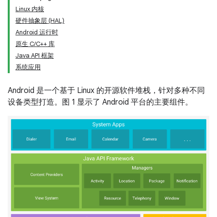
Linux 内核
硬件抽象层 (HAL)
Android 运行时
原生 C/C++ 库
Java API 框架
系统应用
Android 是一个基于 Linux 的开源软件堆栈，针对多种不同
设备类型打造。图 1 显示了 Android 平台的主要组件。