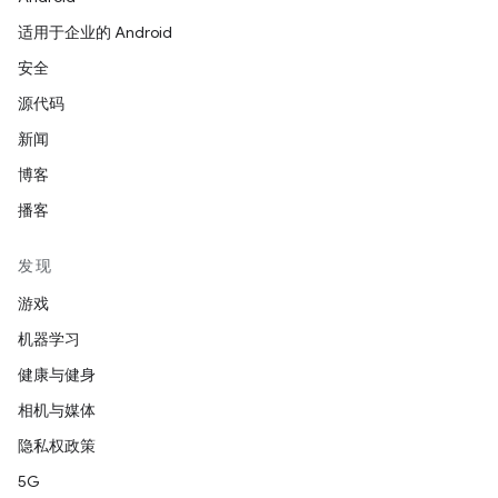
适用于企业的 Android
安全
源代码
新闻
博客
播客
发现
游戏
机器学习
健康与健身
相机与媒体
隐私权政策
5G