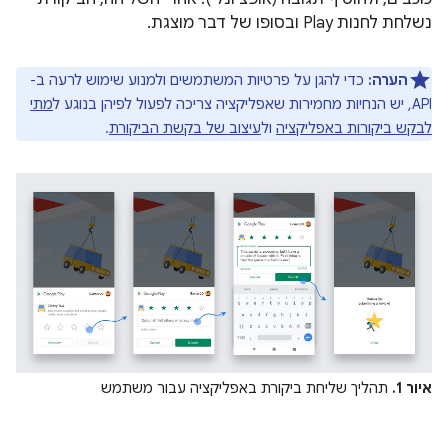
נשלחת לחנות Play ובסופו של דבר מוצגת.
הערה:
כדי להגן על פרטיות המשתמשים ולמנוע שימוש לרעה ב-
API, יש הנחיות מחמירות שאפליקציה צריכה לפעול לפיהן בנוגע ל
מתי
לבקש ביקורות באפליקציה
ול
עיצוב של בקשת הביקורת
.
איור 1.
תהליך שליחת ביקורת באפליקציה עבור משתמש