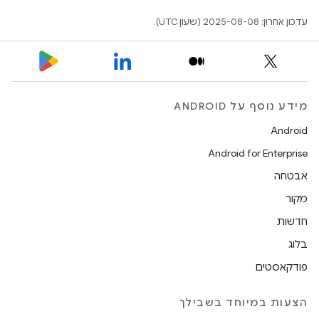
עדכון אחרון: 2025-08-08 (שעון UTC).
מידע נוסף על ANDROID
Android
Android for Enterprise
אבטחה
מקור
חדשות
בלוג
פודקאסטים
הצעות במיוחד בשבילך