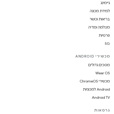
גיימינג
למידת מכונה
בריאות וכושר
מצלמה ומדיה
פרטיות
5G
מכשירי ANDROID
מסכים גדולים
Wear OS
מכשירי ChromeOS
Android למכוניות
Android TV
גרסאות