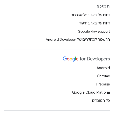
תמיכה
דיווח על באג בפלטפורמה
דיווח על באג בתיעוד
Google Play support
הרשמה למחקרים של Android Developer
Android
Chrome
Firebase
Google Cloud Platform
כל המוצרים