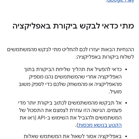
.
Google Play
מתי כדאי לבקש ביקורת באפליקציה
ההנחיות הבאות יעזרו לכם להחליט מתי לבקש מהמשתמשים
לשלוח ביקורות באפליקציה:
כדאי להפעיל את תהליך שליחת הביקורת בתוך
האפליקציה אחרי שהמשתמשים נהנו מספיק
מהאפליקציה או מהמשחק שלכם כדי לספק משוב
מועיל.
אל תבקשו מהמשתמשים לכתוב ביקורת יותר מדי
פעמים. הגישה הזו עוזרת לצמצם את התסכול של
המשתמשים ולהגביל את השימוש ב-API (ראו את
הקטע בנושא מכסות
).
באפליקציה אסור לשאול את המשתמש שאלות