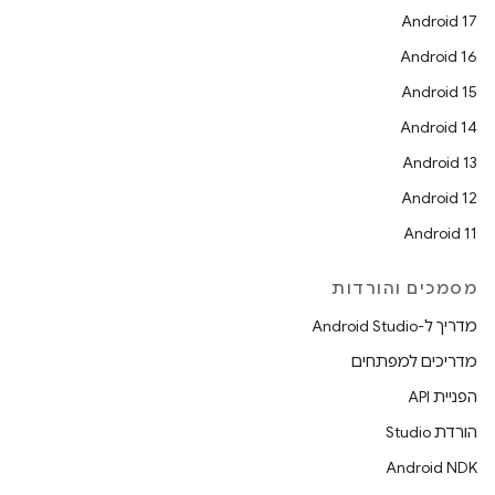
Android 17
Android 16
Android 15
Android 14
Android 13
Android 12
Android 11
מסמכים והורדות
מדריך ל-Android Studio
מדריכים למפתחים
הפניית API
הורדת Studio
Android NDK