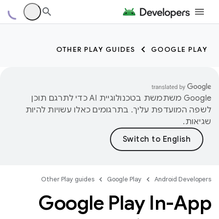
OTHER PLAY GUIDES
GOOGLE PLAY
‫Google משתמשת בטכנולוגיית AI כדי לתרגם תוכן
לשפה המועדפת עליך. בתרגומים כאלו עשויות להיות
שגיאות.
Other Play guides
Google Play
Android Developers
Google Play In-App