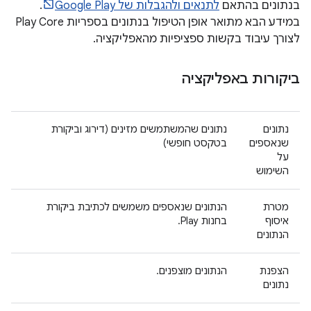
בנתונים בהתאם
לתנאים ולהגבלות של Google Play
.
במידע הבא מתואר אופן הטיפול בנתונים בספריות Play Core
לצורך עיבוד בקשות ספציפיות מהאפליקציה.
ביקורות באפליקציה
נתונים
נתונים שהמשתמשים מזינים (דירוג וביקורת
שנאספים
בטקסט חופשי)
על
השימוש
מטרת
הנתונים שנאספים משמשים לכתיבת ביקורת
איסוף
בחנות Play.
הנתונים
הצפנת
הנתונים מוצפנים.
נתונים