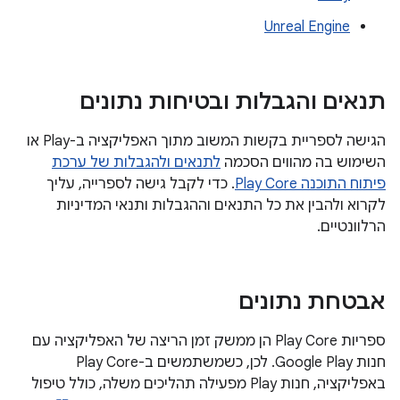
Unreal Engine
תנאים והגבלות ובטיחות נתונים
הגישה לספריית בקשות המשוב מתוך האפליקציה ב-Play או
השימוש בה מהווים הסכמה
לתנאים ולהגבלות של ערכת
פיתוח התוכנה Play Core
. כדי לקבל גישה לספרייה, עליך
לקרוא ולהבין את כל התנאים וההגבלות ותנאי המדיניות
הרלוונטיים.
אבטחת נתונים
ספריות Play Core הן ממשק זמן הריצה של האפליקציה עם
חנות Google Play. לכן, כשמשתמשים ב-Play Core
באפליקציה, חנות Play מפעילה תהליכים משלה, כולל טיפול