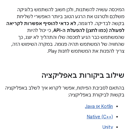
המיכסה עשויה להשתנות, ולכן חשוב להשתמש בלוגיקה
משלכם ולטרגט את הרגע הטוב ביותר האפשרי לשליחת
בקשה לבדיקה. לדוגמה,
לא כדאי להוסיף אפשרות לקריאה
לפעולה (כמו לחצן) להפעלת ה-API
, כי יכול להיות
שהמשתמש כבר הגיע למכסה שלו והתהליך לא יוצג, כך
שהחוויה של המשתמש תהיה פגומה. במקרה השימוש הזה,
צריך להפנות את המשתמש לחנות Play.
שילוב ביקורות באפליקציה
בהתאם לסביבת הפיתוח, אפשר לקרוא איך לשלב באפליקציה
בקשות לביקורת באפליקציה:
Kotlin או Java
Native (C++)‎
Unity