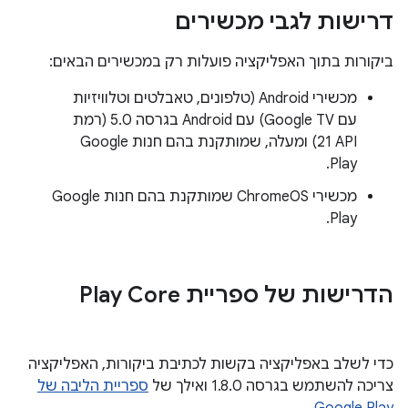
דרישות לגבי מכשירים
ביקורות בתוך האפליקציה פועלות רק במכשירים הבאים:
מכשירי Android (טלפונים, טאבלטים וטלוויזיות
עם Google TV) עם Android בגרסה 5.0 (רמת
API‏ 21) ומעלה, שמותקנת בהם חנות Google
Play.
מכשירי ChromeOS שמותקנת בהם חנות Google
Play.
הדרישות של ספריית Play Core
כדי לשלב באפליקציה בקשות לכתיבת ביקורות, האפליקציה
צריכה להשתמש בגרסה 1.8.0 ואילך של
ספריית הליבה של