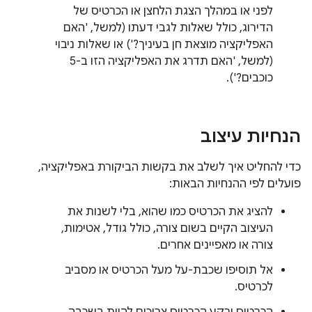
לפני או במהלך הצגת הלחצן או הכרטיס של
הדירוג, כולל שאלות לגבי דעתו (למשל, 'האם
האפליקציה מוצאת חן בעיניך?') או שאלות ניבוי
(למשל, 'האם תדרג את האפליקציה הזו ב-5
כוכבים?').
הנחיות עיצוב
כדי להחליט איך לשלב את בקשות הביקורת באפליקציה,
פועלים לפי ההנחיות הבאות:
להציג את הכרטיס כמו שהוא, בלי לשנות את
העיצוב הקיים בשום צורה, כולל גודל, אטימות,
צורה או מאפיינים אחרים.
אל תוסיפו שכבת-על מעל הכרטיס או מסביב
לכרטיס.