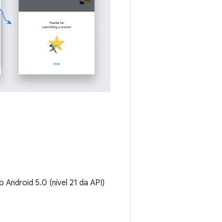
Android 5.0 (nível 21 da API)