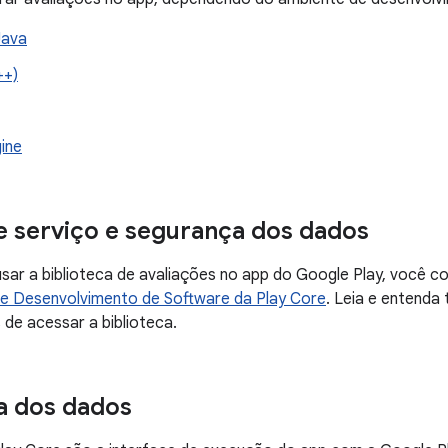
Java
++)
ine
 serviço e segurança dos dados
sar a biblioteca de avaliações no app do Google Play, você
de Desenvolvimento de Software da Play Core
. Leia e entenda
 de acessar a biblioteca.
a dos dados