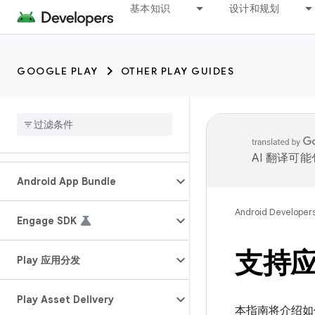
基本知识
设计和规划
GOOGLE PLAY
OTHER PLAY GUIDES
AI 翻译可
Android App Bundle
Android Developer
Engage SDK
支持
Play 应用分发
Play Asset Delivery
本指南将介绍如