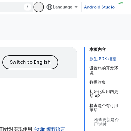
/
Android Studio
本页内容
原生 SDK 概览
设置您的开发环
境
数据收集
初始化应用内更
新 API
检查是否有可用
更新
检查更新是否
已过时
们针对实现使用
Kotlin 编程语言