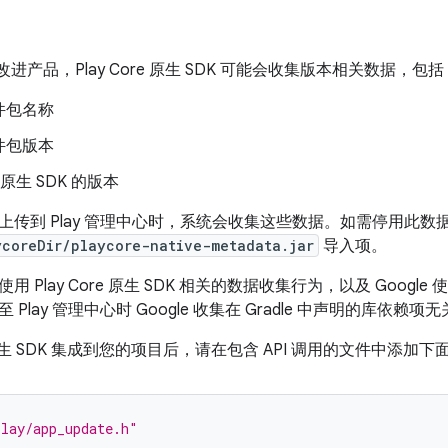
e 改进产品，Play Core 原生 SDK 可能会收集版本相关数据，包
件包名称
件包版本
re 原生 SDK 的版本
上传到 Play 管理中心时，系统会收集这些数据。如需停用此数据收集流
ycoreDir/playcore-native-metadata.jar
导入项。
 Play Core 原生 SDK 相关的数据收集行为，以及 Goog
Play 管理中心时 Google 收集在 Gradle 中声明的库依赖
re 原生 SDK 集成到您的项目后，请在包含 API 调用的文件中添加
play/app_update.h"