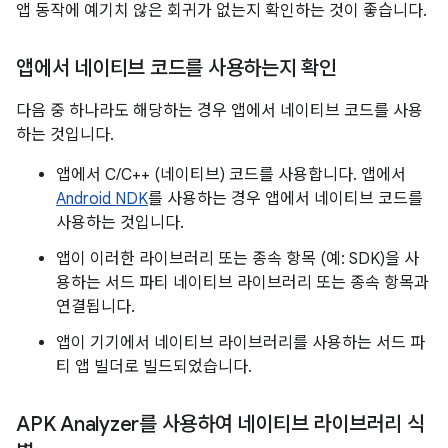
앱 동작에 예기치 않은 회귀가 없는지 확인하는 것이 좋습니다.
앱에서 네이티브 코드를 사용하는지 확인
다음 중 하나라도 해당하는 경우 앱에서 네이티브 코드를 사용
하는 것입니다.
앱에서 C/C++ (네이티브) 코드를 사용합니다. 앱에서
Android NDK
를 사용하는 경우 앱에서 네이티브 코드를
사용하는 것입니다.
앱이 이러한 라이브러리 또는 종속 항목 (예: SDK)을 사
용하는 서드 파티 네이티브 라이브러리 또는 종속 항목과
연결됩니다.
앱이 기기에서 네이티브 라이브러리를 사용하는 서드 파
티 앱 빌더로 빌드되었습니다.
APK Analyzer를 사용하여 네이티브 라이브러리 식