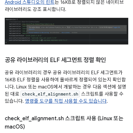
Android 스튜디오의 린트
는 16KB로 정렬되지 않은 네이티브
라이브러리도 강조 표시합니다.
공유 라이브러리의 ELF 세그먼트 정렬 확인
공유 라이브러리의 경우 공유 라이브러리의 ELF 세그먼트가
16KB ELF 정렬을 사용하여 올바르게 정렬되어 있는지 확인합
니다. Linux 또는 macOS에서 개발하는 경우 다음 섹션에 설명
된 대로
check_elf_alignment.sh
스크립트를 사용할 수
있습니다.
명령줄 도구를 직접 사용할 수도 있습니다
.
check
_
elf
_
alignment
.
sh 스크립트 사용 (Linux 또는
mac
OS)