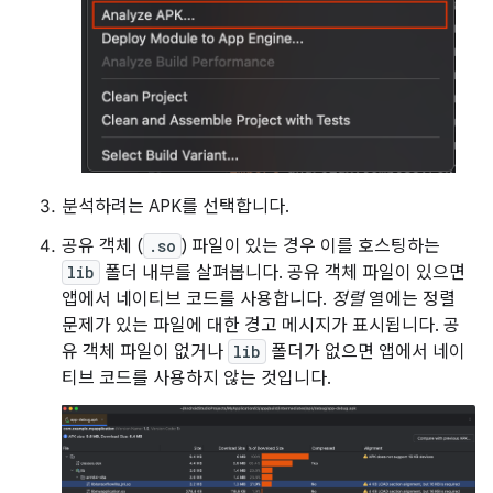
분석하려는 APK를 선택합니다.
공유 객체 (
.so
) 파일이 있는 경우 이를 호스팅하는
lib
폴더 내부를 살펴봅니다. 공유 객체 파일이 있으면
앱에서 네이티브 코드를 사용합니다.
정렬
열에는 정렬
문제가 있는 파일에 대한 경고 메시지가 표시됩니다. 공
유 객체 파일이 없거나
lib
폴더가 없으면 앱에서 네이
티브 코드를 사용하지 않는 것입니다.