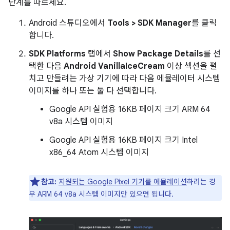
단계를 따르세요.
Android 스튜디오에서
Tools > SDK Manager
를 클릭
합니다.
SDK Platforms
탭에서
Show Package Details
를 선
택한 다음
Android VanillaIceCream
이상 섹션을 펼
치고 만들려는 가상 기기에 따라 다음 에뮬레이터 시스템
이미지를 하나 또는 둘 다 선택합니다.
Google API 실험용 16KB 페이지 크기 ARM 64
v8a 시스템 이미지
Google API 실험용 16KB 페이지 크기 Intel
x86_64 Atom 시스템 이미지
참고:
지원되는 Google Pixel 기기를 에뮬레이션
하려는 경
우 ARM 64 v8a 시스템 이미지만 있으면 됩니다.