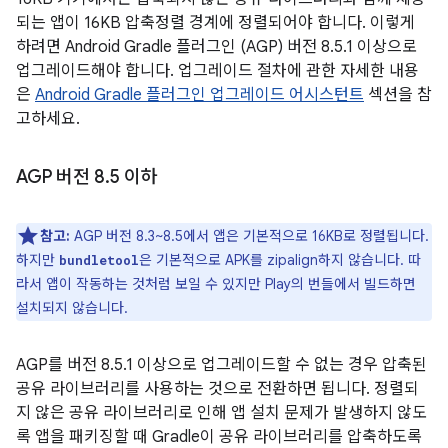
되는 앱이 16KB 압축정렬 경계에 정렬되어야 합니다. 이렇게
하려면 Android Gradle 플러그인 (AGP) 버전 8.5.1 이상으로
업그레이드해야 합니다. 업그레이드 절차에 관한 자세한 내용
은
Android Gradle 플러그인 업그레이드 어시스턴트
섹션을 참
고하세요.
AGP 버전 8
.
5 이하
참고:
AGP 버전 8.3~8.5에서 앱은 기본적으로 16KB로 정렬됩니다.
하지만
은 기본적으로 APK를 zipalign하지 않습니다. 따
bundletool
라서 앱이 작동하는 것처럼 보일 수 있지만 Play의 번들에서 빌드하면
설치되지 않습니다.
AGP를 버전 8.5.1 이상으로 업그레이드할 수 없는 경우 압축된
공유 라이브러리를 사용하는 것으로 전환하면 됩니다. 정렬되
지 않은 공유 라이브러리로 인해 앱 설치 문제가 발생하지 않도
록 앱을 패키징할 때 Gradle이 공유 라이브러리를 압축하도록