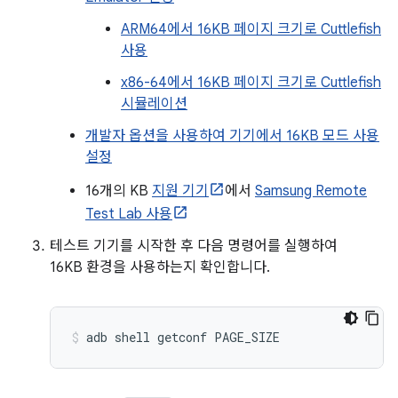
ARM64에서 16KB 페이지 크기로 Cuttlefish
사용
x86-64에서 16KB 페이지 크기로 Cuttlefish
시뮬레이션
개발자 옵션을 사용하여 기기에서 16KB 모드 사용
설정
16개의 KB
지원 기기
에서
Samsung Remote
Test Lab 사용
테스트 기기를 시작한 후 다음 명령어를 실행하여
16KB 환경을 사용하는지 확인합니다.