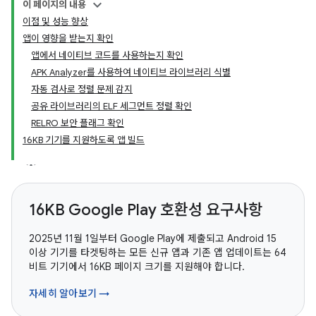
이 페이지의 내용
이점 및 성능 향상
앱이 영향을 받는지 확인
앱에서 네이티브 코드를 사용하는지 확인
APK Analyzer를 사용하여 네이티브 라이브러리 식별
자동 검사로 정렬 문제 감지
공유 라이브러리의 ELF 세그먼트 정렬 확인
RELRO 보안 플래그 확인
16KB 기기를 지원하도록 앱 빌드
16KB Google Play 호환성 요구사항
2025년 11월 1일부터 Google Play에 제출되고 Android 15
이상 기기를 타겟팅하는 모든 신규 앱과 기존 앱 업데이트는 64
비트 기기에서 16KB 페이지 크기를 지원해야 합니다.
자세히 알아보기 →