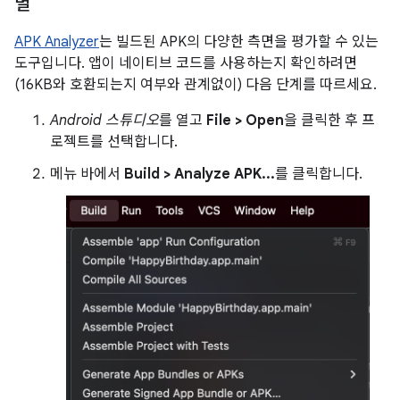
별
APK Analyzer
는 빌드된 APK의 다양한 측면을 평가할 수 있는
도구입니다. 앱이 네이티브 코드를 사용하는지 확인하려면
(16KB와 호환되는지 여부와 관계없이) 다음 단계를 따르세요.
Android 스튜디오
를 열고
File > Open
을 클릭한 후 프
로젝트를 선택합니다.
메뉴 바에서
Build > Analyze APK...
를 클릭합니다.