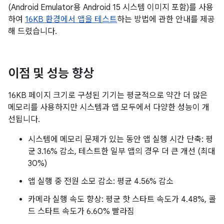
(Android Emulator용 Android 15 시스템 이미지 포함)를 사용
하여
16KB 환경에서 앱을 테스트
하는 방법에 관한 안내를 제공
해 드렸습니다.
이점 및 성능 향상
16KB 페이지 크기로 구성된 기기는 평균적으로 약간 더 많은
메모리를 사용하지만 시스템과 앱 모두에서 다양한 성능이 개
선됩니다.
시스템에 메모리 문제가 있는 동안 앱 실행 시간 단축: 평
균 3.16% 감소, 테스트한 일부 앱의 경우 더 큰 개선 (최대
30%)
앱 실행 중 전원 소모 감소: 평균 4.56% 감소
카메라 실행 속도 향상: 평균 핫 스타트 속도가 4.48%, 콜
드 스타트 속도가 6.60% 빨라짐