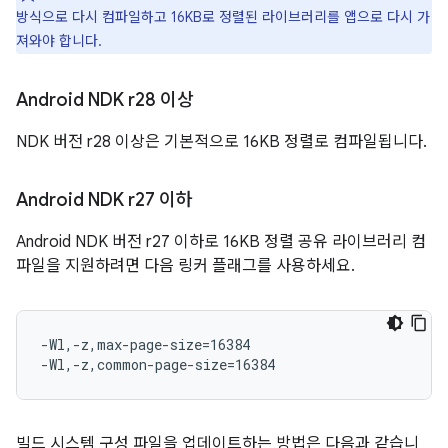
방식으로 다시 컴파일하고 16KB로 정렬된 라이브러리를 앱으로 다시 가
져와야 합니다.
Android NDK r28 이상
NDK 버전 r28 이상은 기본적으로 16KB 정렬로 컴파일됩니다.
Android NDK r27 이하
Android NDK 버전 r27 이하로 16KB 정렬 공유 라이브러리 컴
파일을 지원하려면 다음 링커 플래그를 사용하세요.
-Wl,-z,max-page-size=16384

빌드 시스템 구성 파일을 업데이트하는 방법은 다음과 같습니