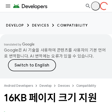
DEVELOP
DEVICES
COMPATIBILITY
Google은 AI 기술을 사용하여 콘텐츠를 사용자의 기본 언어
로 번역합니다. AI 번역에는 오류가 있을 수 있습니다.
Android Developers
Develop
Devices
Compatibility
16KB 페이지 크기 지원