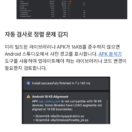
자동 검사로 정렬 문제 감지
미리 빌드된 라이브러리나 APK가 16KB를 준수하지 않으면
Android 스튜디오에서 사전 경고를 표시합니다.
APK 분석기
도구를 사용하여 업데이트해야 하는 라이브러리나 코드 변경이
필요한지 검토합니다.