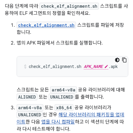
다음 단계에 따라
check_elf_alignment.sh
스크립트를 사
용하여 ELF 세그먼트의 정렬을 확인하세요.
check_elf_alignment.sh
스크립트를 파일에 저장
합니다.
앱의 APK 파일에서 스크립트를 실행합니다.
check_elf_alignment.sh 
APK_NAME
스크립트는 모든
arm64-v8a
공유 라이브러리에 대해
ALIGNED
또는
UNALIGNED
를 출력합니다.
arm64-v8a
또는
x86_64
공유 라이브러리가
UNALIGNED
인 경우
해당 라이브러리의 패키징을 업데
이트
한 다음
앱을 다시 컴파일
하고 이 섹션의 단계에 따
라 다시 테스트해야 합니다.