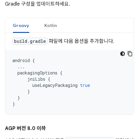
Gradle 구성을 업데이트하세요.
Groovy
Kotlin
build.gradle
파일에 다음 옵션을 추가합니다.
android
{
...
packagingOptions
{
jniLibs
{
useLegacyPackaging
true
}
}
}
AGP 버전 8
.
0 이하