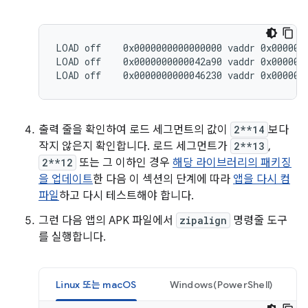
LOAD off    0x0000000000000000 vaddr 0x0000000
LOAD off    0x0000000000042a90 vaddr 0x0000000
출력 줄을 확인하여 로드 세그먼트의 값이
2**14
보다
작지 않은지 확인합니다. 로드 세그먼트가
2**13
,
2**12
또는 그 이하인 경우
해당 라이브러리의 패키징
을 업데이트
한 다음 이 섹션의 단계에 따라
앱을 다시 컴
파일
하고 다시 테스트해야 합니다.
그런 다음 앱의 APK 파일에서
zipalign
명령줄 도구
를 실행합니다.
Linux 또는 macOS
Windows(PowerShell)