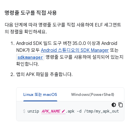
명령줄 도구를 직접 사용
다음 단계에 따라 명령줄 도구를 직접 사용하여 ELF 세그먼트
의 정렬을 확인하세요.
Android SDK 빌드 도구 버전 35.0.0 이상과 Android
NDK가 모두
Android 스튜디오의 SDK Manager
또는
sdkmanager
명령줄 도구를 사용하여 설치되어 있는지
확인합니다.
앱의 APK 파일을 추출합니다.
Linux 또는 macOS
Windows(PowerShell)
unzip 
APK_NAME