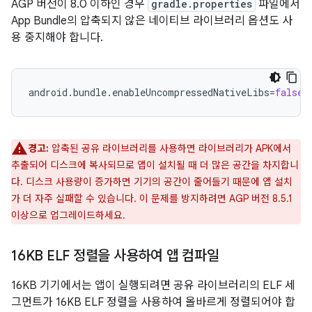
AGP 버전이 8.0 이하인 경우
gradle.properties
파일에서
App Bundle의 압축되지 않은 네이티브 라이브러리 옵션도 사
용 중지해야 합니다.
android.bundle.enableUncompressedNativeLibs
=
false
경고:
압축된 공유 라이브러리를 사용하면 라이브러리가 APK에서
추출되어 디스크에 복사되므로 앱이 설치될 때 더 많은 공간을 차지합니
다. 디스크 사용량이 증가하면 기기의 공간이 줄어들기 때문에 앱 설치
가 더 자주 실패할 수 있습니다. 이 문제를 방지하려면 AGP 버전 8.5.1
이상으로 업그레이드하세요.
16KB ELF 정렬을 사용하여 앱 컴파일
16KB 기기에서는 앱이 실행되려면 공유 라이브러리의 ELF 세
그먼트가 16KB ELF 정렬을 사용하여 올바르게 정렬되어야 합