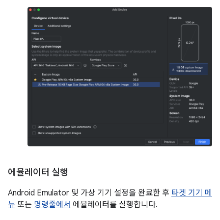
에뮬레이터 실행
Android Emulator 및 가상 기기 설정을 완료한 후
타겟 기기 메
뉴
또는
명령줄에서
에뮬레이터를 실행합니다.