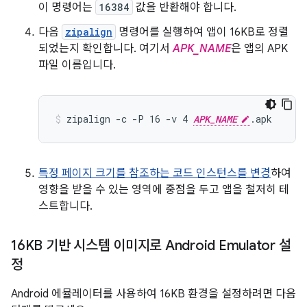
이 명령어는
16384
값을 반환해야 합니다.
다음
zipalign
명령어를 실행하여 앱이 16KB로 정렬
되었는지 확인합니다. 여기서
APK_NAME
은 앱의 APK
파일 이름입니다.
zipalign -c -P 16 -v 4 
APK_NAME
특정 페이지 크기를 참조하는 코드 인스턴스를 변경
하여
영향을 받을 수 있는 영역에 중점을 두고 앱을 철저히 테
스트합니다.
16KB 기반 시스템 이미지로 Android Emulator 설
정
Android 에뮬레이터를 사용하여 16KB 환경을 설정하려면 다음