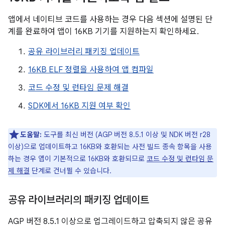
앱에서 네이티브 코드를 사용하는 경우 다음 섹션에 설명된 단
계를 완료하여 앱이 16KB 기기를 지원하는지 확인하세요.
공유 라이브러리 패키징 업데이트
16KB ELF 정렬을 사용하여 앱 컴파일
코드 수정 및 런타임 문제 해결
SDK에서 16KB 지원 여부 확인
도움말:
도구를 최신 버전 (AGP 버전 8.5.1 이상 및 NDK 버전 r28
이상)으로 업데이트하고 16KB와 호환되는 사전 빌드 종속 항목을 사용
하는 경우 앱이 기본적으로 16KB와 호환되므로
코드 수정 및 런타임 문
제 해결
단계로 건너뛸 수 있습니다.
공유 라이브러리의 패키징 업데이트
AGP 버전 8.5.1 이상으로 업그레이드하고 압축되지 않은 공유