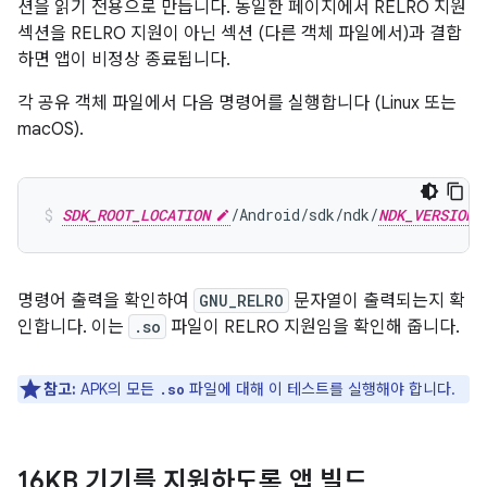
션을 읽기 전용으로 만듭니다. 동일한 페이지에서 RELRO 지원
섹션을 RELRO 지원이 아닌 섹션 (다른 객체 파일에서)과 결합
하면 앱이 비정상 종료됩니다.
각 공유 객체 파일에서 다음 명령어를 실행합니다 (Linux 또는
macOS).
SDK_ROOT_LOCATION
/Android/sdk/ndk/
NDK_VERSION
명령어 출력을 확인하여
GNU_RELRO
문자열이 출력되는지 확
인합니다. 이는
.so
파일이 RELRO 지원임을 확인해 줍니다.
참고:
APK의 모든
파일에 대해 이 테스트를 실행해야 합니다.
.so
16KB 기기를 지원하도록 앱 빌드