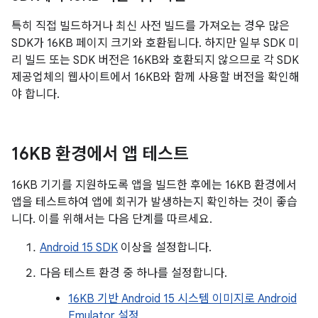
특히 직접 빌드하거나 최신 사전 빌드를 가져오는 경우 많은
SDK가 16KB 페이지 크기와 호환됩니다. 하지만 일부 SDK 미
리 빌드 또는 SDK 버전은 16KB와 호환되지 않으므로 각 SDK
제공업체의 웹사이트에서 16KB와 함께 사용할 버전을 확인해
야 합니다.
16KB 환경에서 앱 테스트
16KB 기기를 지원하도록 앱을 빌드한 후에는 16KB 환경에서
앱을 테스트하여 앱에 회귀가 발생하는지 확인하는 것이 좋습
니다. 이를 위해서는 다음 단계를 따르세요.
Android 15 SDK
이상을 설정합니다.
다음 테스트 환경 중 하나를 설정합니다.
16KB 기반 Android 15 시스템 이미지로 Android
Emulator 설정