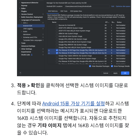
적용 > 확인
을 클릭하여 선택한 시스템 이미지를 다운로
드합니다.
단계에 따라
Android 15용 가상 기기를 설정
하고 시스템
이미지를 선택하라는 메시지가 표시되면 다운로드한
16KB 시스템 이미지를 선택합니다. 자동으로 추천되지
않는 경우
기타 이미지
탭에서 16KB 시스템 이미지를 찾
을 수 있습니다.