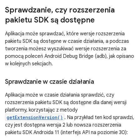
Sprawdzanie
,
czy rozszerzenia
pakietu SDK są dostępne
Aplikacja może sprawdzać, które wersje rozszerzenia
pakietu SDK są dostępne w czasie działania, a podczas
tworzenia możesz wyszukiwać wersje rozszerzenia za
pomocą poleceń Android Debug Bridge (adb), jak opisano
w kolejnych sekcjach.
Sprawdzanie w czasie działania
Aplikacja może w czasie działania sprawdzić, czy
rozszerzenia pakietu SDK są dostępne dla danej wersji
platformy, korzystając z metody
getExtensionVersion()
. Na przykład ten kod sprawdzi,
czy jest dostępna wersja 2 lub nowsza rozszerzenia
pakietu SDK Androida 11 (interfejs API na poziomie 30):