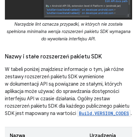
Narzędzie lint oznacza przypadki, w których nie została
spełniona minimalna wersja rozszerzeń pakietu SDK wymagana
do wywołania interfejsu API.
Nazwy i stałe rozszerzeń pakietu SDK
W tabeli poniżej znajdziesz informacje o tym, jak różne
zestawy rozszerzeń pakietu SDK wymienione
w dokumentacji API są powiązane ze stałymi, których
aplikacja może używać do sprawdzania dostępności
interfejsu API w czasie działania. Ogólny zestaw
rozszerzeń pakietu SDK dla każdego publicznego pakietu
SDK jest mapowany na wartości
Build.VERSION_CODES
.
Nazwa
Urządzenia