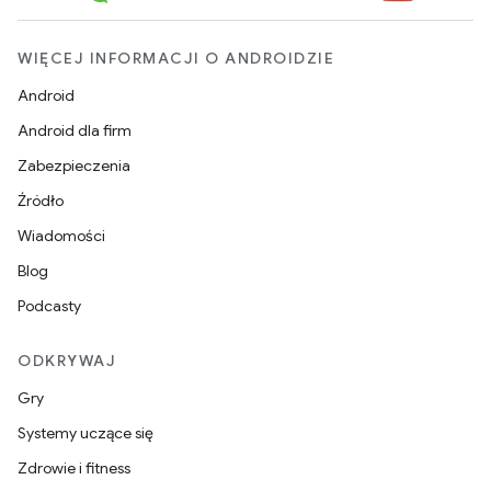
WIĘCEJ INFORMACJI O ANDROIDZIE
Android
Android dla firm
Zabezpieczenia
Źródło
Wiadomości
Blog
Podcasty
ODKRYWAJ
Gry
Systemy uczące się
Zdrowie i fitness