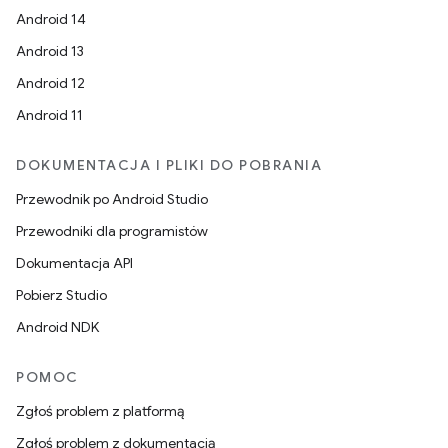
Android 14
Android 13
Android 12
Android 11
DOKUMENTACJA I PLIKI DO POBRANIA
Przewodnik po Android Studio
Przewodniki dla programistów
Dokumentacja API
Pobierz Studio
Android NDK
POMOC
Zgłoś problem z platformą
Zgłoś problem z dokumentacją