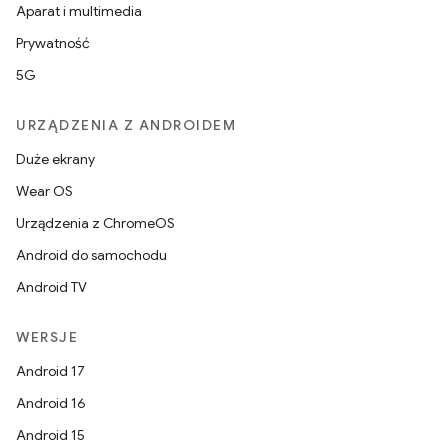
Aparat i multimedia
Prywatność
5G
URZĄDZENIA Z ANDROIDEM
Duże ekrany
Wear OS
Urządzenia z ChromeOS
Android do samochodu
Android TV
WERSJE
Android 17
Android 16
Android 15