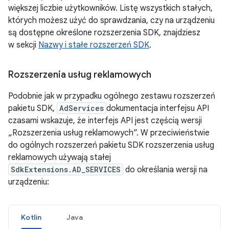
większej liczbie użytkowników. Listę wszystkich stałych,
których możesz użyć do sprawdzania, czy na urządzeniu
są dostępne określone rozszerzenia SDK, znajdziesz
w sekcji
Nazwy i stałe rozszerzeń SDK
.
Rozszerzenia usług reklamowych
Podobnie jak w przypadku ogólnego zestawu rozszerzeń
pakietu SDK,
AdServices
dokumentacja interfejsu API
czasami wskazuje, że interfejs API jest częścią wersji
„Rozszerzenia usług reklamowych”. W przeciwieństwie
do ogólnych rozszerzeń pakietu SDK rozszerzenia usług
reklamowych używają stałej
SdkExtensions.AD_SERVICES
do określania wersji na
urządzeniu:
Kotlin
Java