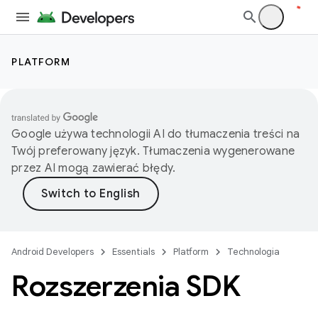
PLATFORM
Google używa technologii AI do tłumaczenia treści na
Twój preferowany język. Tłumaczenia wygenerowane
przez AI mogą zawierać błędy.
Android Developers
Essentials
Platform
Technologia
Rozszerzenia SDK