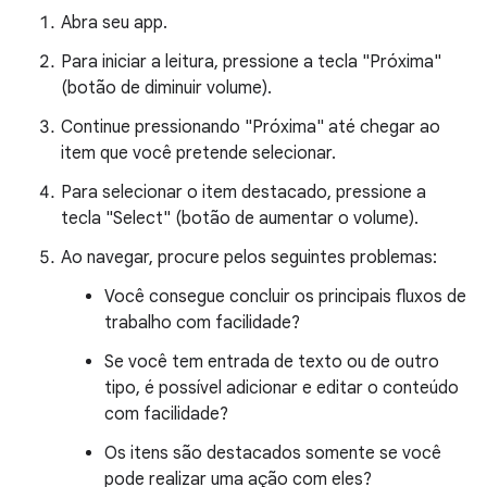
Abra seu app.
Para iniciar a leitura, pressione a tecla "Próxima"
(botão de diminuir volume).
Continue pressionando "Próxima" até chegar ao
item que você pretende selecionar.
Para selecionar o item destacado, pressione a
tecla "Select" (botão de aumentar o volume).
Ao navegar, procure pelos seguintes problemas:
Você consegue concluir os principais fluxos de
trabalho com facilidade?
Se você tem entrada de texto ou de outro
tipo, é possível adicionar e editar o conteúdo
com facilidade?
Os itens são destacados somente se você
pode realizar uma ação com eles?