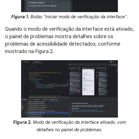
Figura 1.
Botão "Iniciar modo de verificação da interface".
Quando o modo de verificação da interface está ativado,
o painel de problemas mostra detalhes sobre os
problemas de acessibilidade detectados, conforme
mostrado na Figura 2.
Figura 2.
Modo de verificação da interface ativado, com
detalhes no painel de problemas.