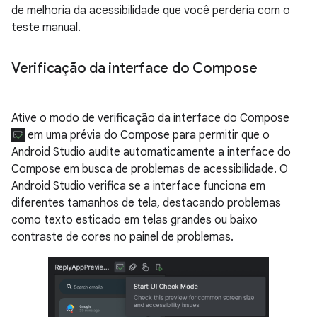
de melhoria da acessibilidade que você perderia com o
teste manual.
Verificação da interface do Compose
Ative o modo de verificação da interface do Compose
em uma prévia do Compose para permitir que o
Android Studio audite automaticamente a interface do
Compose em busca de problemas de acessibilidade. O
Android Studio verifica se a interface funciona em
diferentes tamanhos de tela, destacando problemas
como texto esticado em telas grandes ou baixo
contraste de cores no painel de problemas.