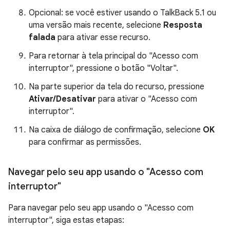
Opcional: se você estiver usando o TalkBack 5.1 ou
uma versão mais recente, selecione
Resposta
falada
para ativar esse recurso.
Para retornar à tela principal do "Acesso com
interruptor", pressione o botão "Voltar".
Na parte superior da tela do recurso, pressione
Ativar/Desativar
para ativar o "Acesso com
interruptor".
Na caixa de diálogo de confirmação, selecione
OK
para confirmar as permissões.
Navegar pelo seu app usando o "Acesso com
interruptor"
Para navegar pelo seu app usando o "Acesso com
interruptor", siga estas etapas: