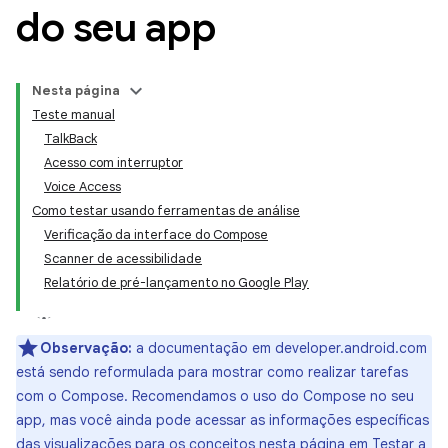
do seu app
Nesta página
Teste manual
TalkBack
Acesso com interruptor
Voice Access
Como testar usando ferramentas de análise
Verificação da interface do Compose
Scanner de acessibilidade
Relatório de pré-lançamento no Google Play
Observação:
a documentação em developer.android.com
está sendo reformulada para mostrar como realizar tarefas
com o Compose. Recomendamos o uso do Compose no seu
app, mas você ainda pode acessar as informações específicas
das visualizações para os conceitos nesta página em
Testar a