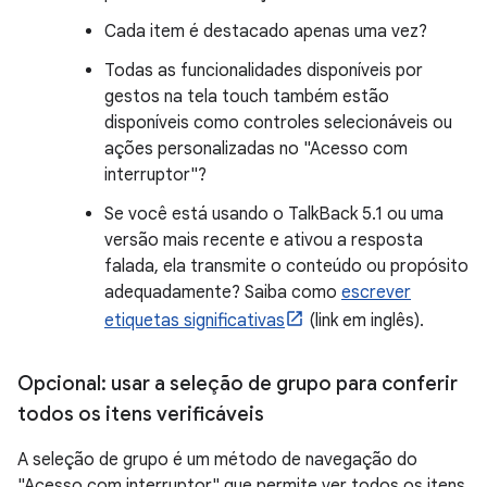
Cada item é destacado apenas uma vez?
Todas as funcionalidades disponíveis por
gestos na tela touch também estão
disponíveis como controles selecionáveis ou
ações personalizadas no "Acesso com
interruptor"?
Se você está usando o TalkBack 5.1 ou uma
versão mais recente e ativou a resposta
falada, ela transmite o conteúdo ou propósito
adequadamente? Saiba como
escrever
etiquetas significativas
(link em inglês).
Opcional: usar a seleção de grupo para conferir
todos os itens verificáveis
A seleção de grupo é um método de navegação do
"Acesso com interruptor" que permite ver todos os itens