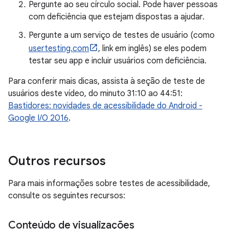
Pergunte ao seu círculo social. Pode haver pessoas
com deficiência que estejam dispostas a ajudar.
Pergunte a um serviço de testes de usuário (como
usertesting.com
, link em inglês) se eles podem
testar seu app e incluir usuários com deficiência.
Para conferir mais dicas, assista à seção de teste de
usuários deste vídeo, do minuto 31:10 ao 44:51:
Bastidores: novidades de acessibilidade do Android -
Google I/O 2016
.
Outros recursos
Para mais informações sobre testes de acessibilidade,
consulte os seguintes recursos:
Conteúdo de visualizações