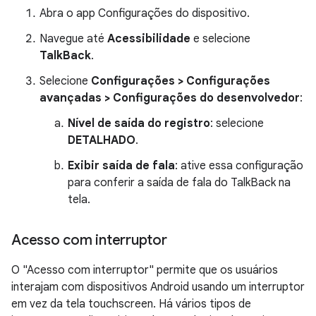
Abra o app Configurações do dispositivo.
Navegue até
Acessibilidade
e selecione
TalkBack
.
Selecione
Configurações > Configurações
avançadas > Configurações do desenvolvedor
:
Nível de saída do registro
: selecione
DETALHADO
.
Exibir saída de fala
: ative essa configuração
para conferir a saída de fala do TalkBack na
tela.
Acesso com interruptor
O "Acesso com interruptor" permite que os usuários
interajam com dispositivos Android usando um interruptor
em vez da tela touchscreen. Há vários tipos de