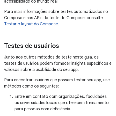
acessibilidade do mundo real.
Para mais informações sobre testes automatizados no
Compose e nas APIs de teste do Compose, consulte
Testar o layout do Compose
.
Testes de usuários
Junto aos outros métodos de teste neste guia, os
testes de usuários podem fornecer insights específicos e
valiosos sobre a usabilidade do seu app.
Para encontrar usuários que possam testar seu app, use
métodos como os seguintes:
Entre em contato com organizações, faculdades
ou universidades locais que oferecem treinamento
para pessoas com deficiência.