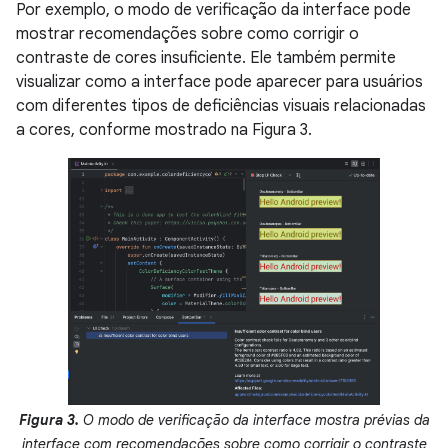
Por exemplo, o modo de verificação da interface pode
mostrar recomendações sobre como corrigir o
contraste de cores insuficiente. Ele também permite
visualizar como a interface pode aparecer para usuários
com diferentes tipos de deficiências visuais relacionadas
a cores, conforme mostrado na Figura 3.
Figura 3.
O modo de verificação da interface mostra prévias da
interface com recomendações sobre como corrigir o contraste