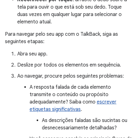
tela para ouvir o que está sob seu dedo. Toque
duas vezes em qualquer lugar para selecionar o
elemento atual.
Para navegar pelo seu app com o TalkBack, siga as
seguintes etapas:
Abra seu app.
Deslize por todos os elementos em sequência.
Ao navegar, procure pelos seguintes problemas:
A resposta falada de cada elemento
transmite o conteúdo ou propósito
adequadamente? Saiba como
escrever
etiquetas significativas
.
As descrições faladas são sucintas ou
desnecessariamente detalhadas?