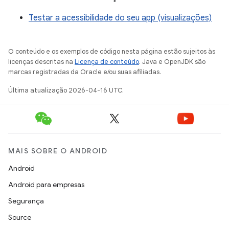
Testar a acessibilidade do seu app (visualizações)
O conteúdo e os exemplos de código nesta página estão sujeitos às
licenças descritas na
Licença de conteúdo
. Java e OpenJDK são
marcas registradas da Oracle e/ou suas afiliadas.
Última atualização 2026-04-16 UTC.
MAIS SOBRE O ANDROID
Android
Android para empresas
Segurança
Source