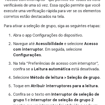
verificáveis de uma só vez. Essa opção permite que você
execute uma verificação rápida para ver se os elementos
corretos estão destacados na tela.
Para ativar a seleção de grupo, siga as seguintes etapas:
Abra o app Configurações do dispositivo.
Navegue até
Acessibilidade
e selecione
Acesso
com interruptor
. Em seguida, selecione
Configurações
.
Na tela “Preferências de acesso com interruptor”,
confira se a
Leitura automática
está desativada.
Selecione
Método de leitura > Seleção de grupo
.
Toque em
Atribuir interruptores para a leitura
.
Confira se o texto em
Interruptor de seleção de
grupo 1
e
Interruptor de seleção de grupo 2