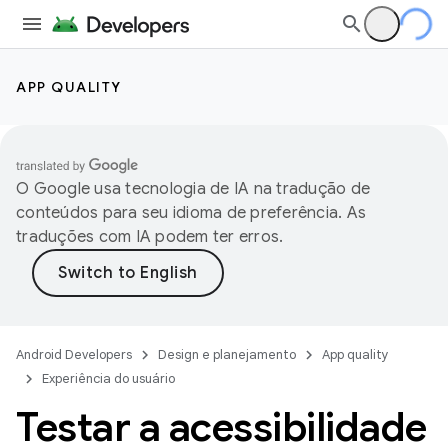
APP QUALITY
O Google usa tecnologia de IA na tradução de
conteúdos para seu idioma de preferência. As
traduções com IA podem ter erros.
Android Developers
Design e planejamento
App quality
Experiência do usuário
Testar a acessibilidade