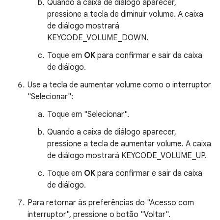
Quando a caixa de diálogo aparecer,
pressione a tecla de diminuir volume. A caixa
de diálogo mostrará
KEYCODE_VOLUME_DOWN.
Toque em
OK
para confirmar e sair da caixa
de diálogo.
Use a tecla de aumentar volume como o interruptor
"Selecionar":
Toque em "Selecionar".
Quando a caixa de diálogo aparecer,
pressione a tecla de aumentar volume. A caixa
de diálogo mostrará KEYCODE_VOLUME_UP.
Toque em
OK
para confirmar e sair da caixa
de diálogo.
Para retornar às preferências do "Acesso com
interruptor", pressione o botão "Voltar".