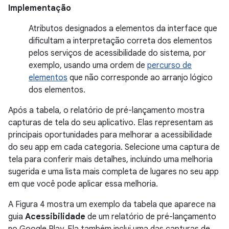
Implementação
Atributos designados a elementos da interface que
dificultam a interpretação correta dos elementos
pelos serviços de acessibilidade do sistema, por
exemplo, usando uma ordem de
percurso de
elementos
que não corresponde ao arranjo lógico
dos elementos.
Após a tabela, o relatório de pré-lançamento mostra
capturas de tela do seu aplicativo. Elas representam as
principais oportunidades para melhorar a acessibilidade
do seu app em cada categoria. Selecione uma captura de
tela para conferir mais detalhes, incluindo uma melhoria
sugerida e uma lista mais completa de lugares no seu app
em que você pode aplicar essa melhoria.
A Figura 4 mostra um exemplo da tabela que aparece na
guia
Acessibilidade
de um relatório de pré-lançamento
no Google Play. Ela também inclui uma das capturas de