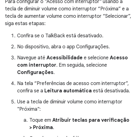
Para configurar o "Acesso com interruptor" usando a
tecla de diminuir volume como interruptor “Próxima” e a
tecla de aumentar volume como interruptor “Selecionar”,
siga estas etapas:
Confira se o TalkBack está desativado.
No dispositivo, abra o app Configurações.
Navegue até
Acessibilidade
e selecione
Acesso
com interruptor
. Em seguida, selecione
Configurações
.
Na tela “Preferências de acesso com interruptor”,
confira se a
Leitura automática
está desativada.
Use a tecla de diminuir volume como interruptor
"Próxima":
Toque em
Atribuir teclas para verificação
> Próxima
.