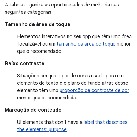
A tabela organiza as oportunidades de melhoria nas
seguintes categorias:
Tamanho da área de toque
Elementos interativos no seu app que têm uma área
focalizável ou um
tamanho da área de toque
menor
que o recomendado.
Baixo contraste
Situações em que o par de cores usado para um
elemento de texto e o plano de fundo atrás desse
elemento têm uma
proporção de contraste de cor
menor que a recomendada.
Marcação de conteúdo
UI elements that don't have a
label that describes
the elements' purpose
.