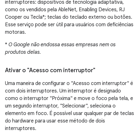
interruptores: dispositivos de tecnologia adaptativa,
como os vendidos pela AbleNet, Enabling Devices, RJ
Cooper ou Tecla*; teclas do teclado externo ou botões.
Esse serviço pode ser útil para usuários com deficiências
motoras.
*
O Google não endossa essas empresas nem os
produtos delas.
Ativar o "Acesso com interruptor"
Uma maneira de configurar o "Acesso com interruptor" é
com dois interruptores. Um interruptor é designado
como o interruptor "Próxima" e move o foco pela tela, e
um segundo interruptor, "Selecionar", seleciona o
elemento em foco. É possível usar qualquer par de teclas
do hardware para usar esse método de dois
interruptores.