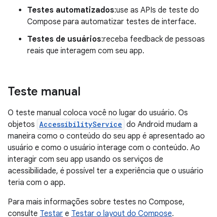
Testes automatizados
:use as APIs de teste do
Compose para automatizar testes de interface.
Testes de usuários
:receba feedback de pessoas
reais que interagem com seu app.
Teste manual
O teste manual coloca você no lugar do usuário. Os
objetos
AccessibilityService
do Android mudam a
maneira como o conteúdo do seu app é apresentado ao
usuário e como o usuário interage com o conteúdo. Ao
interagir com seu app usando os serviços de
acessibilidade, é possível ter a experiência que o usuário
teria com o app.
Para mais informações sobre testes no Compose,
consulte
Testar
e
Testar o layout do Compose
.