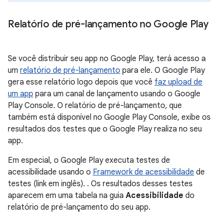
Relatório de pré-lançamento no Google Play
Se você distribuir seu app no Google Play, terá acesso a
um
relatório de pré-lançamento
para ele. O Google Play
gera esse relatório logo depois que você
faz upload de
um app
para um canal de lançamento usando o Google
Play Console. O relatório de pré-lançamento, que
também está disponível no Google Play Console, exibe os
resultados dos testes que o Google Play realiza no seu
app.
Em especial, o Google Play executa testes de
acessibilidade usando o
Framework de acessibilidade
de
testes (link em inglês). . Os resultados desses testes
aparecem em uma tabela na guia
Acessibilidade
do
relatório de pré-lançamento do seu app.