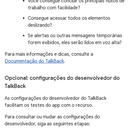
Você consegue concluir os principais fluxos de
trabalho com facilidade?
Consegue acessar todos os elementos
deslizando?
Se alertas ou outras mensagens temporárias
forem exibidos, eles serão lidos em voz alta?
Para mais informações e dicas, consulte a
Documentação do TalkBack
.
Opcional: configurações do desenvolvedor do
Talk
Back
As configurações do desenvolvedor do TalkBack
facilitam os testes do app com o recurso.
Para consultar ou mudar as configurações do
desenvolvedor, siga as seguintes etapas: