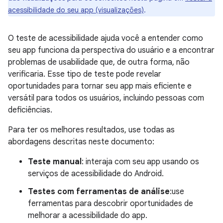
acessibilidade do seu app (visualizações)
.
O teste de acessibilidade ajuda você a entender como
seu app funciona da perspectiva do usuário e a encontrar
problemas de usabilidade que, de outra forma, não
verificaria. Esse tipo de teste pode revelar
oportunidades para tornar seu app mais eficiente e
versátil para todos os usuários, incluindo pessoas com
deficiências.
Para ter os melhores resultados, use todas as
abordagens descritas neste documento:
Teste manual
: interaja com seu app usando os
serviços de acessibilidade do Android.
Testes com ferramentas de análise
:use
ferramentas para descobrir oportunidades de
melhorar a acessibilidade do app.