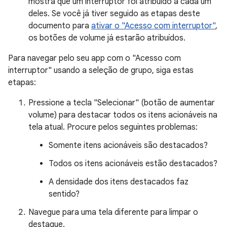
mostra que um interruptor foi atribuído a cada um
deles. Se você já tiver seguido as etapas deste
documento para
ativar o "Acesso com interruptor"
,
os botões de volume já estarão atribuídos.
Para navegar pelo seu app com o "Acesso com
interruptor" usando a seleção de grupo, siga estas
etapas:
Pressione a tecla "Selecionar" (botão de aumentar
volume) para destacar todos os itens acionáveis na
tela atual. Procure pelos seguintes problemas:
Somente itens acionáveis são destacados?
Todos os itens acionáveis estão destacados?
A densidade dos itens destacados faz
sentido?
Navegue para uma tela diferente para limpar o
destaque.