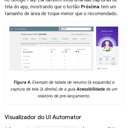
tela do app, mostrando que o botão
Próxima
tem um
tamanho de área de toque menor que o recomendado.
Figura 4.
Exemplo de tabela de resumo (à esquerda) e
captura de tela (à direita) de a guia
Acessibilidade
de um
relatório de pré-lançamento.
Visualizador do UI Automator