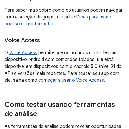
Para saber mais sobre como os usuários podem navegar
com a seleção de grupo, consulte
Dicas para usar o
acesso com interruptor
.
Voice Access
O
Voice Access
permite que os usuários controlem um
dispositivo Android com comandos falados. Ele está
disponível em dispositivos com o Android 5.0 (nível 21 da
API) e versões mais recentes. Para testar seu app com
ele, saiba como
começar a usar o Voice Access
.
Como testar usando ferramentas
de análise
As ferramentas de análise podem revelar oportunidades