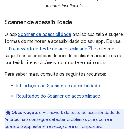
de cores insuficiente.
Scanner de acessibilidade
O app
Scanner de acessibilidade
analisa sua tela e sugere
formas de melhorar a acessibilidade do seu app. Ele usa
o
Framework de teste de acessibilidade
e oferece
sugestões específicas depois de analisar marcadores de
conteúdo, itens clicáveis, contraste e muito mais.
Para saber mais, consulte os seguintes recursos:
Introdução ao Scanner de acessibilidade
Resultados do Scanner de acessibilidade
Observação
:
o Framework de teste de acessibilidade do
Android não consegue detectar problemas que ocorrem
quando o app está em execução em um dispositivo.