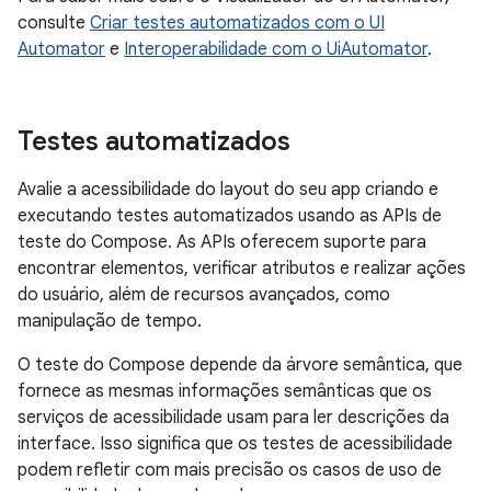
consulte
Criar testes automatizados com o UI
Automator
e
Interoperabilidade com o UiAutomator
.
Testes automatizados
Avalie a acessibilidade do layout do seu app criando e
executando testes automatizados usando as APIs de
teste do Compose. As APIs oferecem suporte para
encontrar elementos, verificar atributos e realizar ações
do usuário, além de recursos avançados, como
manipulação de tempo.
O teste do Compose depende da árvore semântica, que
fornece as mesmas informações semânticas que os
serviços de acessibilidade usam para ler descrições da
interface. Isso significa que os testes de acessibilidade
podem refletir com mais precisão os casos de uso de