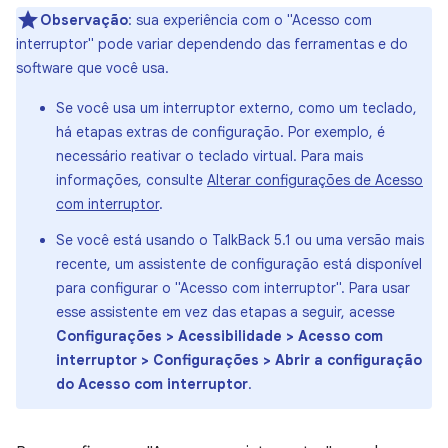
Observação
: sua experiência com o "Acesso com
interruptor" pode variar dependendo das ferramentas e do
software que você usa.
Se você usa um interruptor externo, como um teclado,
há etapas extras de configuração. Por exemplo, é
necessário reativar o teclado virtual. Para mais
informações, consulte
Alterar configurações de Acesso
com interruptor
.
Se você está usando o TalkBack 5.1 ou uma versão mais
recente, um assistente de configuração está disponível
para configurar o "Acesso com interruptor". Para usar
esse assistente em vez das etapas a seguir, acesse
Configurações > Acessibilidade > Acesso com
interruptor > Configurações > Abrir a configuração
do Acesso com interruptor
.