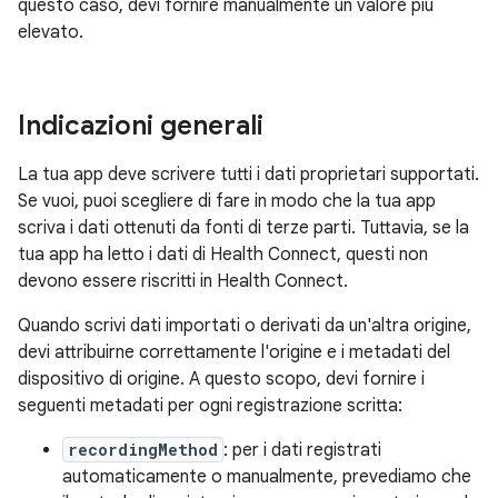
questo caso, devi fornire manualmente un valore più
elevato.
Indicazioni generali
La tua app deve scrivere tutti i dati proprietari supportati.
Se vuoi, puoi scegliere di fare in modo che la tua app
scriva i dati ottenuti da fonti di terze parti. Tuttavia, se la
tua app ha letto i dati di Health Connect, questi non
devono essere riscritti in Health Connect.
Quando scrivi dati importati o derivati da un'altra origine,
devi attribuirne correttamente l'origine e i metadati del
dispositivo di origine. A questo scopo, devi fornire i
seguenti metadati per ogni registrazione scritta:
recordingMethod
: per i dati registrati
automaticamente o manualmente, prevediamo che