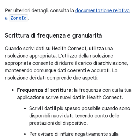
Per ulteriori dettagli, consulta la
documentazione relativa
a
ZoneId
.
Scrittura di frequenza e granularità
Quando scrivi dati su Health Connect, utilizza una
risoluzione appropriata. L'utilizzo della risoluzione
appropriata consente di ridurre il carico di archiviazione,
mantenendo comunque dati coerenti e accurati. La
risoluzione dei dati comprende due aspetti:
Frequenza di scrittura
: la frequenza con cui la tua
applicazione scrive nuovi dati in Health Connect.
Scrivi i dati il più spesso possibile quando sono
disponibili nuovi dati, tenendo conto delle
prestazioni del dispositivo.
Per evitare di influire negativamente sulla