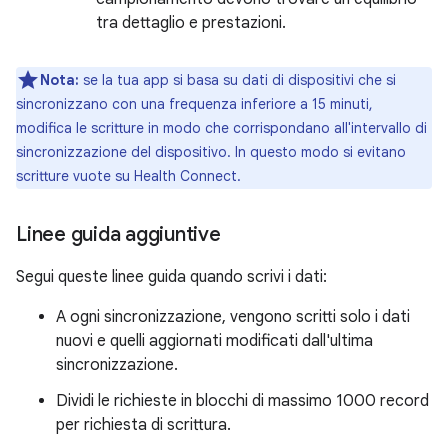
tra dettaglio e prestazioni.
Nota:
se la tua app si basa su dati di dispositivi che si
sincronizzano con una frequenza inferiore a 15 minuti,
modifica le scritture in modo che corrispondano all'intervallo di
sincronizzazione del dispositivo. In questo modo si evitano
scritture vuote su Health Connect.
Linee guida aggiuntive
Segui queste linee guida quando scrivi i dati:
A ogni sincronizzazione, vengono scritti solo i dati
nuovi e quelli aggiornati modificati dall'ultima
sincronizzazione.
Dividi le richieste in blocchi di massimo 1000 record
per richiesta di scrittura.