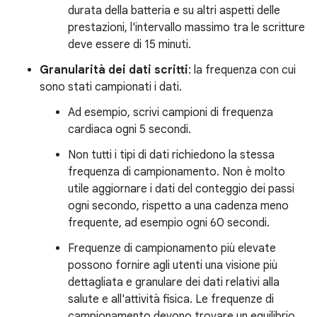
durata della batteria e su altri aspetti delle
prestazioni, l'intervallo massimo tra le scritture
deve essere di 15 minuti.
Granularità dei dati scritti
: la frequenza con cui
sono stati campionati i dati.
Ad esempio, scrivi campioni di frequenza
cardiaca ogni 5 secondi.
Non tutti i tipi di dati richiedono la stessa
frequenza di campionamento. Non è molto
utile aggiornare i dati del conteggio dei passi
ogni secondo, rispetto a una cadenza meno
frequente, ad esempio ogni 60 secondi.
Frequenze di campionamento più elevate
possono fornire agli utenti una visione più
dettagliata e granulare dei dati relativi alla
salute e all'attività fisica. Le frequenze di
campionamento devono trovare un equilibrio