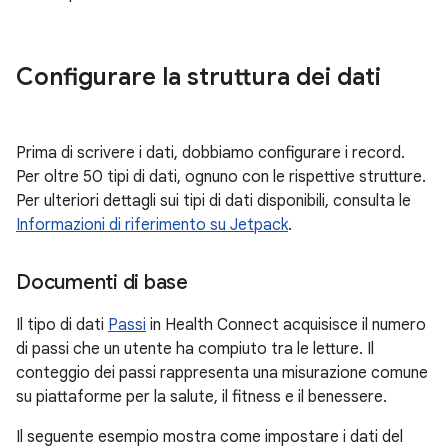
Configurare la struttura dei dati
Prima di scrivere i dati, dobbiamo configurare i record.
Per oltre 50 tipi di dati, ognuno con le rispettive strutture.
Per ulteriori dettagli sui tipi di dati disponibili, consulta le
Informazioni di riferimento su Jetpack
.
Documenti di base
Il tipo di dati
Passi
in Health Connect acquisisce il numero
di passi che un utente ha compiuto tra le letture. Il
conteggio dei passi rappresenta una misurazione comune
su piattaforme per la salute, il fitness e il benessere.
Il seguente esempio mostra come impostare i dati del