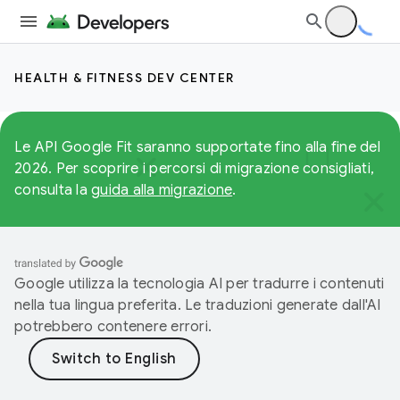
HEALTH & FITNESS DEV CENTER
Le API Google Fit saranno supportate fino alla fine del
2026. Per scoprire i percorsi di migrazione consigliati,
consulta la
guida alla migrazione
.
Google utilizza la tecnologia AI per tradurre i contenuti
nella tua lingua preferita. Le traduzioni generate dall'AI
potrebbero contenere errori.