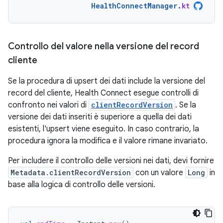
HealthConnectManager
.
kt
Controllo del valore nella versione del record
cliente
Se la procedura di upsert dei dati include la versione del
record del cliente, Health Connect esegue controlli di
confronto nei valori di
clientRecordVersion
. Se la
versione dei dati inseriti è superiore a quella dei dati
esistenti, l'upsert viene eseguito. In caso contrario, la
procedura ignora la modifica e il valore rimane invariato.
Per includere il controllo delle versioni nei dati, devi fornire
Metadata.clientRecordVersion
con un valore
Long
in
base alla logica di controllo delle versioni.