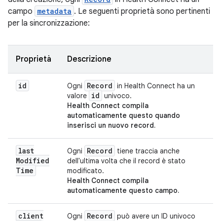
campo
metadata
. Le seguenti proprietà sono pertinenti
per la sincronizzazione:
Proprietà
Descrizione
id
Record
Ogni
in Health Connect ha un
id
valore
univoco.
Health Connect compila
automaticamente questo
quando
inserisci un nuovo record.
last
Record
Ogni
tiene traccia anche
Modified
dell'ultima volta che il record è stato
Time
modificato.
Health Connect compila
automaticamente questo campo.
client
Record
Ogni
può avere un ID univoco