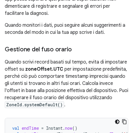
dimenticare di registrare e segnalare gli errori per
facilitare la diagnosi.
Quando monitori i dati, puoi seguire alcuni suggerimenti a
seconda del modo in cui la tua app scrive i dati.
Gestione del fuso orario
Quando scrivi record basati sul tempo, evita di impostare
offset su
zoneOffset.UTC
per impostazione predefinita,
perché ciò può comportare timestamp imprecisi quando
gli utenti si trovano in altri fusi orari. Calcola invece
l'offset in base alla posizione effettiva del dispositivo. Puoi
recuperare il fuso orario del dispositivo utilizzando
ZoneId.systemDefault()
.
val
endTime
=
Instant
.
now
()