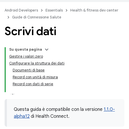
Android Developers
Essentials
Health & fitness dev center
Guide di Connessione Salute
Scrivi dati
Su questa pagina
Gestire i valori zero
Configurare la struttura dei dati
Documenti di base
Record con unità di misura
Record con dati di serie
Questa guida è compatibile con la versione
1.1.0-
alpha12
di Health Connect.