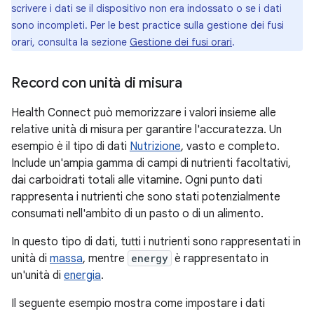
scrivere i dati se il dispositivo non era indossato o se i dati
sono incompleti. Per le best practice sulla gestione dei fusi
orari, consulta la sezione
Gestione dei fusi orari
.
Record con unità di misura
Health Connect può memorizzare i valori insieme alle
relative unità di misura per garantire l'accuratezza. Un
esempio è il tipo di dati
Nutrizione
, vasto e completo.
Include un'ampia gamma di campi di nutrienti facoltativi,
dai carboidrati totali alle vitamine. Ogni punto dati
rappresenta i nutrienti che sono stati potenzialmente
consumati nell'ambito di un pasto o di un alimento.
In questo tipo di dati, tutti i nutrienti sono rappresentati in
unità di
massa
, mentre
energy
è rappresentato in
un'unità di
energia
.
Il seguente esempio mostra come impostare i dati