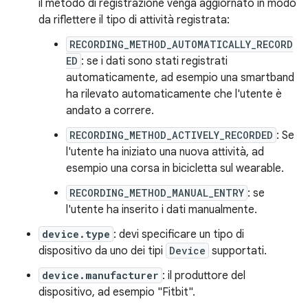
il metodo di registrazione venga aggiornato in modo
da riflettere il tipo di attività registrata:
RECORDING_METHOD_AUTOMATICALLY_RECORD
ED
: se i dati sono stati registrati
automaticamente, ad esempio una smartband
ha rilevato automaticamente che l'utente è
andato a correre.
RECORDING_METHOD_ACTIVELY_RECORDED
: Se
l'utente ha iniziato una nuova attività, ad
esempio una corsa in bicicletta sul wearable.
RECORDING_METHOD_MANUAL_ENTRY
: se
l'utente ha inserito i dati manualmente.
device.type
: devi specificare un tipo di
dispositivo da uno dei tipi
Device
supportati.
device.manufacturer
: il produttore del
dispositivo, ad esempio "Fitbit".