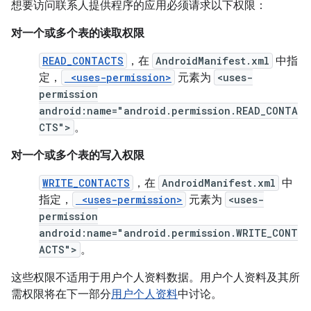
想要访问联系人提供程序的应用必须请求以下权限：
对一个或多个表的读取权限
READ_CONTACTS
，在
AndroidManifest.xml
中指
定，
<uses-permission>
元素为
<uses-
permission
android:name="android.permission.READ_CONTA
CTS">
。
对一个或多个表的写入权限
WRITE_CONTACTS
，在
AndroidManifest.xml
中
指定，
<uses-permission>
元素为
<uses-
permission
android:name="android.permission.WRITE_CONT
ACTS">
。
这些权限不适用于用户个人资料数据。用户个人资料及其所
需权限将在下一部分
用户个人资料
中讨论。