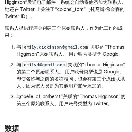
Higginson”发送电子邮件，系统会自动将他添加为联系人。
她还在 Twitter 上关注了“colonel_tom”（托马斯·希金森的
Twitter ID）。
联系人提供程序会创建三个原始联系人，作为此工作的成
果：
与
emily.dickinson@gmail.com
关联的“Thomas
Higginson”原始联系人。 用户账号类型为 Google。
与
emilyd@gmail.com
关联的“Thomas Higginson”
的第二个原始联系人。 用户账号类型也是 Google。
即使名称与之前的名称相同，也会有第二个原始联系
人，因为该人员是为其他用户账号添加的。
与“belle_of_amherst”关联的“Thomas Higginson”的
第三个原始联系人。用户账号类型为 Twitter。
数据