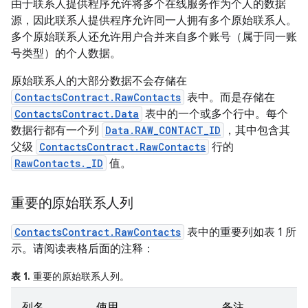
由于联系人提供程序允许将多个在线服务作为个人的数据
源，因此联系人提供程序允许同一人拥有多个原始联系人。
多个原始联系人还允许用户合并来自多个账号（属于同一账
号类型）的个人数据。
原始联系人的大部分数据不会存储在
ContactsContract.RawContacts
表中。而是存储在
ContactsContract.Data
表中的一个或多个行中。每个
数据行都有一个列
Data.RAW_CONTACT_ID
，其中包含其
父级
ContactsContract.RawContacts
行的
RawContacts._ID
值。
重要的原始联系人列
ContactsContract.RawContacts
表中的重要列如表 1 所
示。请阅读表格后面的注释：
表 1.
重要的原始联系人列。
列名
使用
备注