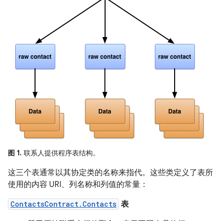
图 1.
联系人提供程序表结构。
这三个表通常以其协定类的名称来指代。这些类定义了表所
使用的内容 URI、列名称和列值的常量：
ContactsContract.Contacts
表