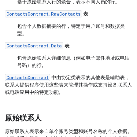
基于原始联系人行的聚合，表示不同人员的行。
ContactsContract.RawContacts
表
包含个人数据摘要的行，特定于用户账号和数据类
型。
ContactsContract.Data
表
包含原始联系人详细信息（例如电子邮件地址或电话
号码）的行。
ContactsContract
中由协定类表示的其他表是辅助表，
联系人提供程序使用这些表来管理其操作或支持设备联系人
或电话应用中的特定功能。
原始联系人
原始联系人表示来自单个账号类型和账号名称的个人数据。