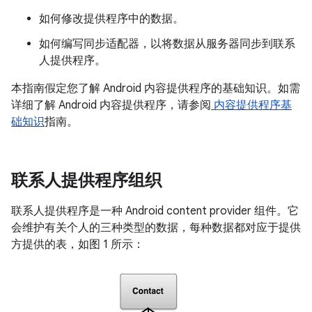
如何修改提供程序中的数据。
如何编写同步适配器，以将数据从服务器同步到联系
人提供程序。
本指南假定您了解 Android 内容提供程序的基础知识。如需
详细了解 Android 内容提供程序，请参阅
内容提供程序基
础知识
指南。
联系人提供程序组织
联系人提供程序是一种 Android content provider 组件。它
会维护有关个人的三种类型的数据，每种数据都对应于提供
方提供的表，如图 1 所示：