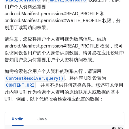
用户个人资料还需要
android.Manifest.permission#READ_PROFILE 和
android.Manifest.permission#WRITE_PROFILE 权限，分
别用于读写访问权限。
请注意，您应将用户个人资料视为敏感信息。借助
android.Manifest.permission#READ_PROFILE 权限，您可
以访问设备用户的个人身份识别数据。请务必在应用说明中
告知用户您为何需要用户个人资料访问权限。
如需检索包含用户个人资料的联系人行，请调用
ContentResolver.query()
。将内容 URI 设置为
CONTENT_URI
，并且不提供任何选择条件。您还可以使用
此内容 URI 作为检索个人资料的原始联系人或数据的基本
URI。例如，以下代码段会检索相应配置的数据：
Kotlin
Java