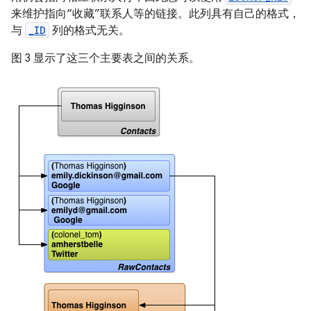
来维护指向“收藏”联系人等的链接。此列具有自己的格式，
与
_ID
列的格式无关。
图 3 显示了这三个主要表之间的关系。