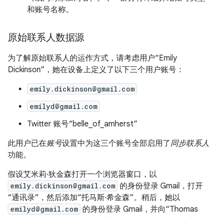
和账号名称。
原始联系人数据源
为了解原始联系人的运作方式，请考虑用户“Emily
Dickinson”，她在设备上定义了以下三个用户账号：
emily.dickinson@gmail.com
emilyd@gmail.com
Twitter 账号“belle_of_amherst”
此用户已在
账号
设置中为这三个账号全部启用了
同步联系人
功能。
假设艾米莉·狄金森打开一个浏览器窗口，以
emily.dickinson@gmail.com
的身份登录 Gmail，打开
“通讯录”，然后添加“托马斯·希金森”。稍后，她以
emilyd@gmail.com
的身份登录 Gmail，并向“Thomas