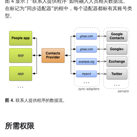
图 4 显示了“联系人提供程序”如何融入人员相关数据流。
在标记为“同步适配器”的框中，每个适配器都标有其账号类
型。
图 4.
联系人提供程序的数据流。
所需权限