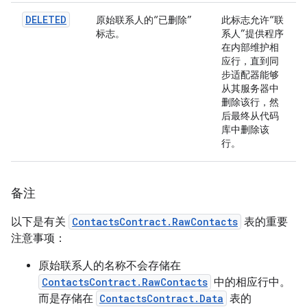
DELETED
原始联系人的“已删除”
此标志允许“联
标志。
系人”提供程序
在内部维护相
应行，直到同
步适配器能够
从其服务器中
删除该行，然
后最终从代码
库中删除该
行。
备注
以下是有关
ContactsContract.RawContacts
表的重要
注意事项：
原始联系人的名称不会存储在
ContactsContract.RawContacts
中的相应行中。
而是存储在
ContactsContract.Data
表的