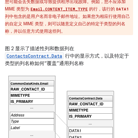
您可能会丢失数据或导致提供程序出现故障。例如，您不应添加
MIME 类型为
的行，该行的
Email.CONTENT_ITEM_TYPE
DATA1
列中包含的是用户名而非电子邮件地址。如果您为相应行使用自己
的自定义 MIME 类型，则可以随意定义自己的特定于类型的列名
称，并以任意方式使用这些列。
图 2 显示了描述性列和数据列在
ContactsContract.Data
行中的显示方式，以及特定于
类型的列名称如何“覆盖”通用列名称