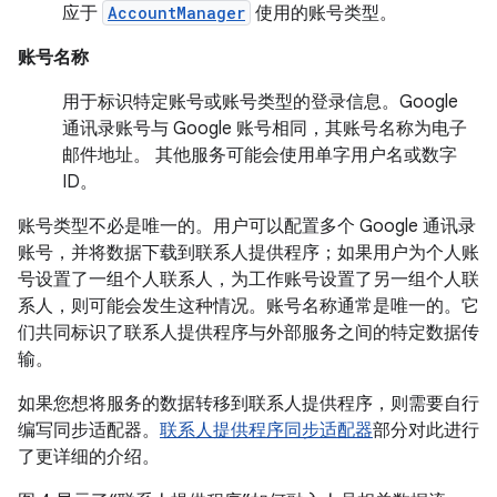
应于
AccountManager
使用的账号类型。
账号名称
用于标识特定账号或账号类型的登录信息。Google
通讯录账号与 Google 账号相同，其账号名称为电子
邮件地址。 其他服务可能会使用单字用户名或数字
ID。
账号类型不必是唯一的。用户可以配置多个 Google 通讯录
账号，并将数据下载到联系人提供程序；如果用户为个人账
号设置了一组个人联系人，为工作账号设置了另一组个人联
系人，则可能会发生这种情况。账号名称通常是唯一的。它
们共同标识了联系人提供程序与外部服务之间的特定数据传
输。
如果您想将服务的数据转移到联系人提供程序，则需要自行
编写同步适配器。
联系人提供程序同步适配器
部分对此进行
了更详细的介绍。