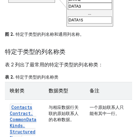
图 2.
特定于类型的列名称和通用列名称。
特定于类型的列名称类
表 2 列出了最常用的特定于类型的列名称类：
表 2.
特定于类型的列名称类
映射类
数据类型
备注
Contacts
与相应数据行关
一个原始联系人只
Contract
.
联的原始联系人
能有其中一行。
Common
Data
的名称数据。
Kinds
.
Structured