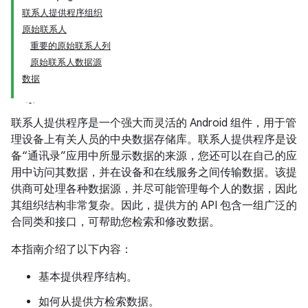
联系人提供程序组织
原始联系人
重要的原始联系人列
原始联系人数据源
数据
联系人提供程序是一个强大而灵活的 Android 组件，用于管
理设备上有关人员的中央数据存储库。联系人提供程序是设
备“通讯录”应用中所显示数据的来源，您还可以在自己的应
用中访问其数据，并在设备和在线服务之间传输数据。该提
供商可处理各种数据源，并尽可能管理每个人的数据，因此
其组织结构非常复杂。因此，提供方的 API 包含一组广泛的
合同类和接口，可帮助您检索和修改数据。
本指南介绍了以下内容：
基本提供程序结构。
如何从提供方检索数据。