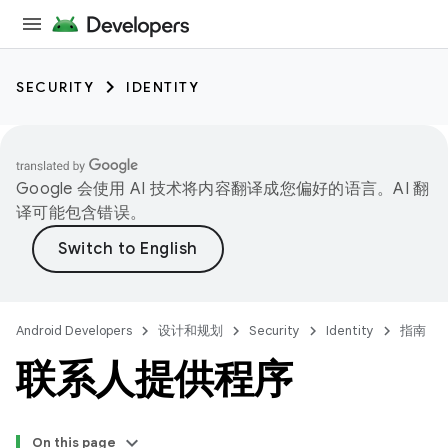
SECURITY
IDENTITY
Google 会使用 AI 技术将内容翻译成您偏好的语言。AI 翻
译可能包含错误。
Android Developers
设计和规划
Security
Identity
指南
联系人提供程序
On this page