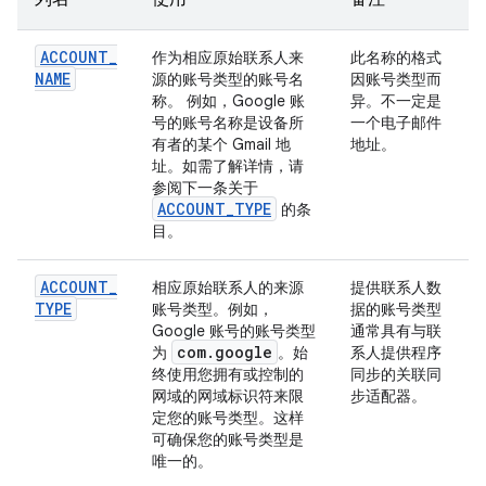
ACCOUNT
_
作为相应原始联系人来
此名称的格式
NAME
源的账号类型的账号名
因账号类型而
称。 例如，Google 账
异。不一定是
号的账号名称是设备所
一个电子邮件
有者的某个 Gmail 地
地址。
址。如需了解详情，请
参阅下一条关于
ACCOUNT
_
TYPE
的条
目。
ACCOUNT
_
相应原始联系人的来源
提供联系人数
TYPE
账号类型。例如，
据的账号类型
Google 账号的账号类型
通常具有与联
com
.
google
为
。始
系人提供程序
终使用您拥有或控制的
同步的关联同
网域的网域标识符来限
步适配器。
定您的账号类型。这样
可确保您的账号类型是
唯一的。