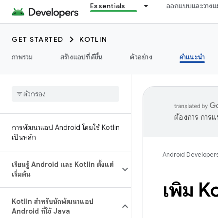
Essentials
ออกแบบและวางแ
GET STARTED
KOTLIN
ภาพรวม
สร้างแอปที่ดีขึ้น
ตัวอย่าง
คำแนะนำ
ต้องการ การแ
การพัฒนาแอป Android โดยใช้ Kotlin
เป็นหลัก
Android Developer
เรียนรู้ Android และ Kotlin ตั้งแต่
เริ่มต้น
เพิ่ม K
Kotlin สําหรับนักพัฒนาแอป
Android ที่ใช้ Java