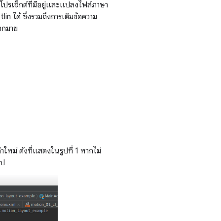
ังโปรเจ็กต์ที่มีอยู่และแปลงไฟล์ภาษา
lin ได้ ซึ่งรวมถึงการเติมข้อความ
มากมาย
ล่าใหม่ ดังที่แสดงในรูปที่ 1 หากไม่
อป