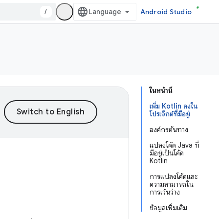
/
Android Studio
ในหน้านี้
เพิ่ม Kotlin ลงใน
โปรเจ็กต์ที่มีอยู่
องค์กรต้นทาง
แปลงโค้ด Java ที่
มีอยู่เป็นโค้ด
Kotlin
การแปลงโค้ดและ
ความสามารถใน
การเว้นว่าง
ข้อมูลเพิ่มเติม