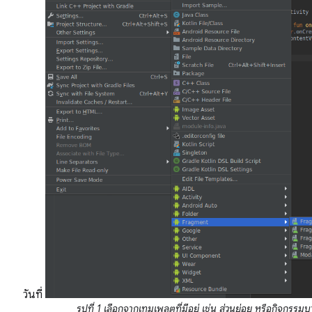
วันที่
รูปที่ 1 เลือกจากเทมเพลตที่มีอยู่ เช่น ส่วนย่อย หรือกิจกรรม