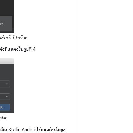
าสำหรับโปรเจ็กต์
 ดังที่แสดงในรูปที่ 4
otlin
กอิน Kotlin Android กับแต่ละโมดูล