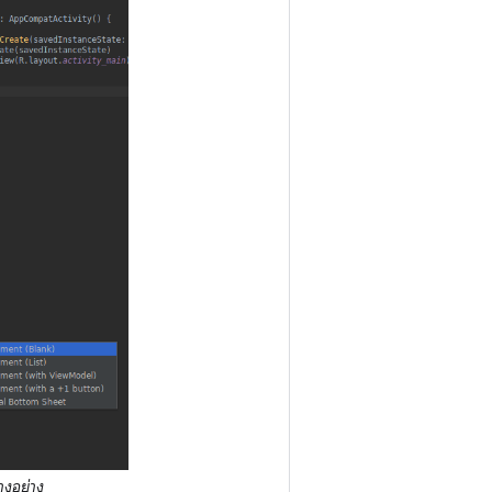
บางอย่าง