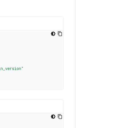
in_version"