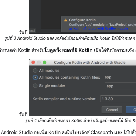
วันที่
รูปที่ 3 Android Studio แสดงกล่องโต้ตอบคำเตือนเมื่อ Kotlin ไม่ได้กำหนดค่
อกำหนดค่า Kotlin สำหรับ
โมดูลทั้งหมดที่มี Kotlin
เมื่อได้รับข้อความแจ้ง
วันที่
รูปที่ 4 เลือกเพื่อกำหนดค่า Kotlin สำหรับโมดูลทั้งหมดที่มี โค้ด K
Android Studio จะเพิ่ม Kotlin ลงในโปรเจ็กต์ Classpath และ ใช้ปลั๊