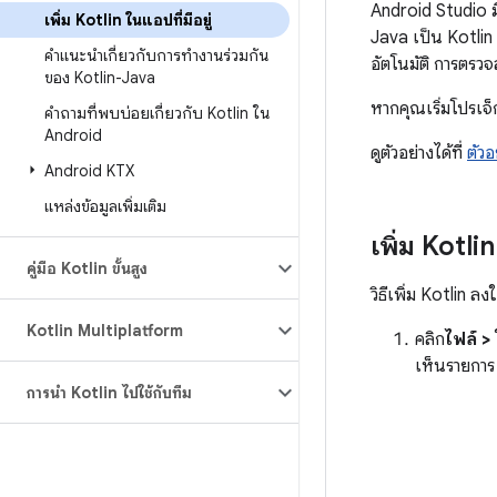
Android Studio ม
เพิ่ม Kotlin ในแอปที่มีอยู่
Java เป็น Kotlin จ
คำแนะนำเกี่ยวกับการทำงานร่วมกัน
อัตโนมัติ การตรว
ของ Kotlin-Java
หากคุณเริ่มโปรเจ็
คำถามที่พบบ่อยเกี่ยวกับ Kotlin ใน
Android
ดูตัวอย่างได้ที่
ตัวอ
Android KTX
แหล่งข้อมูลเพิ่มเติม
เพิ่ม Kotlin
คู่มือ Kotlin ขั้นสูง
วิธีเพิ่ม Kotlin ล
Kotlin Multiplatform
คลิก
ไฟล์ > 
เห็นรายการ
การนำ Kotlin ไปใช้กับทีม