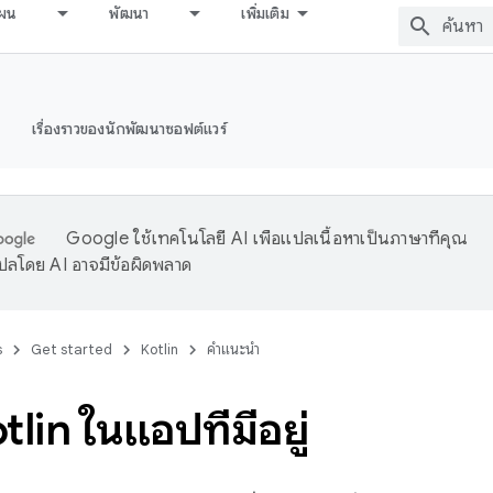
ผน
พัฒนา
เพิ่มเติม
เรื่องราวของนักพัฒนาซอฟต์แวร์
Google ใช้เทคโนโลยี AI เพื่อแปลเนื้อหาเป็นภาษาที่คุณ
ปลโดย AI อาจมีข้อผิดพลาด
s
Get started
Kotlin
คำแนะนำ
otlin ในแอปที่มีอยู่