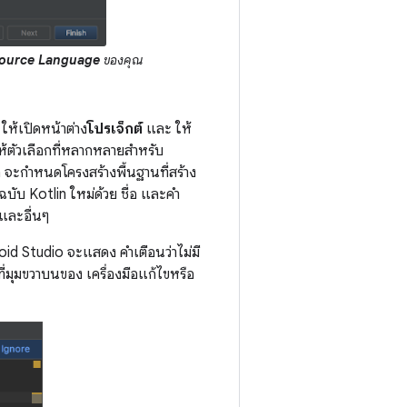
ource Language
ของคุณ
 ให้เปิดหน้าต่าง
โปรเจ็กต์
และ ให้
ห้ตัวเลือกที่หลากหลายสำหรับ
อก จะกำหนดโครงสร้างพื้นฐานที่สร้าง
บับ Kotlin ใหม่ด้วย ชื่อ และคำ
และอื่นๆ
oid Studio จะแสดง คำเตือนว่าไม่มี
ที่มุมขวาบนของ เครื่องมือแก้ไขหรือ