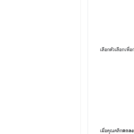
เลือกตัวเลือกเพื่
เมื่อคุณคลิก
ตกลง