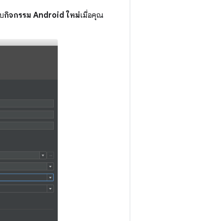
อบ
กิจกรรม Android ใหม่
เมื่อคุณ