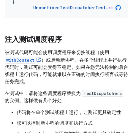
}
UnconfinedTestDispatcherTest
.
kt
注入测试调度程序
被测试代码可能会使用调度程序来切换线程（使用
withContext
）或启动新协程。在多个线程上并行执行
代码时，测试可能会变得不稳定。如果在您无法控制的后台
线程上运行代码，可能就难以在正确的时间执行断言或等待
任务完成。
在测试中，请将这些调度程序替换为
TestDispatchers
的实例。这样做有几个好处：
代码将在单个测试线程上运行，让测试更具确定性
您可以控制新协程的调度和执行方式