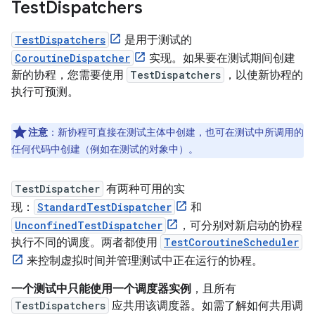
Test
Dispatchers
TestDispatchers
是用于测试的
CoroutineDispatcher
实现。如果要在测试期间创建
新的协程，您需要使用
TestDispatchers
，以使新协程的
执行可预测。
注意
：新协程可直接在测试主体中创建，也可在测试中所调用的
任何代码中创建（例如在测试的对象中）。
TestDispatcher
有两种可用的实
现：
StandardTestDispatcher
和
UnconfinedTestDispatcher
，可分别对新启动的协程
执行不同的调度。两者都使用
TestCoroutineScheduler
来控制虚拟时间并管理测试中正在运行的协程。
一个测试中只能使用一个调度器实例
，且所有
TestDispatchers
应共用该调度器。如需了解如何共用调