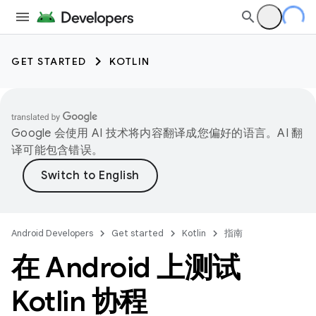
GET STARTED
KOTLIN
Google 会使用 AI 技术将内容翻译成您偏好的语言。AI 翻
译可能包含错误。
Android Developers
Get started
Kotlin
指南
在 Android 上测试
Kotlin 协程