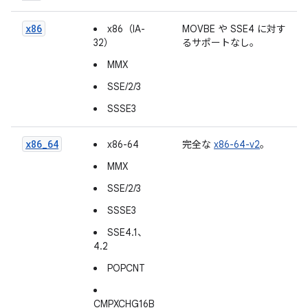
x86
x86（IA-
MOVBE や SSE4 に対す
32）
るサポートなし。
MMX
SSE/2/3
SSSE3
x86_64
x86-64
完全な
x86-64-v2
。
MMX
SSE/2/3
SSSE3
SSE4.1、
4.2
POPCNT
CMPXCHG16B