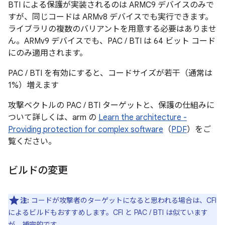
BTI による保護が実装されるのは ARMC9 デバイスのみで
すが、同じコードは ARMv8 デバイスでも実行できます。
ライブラリの複数のバリアントを用意する必要はありませ
ん。ARMv9 デバイスでも、PAC / BTI は 64 ビット コード
にのみ適用されます。
PAC / BTI を有効にすると、コードサイズが若干（通常は
1%）増えます
攻撃ベクトルの PAC / BTI ターゲットと、保護の仕組みに
ついて詳しくは、arm の
Learn the architecture -
Providing protection for complex software
（
PDF
）をご
覧ください。
ビルドの変更
注:
コードが攻撃者のターゲットになると思われる場合は、CFI
によるビルドもおすすめします。CFI と PAC / BTI は似ています
が、補完的です。