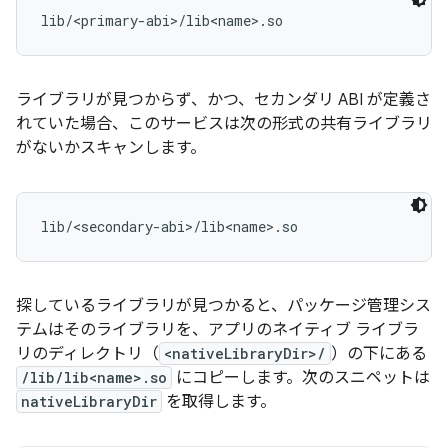
ライブラリが見つからず、かつ、セカンダリ ABI が定義さ
れていた場合、このサービスは次の形式の共有ライブラリ
がないかスキャンします。
探しているライブラリが見つかると、パッケージ管理シス
テムはそのライブラリを、アプリのネイティブ ライブラ
リのディレクトリ（
<nativeLibraryDir>/
）の下にある
/lib/lib<name>.so
にコピーします。次のスニペットは
nativeLibraryDir
を取得します。