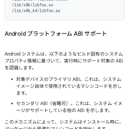
/lib/x86/libfoo.so

Android プラットフォーム ABI サポート
Android システムは、以下のようなビルド固有のシステム
プロパティ情報に基づいて、実行時にサポート対象の ABI
を認識します。
対象デバイスのプライマリ ABI。これは、システム
イメージ自体で使用されているマシンコードを示し
ます。
セカンダリ ABI（省略可）。これは、システム イメ
ージがサポートしている他の ABI を示します。
このメカニズムによって、システムはインストール時に、