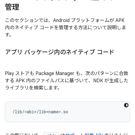
管理
このセクションでは、Android プラットフォームが APK
内のネイティブ コードを管理する方法について説明しま
す。
アプリ パッケージ内のネイティブ コード
Play ストアも Package Manager も、次のパターンに合致
する APK 内のファイルパスに基づいて、NDK が生成した
ライブラリを検索します。