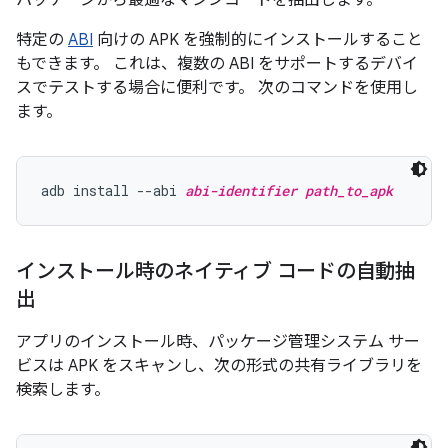
パッケージから最適なマシンコードを抽出します。
特定の
ABI
向けの APK を強制的にインストールすること
もできます。 これは、複数の ABI をサポートするデバイ
スでテストする場合に便利です。 次のコマンドを使用し
ます。
adb install --abi 
abi-identifier
path_to_apk
インストール時のネイティブ コードの自動抽
出
アプリのインストール時、パッケージ管理システム サー
ビスは APK をスキャンし、次の形式の共有ライブラリを
検索します。