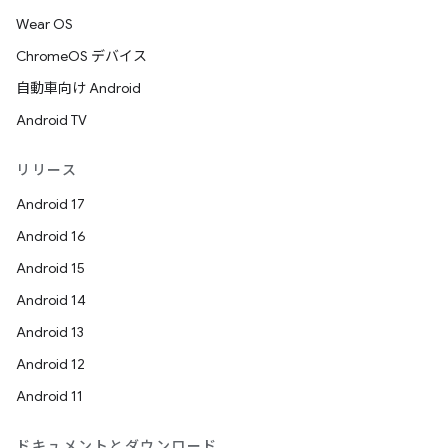
Wear OS
ChromeOS デバイス
自動車向け Android
Android TV
リリース
Android 17
Android 16
Android 15
Android 14
Android 13
Android 12
Android 11
ドキュメントとダウンロード