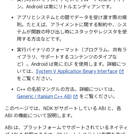
ン。Android は常にリトルエンディアンです。
アプリとシステムとの間でデータを受け渡す際の規
則。たとえば、アライメントに関する制約や、シス
テムが関数の呼び出し時にスタックやレジスタを使
用する方法などです。
実行バイナリのフォーマット（プログラム、共有ラ
イブラリ、サポートするコンテンツのタイプな
ど）。Android は常に ELF を使用します。詳細につ
いては、
System V Application Binary Interface
をご覧ください。
C++ の名前マングルの方法。詳細については、
Generic / Itanium C++ ABI
をご覧ください。
このページでは、NDK がサポートしている ABI と、各
ABI の機能について説明します。
ABI は、プラットフォームでサポートされているネイティ