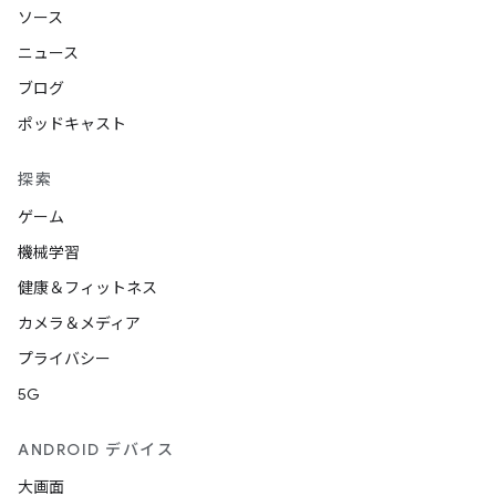
ソース
ニュース
ブログ
ポッドキャスト
探索
ゲーム
機械学習
健康＆フィットネス
カメラ＆メディア
プライバシー
5G
ANDROID デバイス
大画面