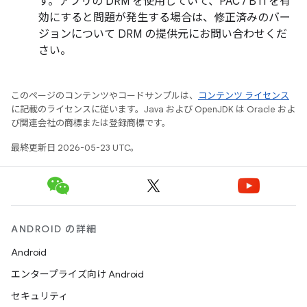
す。アプリの DRM を使用していて、PAC / BTI を有
効にすると問題が発生する場合は、修正済みのバー
ジョンについて DRM の提供元にお問い合わせくだ
さい。
このページのコンテンツやコードサンプルは、
コンテンツ ライセンス
に記載のライセンスに従います。Java および OpenJDK は Oracle およ
び関連会社の商標または登録商標です。
最終更新日 2026-05-23 UTC。
ANDROID の詳細
Android
エンタープライズ向け Android
セキュリティ