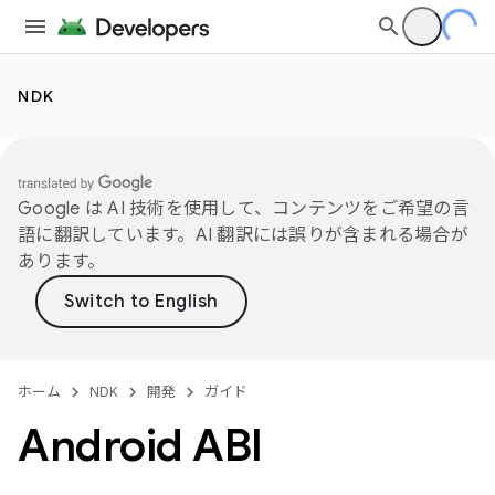
NDK
Google は AI 技術を使用して、コンテンツをご希望の言
語に翻訳しています。AI 翻訳には誤りが含まれる場合が
あります。
ホーム
NDK
開発
ガイド
Android ABI