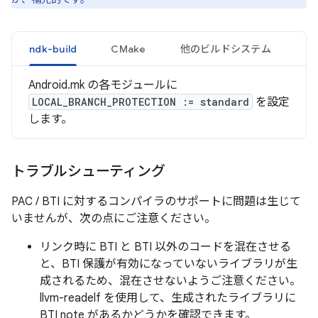
ndk-build
CMake
他のビルドシステム
Android.mk の各モジュールに
LOCAL_BRANCH_PROTECTION := standard
を設定
します。
トラブルシューティング
PAC / BTI に対するコンパイラのサポートに問題は生じて
いませんが、次の点にご注意ください。
リンク時に BTI と BTI 以外のコードを混在させる
と、BTI 保護が有効になっていないライブラリが生
成されるため、混在させないようご注意ください。
llvm-readelf を使用して、生成されたライブラリに
BTI note があるかどうかを確認できます。