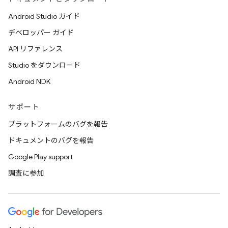
Android Studio ガイド
デベロッパー ガイド
API リファレンス
Studio をダウンロード
Android NDK
サポート
プラットフォームのバグを報告
ドキュメントのバグを報告
Google Play support
調査に参加