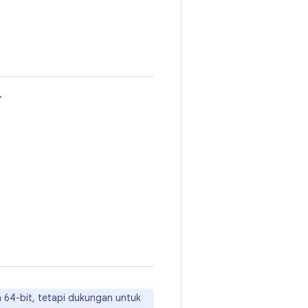
.
 64-bit, tetapi dukungan untuk