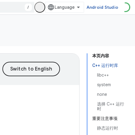
/
Android Studio
本页内容
C++ 运行时库
libc++
system
none
选择 C++ 运行
时
重要注意事项
静态运行时