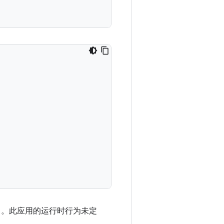
中。此应用的运行时行为未定