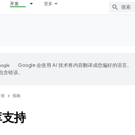
开发
更多
Google 会使用 AI 技术将内容翻译成您偏好的语言。
能包含错误。
开发
指南
库支持