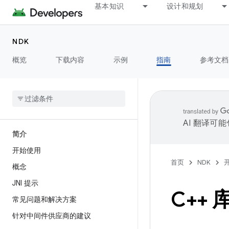
基本知识
设计和规划
NDK
概览
下载内容
示例
指南
参考文档
AI 翻译可
简介
开始使用
首页
NDK
概念
JNI 提示
C++ 
常见问题和解决方案
针对中间件供应商的建议