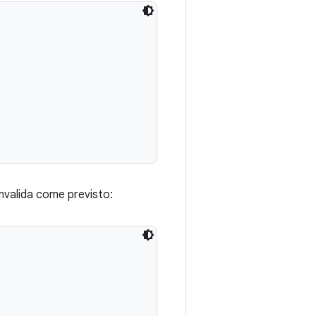
onvalida come previsto: