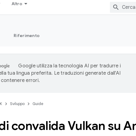
Altro
Riferimento
Google utilizza la tecnologia AI per tradurre i
lla tua lingua preferita. Le traduzioni generate dall'AI
contenere errori.
K
Sviluppo
Guide
i di convalida Vulkan su 