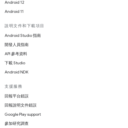
Android 12
Android 11
說明文件和下載項目
Android Studio 指南
開發人員指南
API 參考資料
下載 Studio
Android NDK
支援服務
回報平台錯誤
回報說明文件錯誤
Google Play support
參加研究調查