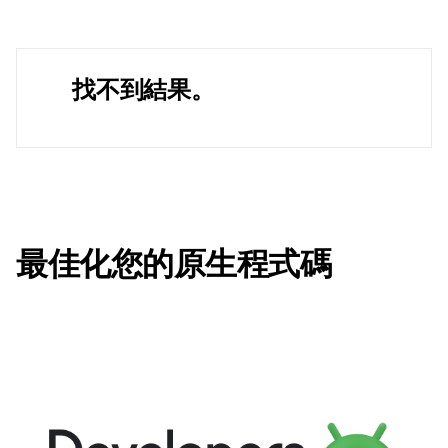
找不到結果。
最佳化您的原生程式碼