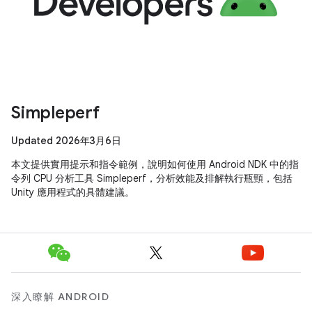
Simpleperf
Updated 2026年3月6日
本文提供實用提示和指令範例，說明如何使用 Android NDK 中的指
令列 CPU 分析工具 Simpleperf，分析效能及排解執行瓶頸，包括
Unity 應用程式的具體建議。
深入瞭解 ANDROID