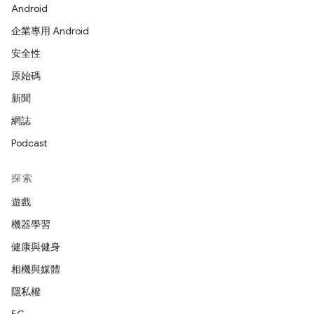
Android
企業專用 Android
安全性
原始碼
新聞
網誌
Podcast
探索
遊戲
機器學習
健康與健身
相機與媒體
隱私權