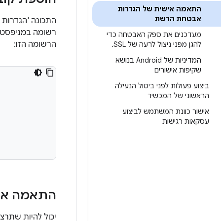
התאמה אישית של הגדרות
אבטחת הרשת
רשומה במניפסט ש
מעדכנים את ספק האבטחה כדי
הרשומה הזו:
להגן מפני ניצול לרעה של SSL
.
המדיניות של Android בנושא
שקיפות אישורים
ביצוע פעולות לפני ביטול הנעילה
הראשוני של המכשיר
אישור כוונת המשתמש לביצוע
עסקאות רגישות
התאמה איש
יכול להיות שתרצ