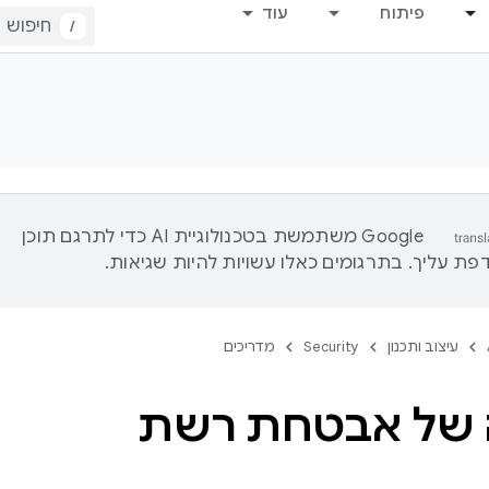
פיתוח
עוד
/
‫Google משתמשת בטכנולוגיית AI כדי לתרגם תוכן
ת עליך. בתרגומים כאלו עשויות להיות שגיאות.
עיצוב ותכנון
Security
מדריכים
 של אבטחת רשת