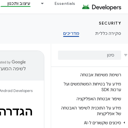
Essentials
עיצוב ותכנון
SECURITY
סקירה כללית
מדריכים
לשפה המועדפ
רשימת משימות אבטחה
מידע על בטיחות המשתמשים ועל
ערכות SDK
Android Developers
שיפור אבטחת האפליקציה
הגדרה
מידע על התוכנית לשיפור האבטחה
של אפליקציות
סיכונים שקשורים ל-AI