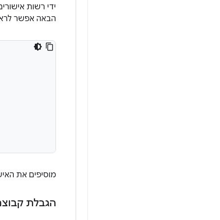
ידי רשות אישורי
הבאה אפשר לראות איך מ
מוסיפים את האישור בחתימה ע
הגבלת קבוצת אישור