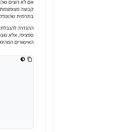
אם לא רוצים שהא
קבוצה מצומצמת ש
בתרמית שהונפקו 
ההגדרה להגבלת קבוצת רשו
האישורים המהימנ