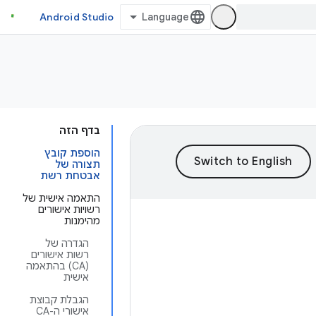
Android Studio
בדף הזה
הוספת קובץ
תצורה של
אבטחת רשת
התאמה אישית של
רשויות אישורים
מהימנות
הגדרה של
רשות אישורים
(CA) בהתאמה
אישית
הגבלת קבוצת
אישורי ה-CA