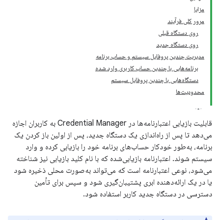
مزایا
مرور کلی فرآیند
روی دستگاه قبلی
روی دستگاه جدید
مدیریت چندین پروفایل سیستم و حساب برنامه
برنامه‌هایی با چندین حساب کاربری وارد شده
دستگاه‌هایی با چندین پروفایل سیستم
محدودیت‌ها
قابلیت بازیابی اعتبارنامه‌ها در Credential Manager به کاربران اجازه
می‌دهد تا پس از راه‌اندازی یک دستگاه جدید، پس از اولین باز کردن یک
برنامه، به‌طور خودکار حساب‌های برنامه خود را بازیابی کرده و وارد
سیستم شوند. اعتبارنامه بازیابی‌شده که با نام کلید بازیابی نیز شناخته
می‌شود، نوعی اعتبارنامه است که می‌تواند به‌صورت محلی ذخیره شود
یا در یک ارائه‌دهنده ابری پشتیبان‌گیری شود و سپس برای تأمین
دسترسی در دستگاه جدید کاربر استفاده شود.