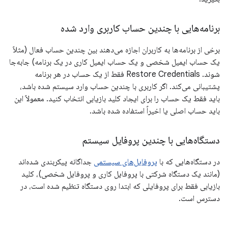
برنامه‌هایی با چندین حساب کاربری وارد شده
برخی از برنامه‌ها به کاربران اجازه می‌دهند بین چندین حساب فعال (مثلاً
یک حساب ایمیل شخصی و یک حساب ایمیل کاری در یک برنامه) جابه‌جا
شوند. Restore Credentials فقط از یک حساب در هر برنامه
پشتیبانی می‌کند. اگر کاربری با چندین حساب وارد سیستم شده باشد،
باید فقط یک حساب را برای ایجاد کلید بازیابی انتخاب کنید. معمولاً این
باید حساب اصلی یا اخیراً استفاده شده باشد.
دستگاه‌هایی با چندین پروفایل سیستم
در دستگاه‌هایی که با
پروفایل‌های سیستمی
جداگانه پیکربندی شده‌اند
(مانند یک دستگاه شرکتی با پروفایل کاری و پروفایل شخصی)، کلید
بازیابی فقط برای پروفایلی که ابتدا روی دستگاه تنظیم شده است، در
دسترس است.