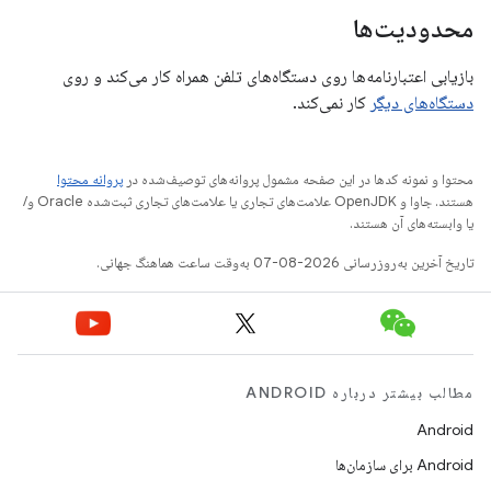
محدودیت‌ها
بازیابی اعتبارنامه‌ها روی دستگاه‌های تلفن همراه کار می‌کند و روی
دستگاه‌های دیگر
کار نمی‌کند.
محتوا و نمونه کدها در این صفحه مشمول پروانه‌های توصیف‌شده در
پروانه محتوا
هستند. جاوا و OpenJDK علامت‌های تجاری یا علامت‌های تجاری ثبت‌شده Oracle و/
یا وابسته‌های آن هستند.
تاریخ آخرین به‌روزرسانی 2026-08-07 به‌وقت ساعت هماهنگ جهانی.
مطالب بیشتر درباره ANDROID
Android
Android برای سازمان‌ها