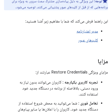
توجه:
این ویژگی به دلیل پیاده‌سازی مشترک سمت سرور، به ویژه برای
برنامه‌هایی که از قبل از کلیدهای عبور پشتیبانی می‌کنند، توصیه می‌شود.
این راهنما فرض می‌کند که شما با مفاهیم زیر آشنا هستید:
مدیر اعتبارنامه
کلیدهای عبور
مزایا
مزایای ویژگی Restore Credentials عبارتند از:
تجربه کاربری یکپارچه
: کاربران می‌توانند بدون نیاز به
ورود دستی، بلافاصله از برنامه در دستگاه جدید خود
استفاده کنند.
تعامل فوری
: شما می‌توانید به محض شروع استفاده از
دستگاه جدید خود، کاربران را با اعلان‌ها یا سایر پیام‌های