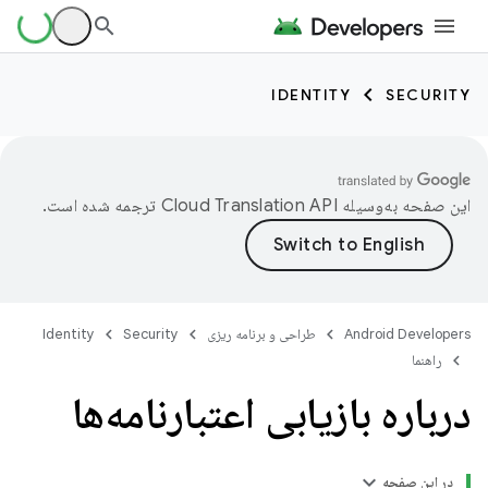
IDENTITY
SECURITY
این صفحه به‌وسیله
ترجمه شده است.
Android Developers
طراحی و برنامه ریزی
Security
Identity
راهنما
درباره بازیابی اعتبارنامه‌ها
در این صفحه