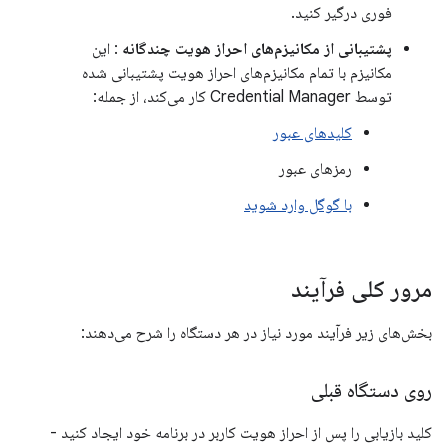
فوری درگیر کنید.
پشتیبانی از مکانیزم‌های احراز هویت چندگانه
: این
مکانیزم با تمام مکانیزم‌های احراز هویت پشتیبانی شده
توسط Credential Manager کار می‌کند، از جمله:
کلیدهای عبور
رمزهای عبور
با گوگل وارد شوید
مرور کلی فرآیند
بخش‌های زیر فرآیند مورد نیاز در هر دستگاه را شرح می‌دهند:
روی دستگاه قبلی
کلید بازیابی را پس از احراز هویت کاربر در برنامه خود ایجاد کنید -