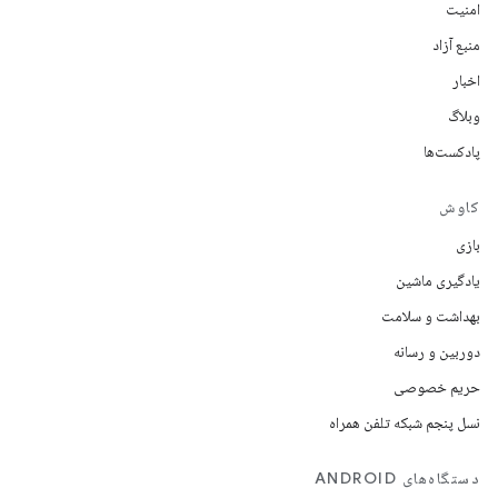
امنیت
منبع آزاد
اخبار
وبلاگ
پادکست‌ها
کاوش
بازی
یادگیری ماشین
بهداشت و سلامت
دوربین و رسانه
حریم خصوصی
نسل پنجم شبکه تلفن همراه
دستگاه‌های ANDROID