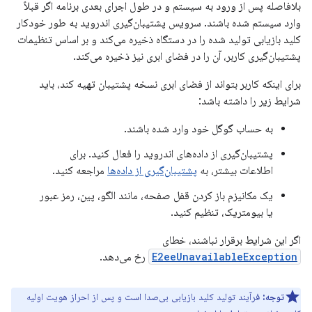
بلافاصله پس از ورود به سیستم و در طول اجرای بعدی برنامه اگر قبلاً
وارد سیستم شده باشند. سرویس پشتیبان‌گیری اندروید به طور خودکار
کلید بازیابی تولید شده را در دستگاه ذخیره می‌کند و بر اساس تنظیمات
پشتیبان‌گیری کاربر، آن را در فضای ابری نیز ذخیره می‌کند.
برای اینکه کاربر بتواند از فضای ابری نسخه پشتیبان تهیه کند، باید
شرایط زیر را داشته باشد:
به حساب گوگل خود وارد شده باشند.
پشتیبان‌گیری از داده‌های اندروید را فعال کنید. برای
اطلاعات بیشتر، به
پشتیبان‌گیری از داده‌ها
مراجعه کنید.
یک مکانیزم باز کردن قفل صفحه، مانند الگو، پین، رمز عبور
یا بیومتریک، تنظیم کنید.
اگر این شرایط برقرار نباشند، خطای
E2eeUnavailableException
رخ می‌دهد.
توجه:
فرآیند تولید کلید بازیابی بی‌صدا است و پس از احراز هویت اولیه