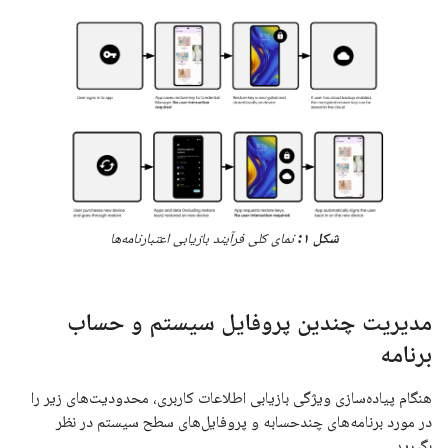
شکل ۱:
نمای کلی فرآیند بازیابی اعتبارنامه‌ها
مدیریت چندین پروفایل سیستم و حساب
برنامه
هنگام پیاده‌سازی ویژگی بازیابی اطلاعات کاربری، محدودیت‌های زیر را
در مورد برنامه‌های چندحسابه و پروفایل‌های سطح سیستم در نظر
بگیرید.