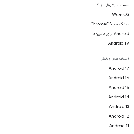
صفحه‌نمایش‌های بزرگ
Wear OS
دستگاه‌های ChromeOS
Android برای ماشین‌ها
Android TV
نسخه‌های پخش
Android 17
Android 16
Android 15
Android 14
Android 13
Android 12
Android 11