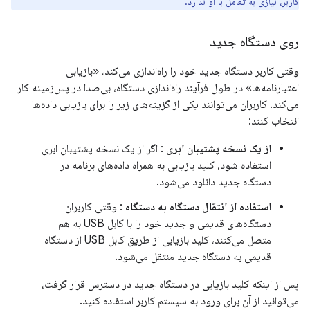
کاربر، نیازی به تعامل با او ندارد.
روی دستگاه جدید
وقتی کاربر دستگاه جدید خود را راه‌اندازی می‌کند، «بازیابی
اعتبارنامه‌ها» در طول فرآیند راه‌اندازی دستگاه، بی‌صدا در پس‌زمینه کار
می‌کند. کاربران می‌توانند یکی از گزینه‌های زیر را برای بازیابی داده‌ها
انتخاب کنند:
از یک نسخه پشتیبان ابری
: اگر از یک نسخه پشتیبان ابری
استفاده شود، کلید بازیابی به همراه داده‌های برنامه در
دستگاه جدید دانلود می‌شود.
استفاده از انتقال دستگاه به دستگاه
: وقتی کاربران
دستگاه‌های قدیمی و جدید خود را با کابل USB به هم
متصل می‌کنند، کلید بازیابی از طریق کابل USB از دستگاه
قدیمی به دستگاه جدید منتقل می‌شود.
پس از اینکه کلید بازیابی در دستگاه جدید در دسترس قرار گرفت،
می‌توانید از آن برای ورود به سیستم کاربر استفاده کنید.