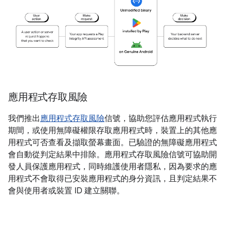
應用程式存取風險
我們推出
應用程式存取風險
信號，協助您評估應用程式執行
期間，或使用無障礙權限存取應用程式時，裝置上的其他應
用程式可否查看及擷取螢幕畫面。已驗證的無障礙應用程式
會自動從判定結果中排除。應用程式存取風險信號可協助開
發人員保護應用程式，同時維護使用者隱私，因為要求的應
用程式不會取得已安裝應用程式的身分資訊，且判定結果不
會與使用者或裝置 ID 建立關聯。