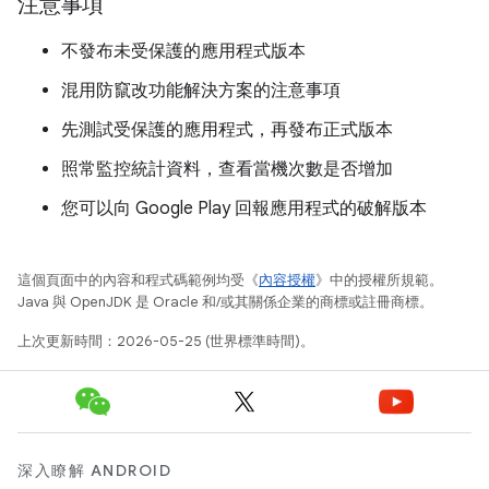
注意事項
不發布未受保護的應用程式版本
混用防竄改功能解決方案的注意事項
先測試受保護的應用程式，再發布正式版本
照常監控統計資料，查看當機次數是否增加
您可以向 Google Play 回報應用程式的破解版本
這個頁面中的內容和程式碼範例均受《
內容授權
》中的授權所規範。
Java 與 OpenJDK 是 Oracle 和/或其關係企業的商標或註冊商標。
上次更新時間：2026-05-25 (世界標準時間)。
深入瞭解 ANDROID