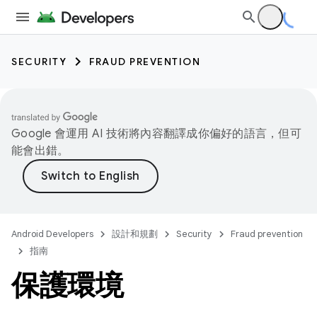
SECURITY
FRAUD PREVENTION
Google 會運用 AI 技術將內容翻譯成你偏好的語言，但可
能會出錯。
Android Developers
設計和規劃
Security
Fraud prevention
指南
保護環境