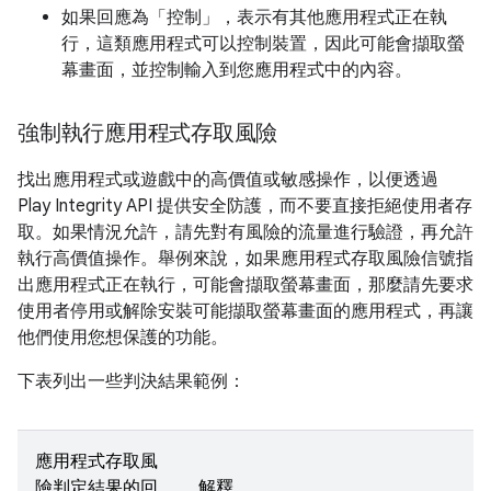
如果回應為「控制」，表示有其他應用程式正在執
行，這類應用程式可以控制裝置，因此可能會擷取螢
幕畫面，並控制輸入到您應用程式中的內容。
強制執行應用程式存取風險
找出應用程式或遊戲中的高價值或敏感操作，以便透過
Play Integrity API 提供安全防護，而不要直接拒絕使用者存
取。如果情況允許，請先對有風險的流量進行驗證，再允許
執行高價值操作。舉例來說，如果應用程式存取風險信號指
出應用程式正在執行，可能會擷取螢幕畫面，那麼請先要求
使用者停用或解除安裝可能擷取螢幕畫面的應用程式，再讓
他們使用您想保護的功能。
下表列出一些判決結果範例：
應用程式存取風
險判定結果的回
解釋