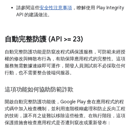
請參閱這些
安全性注意事項
，瞭解使用 Play Integrity
API 的建議做法。
自動完整防護 (API >= 23)
自動完整防護功能是防竄改程式碼保護服務，可防範未經授
權的修改與轉散布行為，有助保障應用程式的完整性。這項
服務無需數據連線即可運作，開發人員測試前不必採取任何
行動，也不需要整合後端伺服器。
這項功能如何協助防範詐欺
開啟自動完整防護功能後，Google Play 會在應用程式的程
式碼中加入檢查機制，並利用進階模糊處理和防止反向工程
的技術，讓不肖之徒難以移除這些檢查。在執行階段，這項
保護措施會檢查應用程式是否遭到竄改或重新發布：