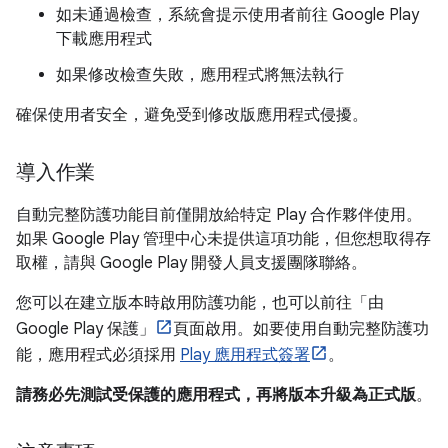
如未通過檢查，系統會提示使用者前往 Google Play
下載應用程式
如果修改檢查失敗，應用程式將無法執行
確保使用者安全，避免受到修改版應用程式侵擾。
導入作業
自動完整防護功能目前僅開放給特定 Play 合作夥伴使用。
如果 Google Play 管理中心未提供這項功能，但您想取得存
取權，請與 Google Play 開發人員支援團隊聯絡。
您可以在建立版本時啟用防護功能，也可以前往「由
Google Play 保護」
頁面啟用。如要使用自動完整防護功
能，應用程式必須採用
Play 應用程式簽署
。
請務必先測試受保護的應用程式，再將版本升級為正式版
。