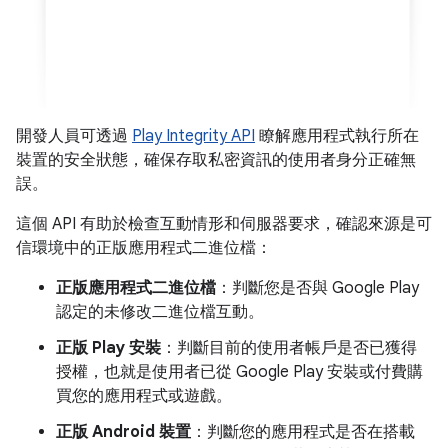
開發人員可透過
Play Integrity API
瞭解應用程式執行所在
裝置的安全狀態，確保存取私密資訊的使用者身分正確無
誤。
這個 API 有助於檢查互動情形和伺服器要求，確認來源是可
信環境中的正版應用程式二進位檔：
正版應用程式二進位檔
：判斷您是否與 Google Play
認定的未修改二進位檔互動。
正版 Play 安裝
：判斷目前的使用者帳戶是否已獲得
授權，也就是使用者已從 Google Play 安裝或付費購
買您的應用程式或遊戲。
正版 Android 裝置
：判斷您的應用程式是否在搭載