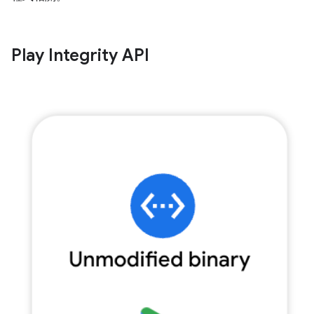
Play Integrity API