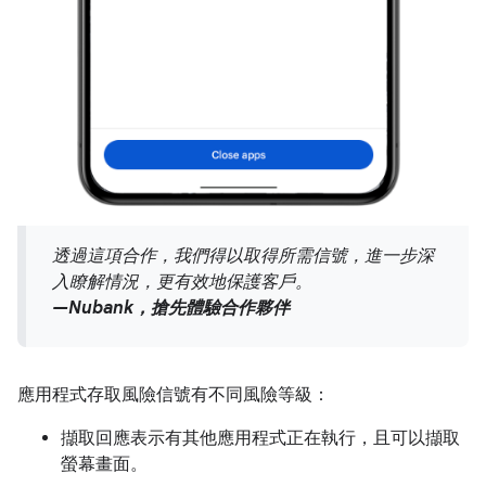
透過這項合作，我們得以取得所需信號，進一步深
入瞭解情況，更有效地保護客戶。
—Nubank，搶先體驗合作夥伴
應用程式存取風險信號有不同風險等級：
擷取回應表示有其他應用程式正在執行，且可以擷取
螢幕畫面。