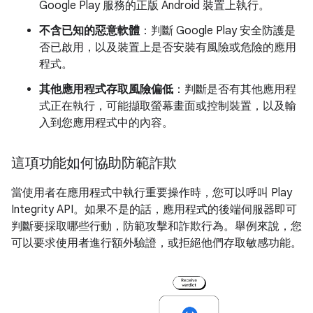
Google Play 服務的正版 Android 裝置上執行。
不含已知的惡意軟體
：判斷 Google Play 安全防護是
否已啟用，以及裝置上是否安裝有風險或危險的應用
程式。
其他應用程式存取風險偏低
：判斷是否有其他應用程
式正在執行，可能擷取螢幕畫面或控制裝置，以及輸
入到您應用程式中的內容。
這項功能如何協助防範詐欺
當使用者在應用程式中執行重要操作時，您可以呼叫 Play
Integrity API。如果不是的話，應用程式的後端伺服器即可
判斷要採取哪些行動，防範攻擊和詐欺行為。舉例來說，您
可以要求使用者進行額外驗證，或拒絕他們存取敏感功能。