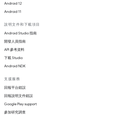
Android 12
Android 11
說明文件和下載項目
Android Studio 指南
開發人員指南
API 參考資料
下載 Studio
Android NDK
支援服務
回報平台錯誤
回報說明文件錯誤
Google Play support
參加研究調查