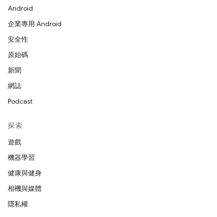
Android
企業專用 Android
安全性
原始碼
新聞
網誌
Podcast
探索
遊戲
機器學習
健康與健身
相機與媒體
隱私權