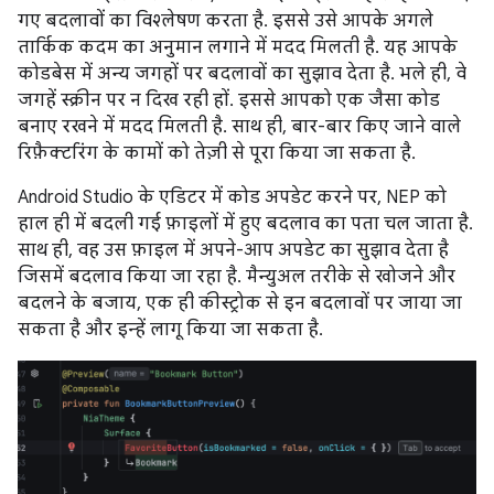
गए बदलावों का विश्लेषण करता है. इससे उसे आपके अगले
तार्किक कदम का अनुमान लगाने में मदद मिलती है. यह आपके
कोडबेस में अन्य जगहों पर बदलावों का सुझाव देता है. भले ही, वे
जगहें स्क्रीन पर न दिख रही हों. इससे आपको एक जैसा कोड
बनाए रखने में मदद मिलती है. साथ ही, बार-बार किए जाने वाले
रिफ़ैक्टरिंग के कामों को तेज़ी से पूरा किया जा सकता है.
Android Studio के एडिटर में कोड अपडेट करने पर, NEP को
हाल ही में बदली गई फ़ाइलों में हुए बदलाव का पता चल जाता है.
साथ ही, वह उस फ़ाइल में अपने-आप अपडेट का सुझाव देता है
जिसमें बदलाव किया जा रहा है. मैन्युअल तरीके से खोजने और
बदलने के बजाय, एक ही कीस्ट्रोक से इन बदलावों पर जाया जा
सकता है और इन्हें लागू किया जा सकता है.