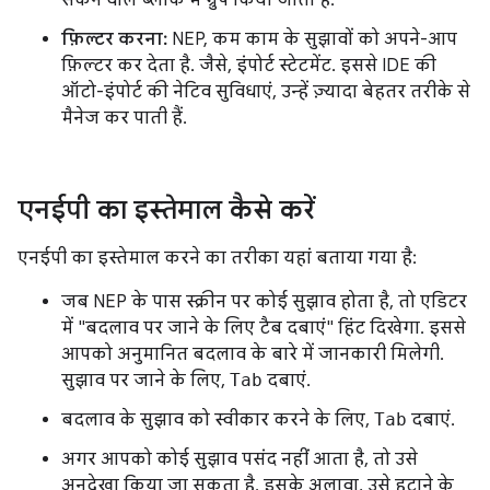
फ़िल्टर करना:
NEP, कम काम के सुझावों को अपने-आप
फ़िल्टर कर देता है. जैसे, इंपोर्ट स्टेटमेंट. इससे IDE की
ऑटो-इंपोर्ट की नेटिव सुविधाएं, उन्हें ज़्यादा बेहतर तरीके से
मैनेज कर पाती हैं.
एनईपी का इस्तेमाल कैसे करें
एनईपी का इस्तेमाल करने का तरीका यहां बताया गया है:
जब NEP के पास स्क्रीन पर कोई सुझाव होता है, तो एडिटर
में "बदलाव पर जाने के लिए टैब दबाएं" हिंट दिखेगा. इससे
आपको अनुमानित बदलाव के बारे में जानकारी मिलेगी.
सुझाव पर जाने के लिए,
Tab
दबाएं.
बदलाव के सुझाव को स्वीकार करने के लिए,
Tab
दबाएं.
अगर आपको कोई सुझाव पसंद नहीं आता है, तो उसे
अनदेखा किया जा सकता है. इसके अलावा, उसे हटाने के