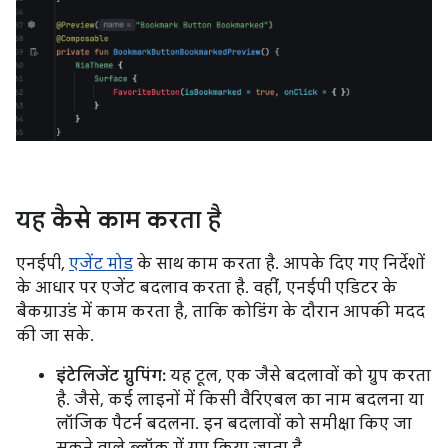
यह कैसे काम करता है
एनईपी,
एजेंट मोड
के साथ काम करता है. आपके दिए गए निर्देशों
के आधार पर एजेंट बदलाव करता है. वहीं, एनईपी एडिटर के
बैकग्राउंड में काम करता है, ताकि कोडिंग के दौरान आपकी मदद
की जा सके.
इंटेलिजेंट ग्रुपिंग:
यह टूल, एक जैसे बदलावों को ग्रुप करता
है. जैसे, कई लाइनों में किसी वैरिएबल का नाम बदलना या
लॉजिक पैटर्न बदलना. इन बदलावों को समीक्षा किए जा
सकने वाले ब्लॉक में ग्रुप किया जाता है.