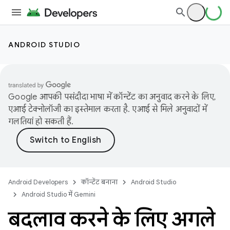
ANDROID STUDIO
Google आपकी पसंदीदा भाषा में कॉन्टेंट का अनुवाद करने के लिए,
एआई टेक्नोलॉजी का इस्तेमाल करता है. एआई से मिले अनुवादों में
गलतियां हो सकती हैं.
Android Developers
कॉन्टेंट बनाना
Android Studio
Android Studio में Gemini
बदलाव करने के लिए अगले