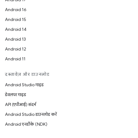
Android 16
Android 15
Android 14
Android 13
Android 12
Android 11
दस्तावेज़ और डाउनलोड
Android Studio गाइड
डेवलपर गाइड
API (एपीआई) संदर्भ
Android Studio डाउनलोड करें
Android एनडीके (NDK)