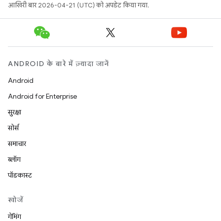
आखिरी बार 2026-04-21 (UTC) को अपडेट किया गया.
ANDROID के बारे में ज़्यादा जानें
Android
Android for Enterprise
सुरक्षा
सोर्स
समाचार
ब्लॉग
पॉडकास्ट
खोजें
गेमिंग