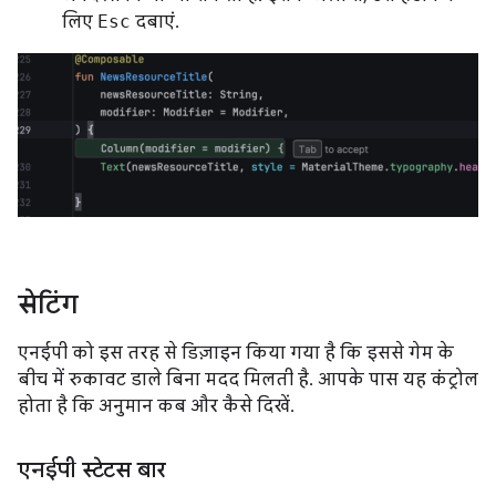
लिए
Esc
दबाएं.
सेटिंग
एनईपी को इस तरह से डिज़ाइन किया गया है कि इससे गेम के
बीच में रुकावट डाले बिना मदद मिलती है. आपके पास यह कंट्रोल
होता है कि अनुमान कब और कैसे दिखें.
एनईपी स्टेटस बार