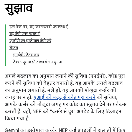
सुझाव
इस पेज पर, यह जानकारी उपलब्ध है
यह कैसे काम करता है
एनईपी का इस्तेमाल कैसे करें
सेटिंग
एनईपी स्टेटस बार
टेक्स्ट पूरा करने वाला इंजन चुनना
अगले बदलाव का अनुमान लगाने की सुविधा (एनईपी), कोड पूरा
करने की सुविधा को बेहतर बनाती है. यह आपके अगले बदलाव
का अनुमान लगाती है. भले ही, वह आपकी मौजूदा कर्सर की
जगह पर न हो.
एआई की मदद से कोड पूरा करने
की सुविधा,
आपके कर्सर की मौजूदा जगह पर कोड का सुझाव देने पर फ़ोकस
करती है. वहीं, NEP को "कर्सर से दूर" अपडेट के लिए डिज़ाइन
किया गया है.
Gemini का इस्तेमाल करके, NEP कई फ़ाइलों में हाल ही में किए