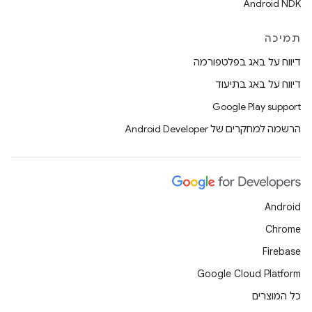
Android NDK
תמיכה
דיווח על באג בפלטפורמה
דיווח על באג בתיעוד
Google Play support
הרשמה למחקרים של Android Developer
Android
Chrome
Firebase
Google Cloud Platform
כל המוצרים