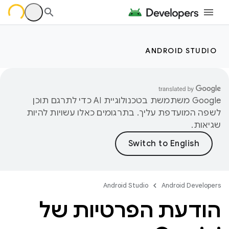
ANDROID STUDIO
‫Google משתמשת בטכנולוגיית AI כדי לתרגם תוכן
לשפה המועדפת עליך. בתרגומים כאלו עשויות להיות
שגיאות.
Android Studio
Android Developers
הודעת הפרטיות של