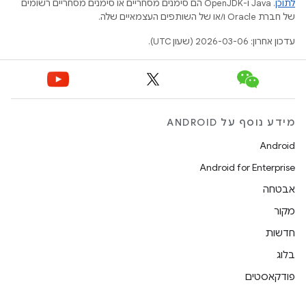
לתוכן
.‏ Java ו-OpenJDK הם סימנים מסחריים או סימנים מסחריים רשומים
של חברת Oracle ו/או של השותפים העצמאיים שלה.
עדכון אחרון: 2026-03-06 (שעון UTC).
מידע נוסף על ANDROID
Android
Android for Enterprise
אבטחה
מקור
חדשות
בלוג
פודקאסטים