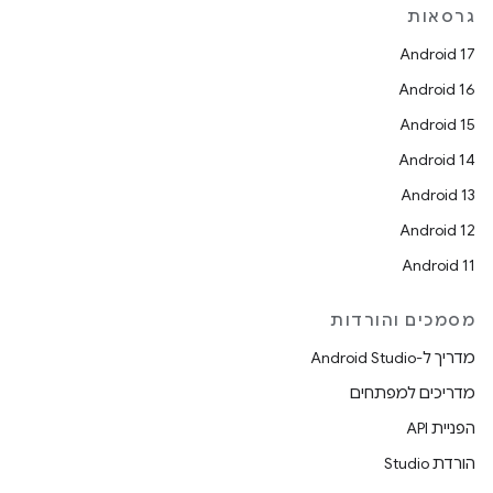
גרסאות
Android 17
Android 16
Android 15
Android 14
Android 13
Android 12
Android 11
מסמכים והורדות
מדריך ל-Android Studio
מדריכים למפתחים
הפניית API
הורדת Studio