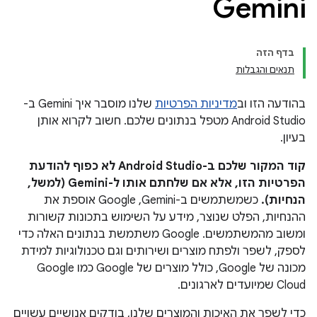
Gemini
בדף הזה
תנאים והגבלות
בהודעה הזו וב
מדיניות הפרטיות
שלנו מוסבר איך Gemini ב-
Android Studio מטפל בנתונים שלכם. חשוב לקרוא אותן
בעיון.
קוד המקור שלכם ב-Android Studio לא כפוף להודעת
הפרטיות הזו, אלא אם שלחתם אותו ל-Gemini (למשל,
הנחיות).
כשמשתמשים ב-Gemini, ‏Google אוספת את
ההנחיות, הפלט שנוצר, מידע על השימוש בתכונות קשורות
ומשוב מהמשתמשים. ‫Google משתמשת בנתונים האלה כדי
לספק, לשפר ולפתח מוצרים ושירותים וגם טכנולוגיות למידת
מכונה של Google, כולל מוצרים של Google כמו Google
Cloud שמיועדים לארגונים.
כדי לשפר את האיכות והמוצרים שלנו, בודקים אנושיים עשויים