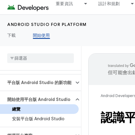
重要資訊
設計和規劃
ANDROID STUDIO FOR PLATFORM
下載
開始使用
但可能會出
平台版 Android Studio 的新功能
Android Developer
開始使用平台版 Android Studio
總覽
認識平台
安裝平台版 Android Studio