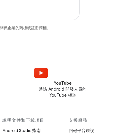
和/或其關係企業的商標或註冊商標。
YouTube
造訪 Android 開發人員的
YouTube 頻道
說明文件和下載項目
支援服務
Android Studio 指南
回報平台錯誤