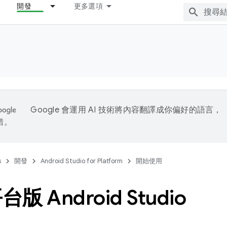
開發
更多選項
Google 會運用 AI 技術將內容翻譯成你偏好的語言，
錯。
s
開發
Android Studio for Platform
開始使用
版 Android Studio