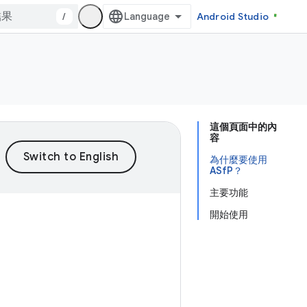
/
Android Studio
這個頁面中的內
容
為什麼要使用
ASfP？
主要功能
開始使用