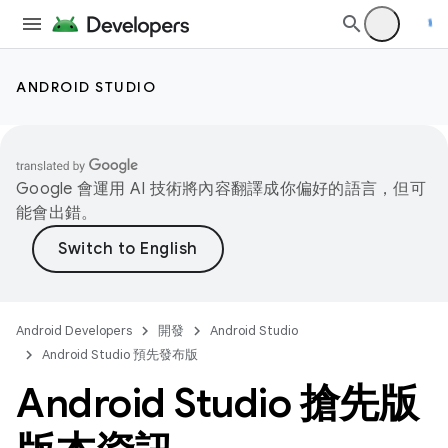
ANDROID STUDIO
Google 會運用 AI 技術將內容翻譯成你偏好的語言，但可
能會出錯。
Android Developers
開發
Android Studio
Android Studio 預先發布版
Android Studio 搶先版