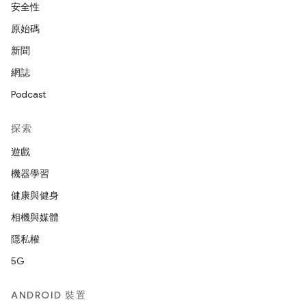
安全性
原始碼
新聞
網誌
Podcast
探索
遊戲
機器學習
健康與健身
相機與媒體
隱私權
5G
ANDROID 裝置