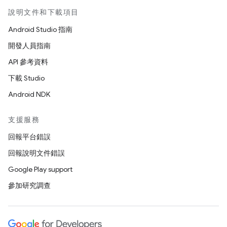
說明文件和下載項目
Android Studio 指南
開發人員指南
API 參考資料
下載 Studio
Android NDK
支援服務
回報平台錯誤
回報說明文件錯誤
Google Play support
參加研究調查