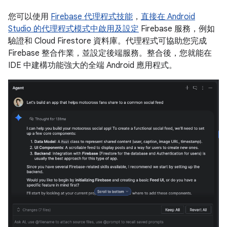
您可以使用
Firebase 代理程式技能
，
直接在 Android
Studio 的代理程式模式中啟用及設定
Firebase 服務，例如
驗證和 Cloud Firestore 資料庫。代理程式可協助您完成
Firebase 整合作業，並設定後端服務。整合後，您就能在
IDE 中建構功能強大的全端 Android 應用程式。