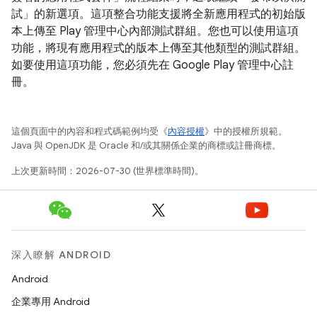
試」的新選項。這項整合功能支援將全新應用程式的初始版
本上傳至 Play 管理中心內部測試群組。您也可以使用這項
功能，將現有應用程式的版本上傳至其他類型的測試群組。
如要使用這項功能，您必須先在 Google Play 管理中心註
冊。
這個頁面中的內容和程式碼範例均受《
內容授權
》中的授權所規範。
Java 與 OpenJDK 是 Oracle 和/或其關係企業的商標或註冊商標。
上次更新時間：2026-07-30 (世界標準時間)。
深入瞭解 ANDROID
Android
企業專用 Android