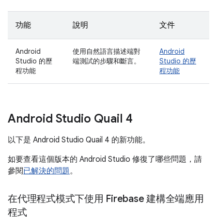
功能
說明
文件
Android
使用自然語言描述端對
Android
Studio 的歷
端測試的步驟和斷言。
Studio 的歷
程功能
程功能
Android Studio Quail 4
以下是 Android Studio Quail 4 的新功能。
如要查看這個版本的 Android Studio 修復了哪些問題，請
參閱
已解決的問題
。
在代理程式模式下使用 Firebase 建構全端應用
程式