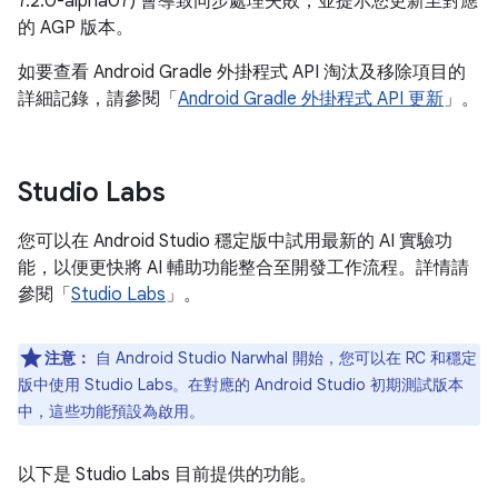
7.2.0-alpha07) 會導致同步處理失敗，並提示您更新至對應
的 AGP 版本。
如要查看 Android Gradle 外掛程式 API 淘汰及移除項目的
詳細記錄，請參閱「
Android Gradle 外掛程式 API 更新
」。
Studio Labs
您可以在 Android Studio 穩定版中試用最新的 AI 實驗功
能，以便更快將 AI 輔助功能整合至開發工作流程。詳情請
參閱「
Studio Labs
」。
注意：
自 Android Studio Narwhal 開始，您可以在 RC 和穩定
版中使用 Studio Labs。在對應的 Android Studio 初期測試版本
中，這些功能預設為啟用。
以下是 Studio Labs 目前提供的功能。