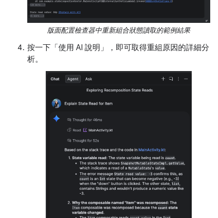
版面配置檢查器中重新組合狀態讀取的範例結果
按一下「使用 AI 說明」，即可取得重組原因的詳細分
析。