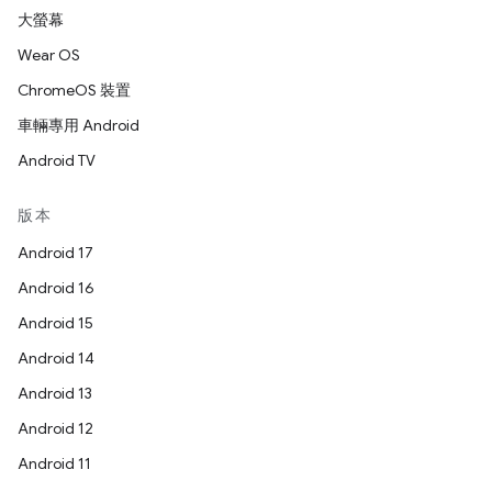
大螢幕
Wear OS
ChromeOS 裝置
車輛專用 Android
Android TV
版本
Android 17
Android 16
Android 15
Android 14
Android 13
Android 12
Android 11