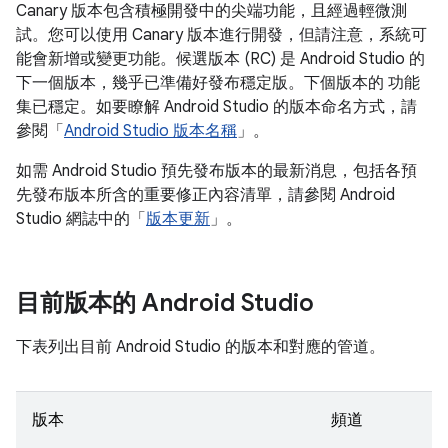
Canary 版本包含積極開發中的尖端功能，且經過輕微測
試。您可以使用 Canary 版本進行開發，但請注意，系統可
能會新增或變更功能。候選版本 (RC) 是 Android Studio 的
下一個版本，幾乎已準備好發布穩定版。下個版本的 功能
集已穩定。如要瞭解 Android Studio 的版本命名方式，請
參閱「
Android Studio 版本名稱
」。
如需 Android Studio 預先發布版本的最新消息，包括各預
先發布版本所含的重要修正內容清單，請參閱 Android
Studio 網誌中的「
版本更新
」。
目前版本的 Android Studio
下表列出目前 Android Studio 的版本和對應的管道。
版本
頻道