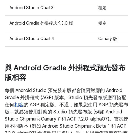
Android Studio Quail 3
穩定
Android Gradle 外掛程式 9.3.0 版
穩定
Android Studio Quail 4
Canary 版
與 Android Gradle 外掛程式預先發布
版相容
每個 Android Studio 預先發布版都會隨附對應的 Android
Gradle 外掛程式 (AGP) 版本。Studio 預先發布版應可搭配
任何
相容
的 AGP 穩定版。不過，如果您使用 AGP 預先發布
版，就必須使用對應的 Studio 預先發布版 (例如 Android
Studio Chipmunk Canary 7 和 AGP 7.2.0-alpha07)。嘗試使
用不同版本 (例如 Android Studio Chipmunk Beta 1 和 AGP