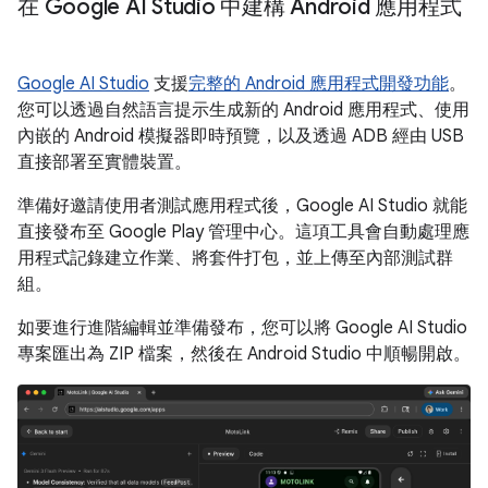
在 Google AI Studio 中建構 Android 應用程式
Google AI Studio
支援
完整的 Android 應用程式開發功能
。
您可以透過自然語言提示生成新的 Android 應用程式、使用
內嵌的 Android 模擬器即時預覽，以及透過 ADB 經由 USB
直接部署至實體裝置。
準備好邀請使用者測試應用程式後，Google AI Studio 就能
直接發布至 Google Play 管理中心。這項工具會自動處理應
用程式記錄建立作業、將套件打包，並上傳至內部測試群
組。
如要進行進階編輯並準備發布，您可以將 Google AI Studio
專案匯出為 ZIP 檔案，然後在 Android Studio 中順暢開啟。