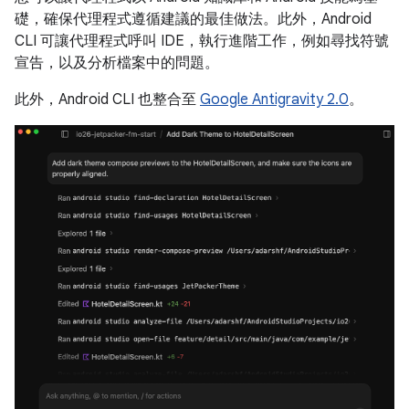
礎，確保代理程式遵循建議的最佳做法。此外，Android
CLI 可讓代理程式呼叫 IDE，執行進階工作，例如尋找符號
宣告，以及分析檔案中的問題。
此外，Android CLI 也整合至
Google Antigravity 2.0
。