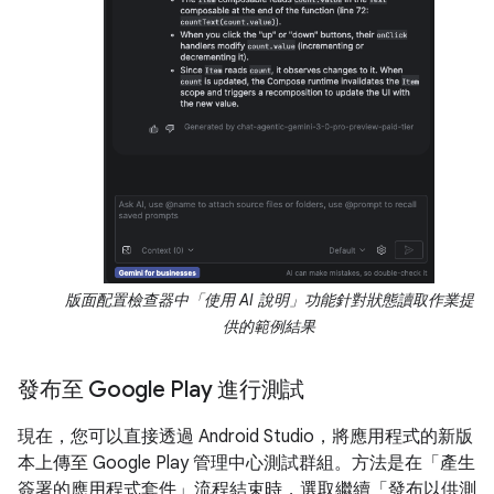
版面配置檢查器中「使用 AI 說明」功能針對狀態讀取作業提
供的範例結果
發布至 Google Play 進行測試
現在，您可以直接透過 Android Studio，將應用程式的新版
本上傳至 Google Play 管理中心測試群組。方法是在「產生
簽署的應用程式套件」流程結束時，選取繼續「發布以供測