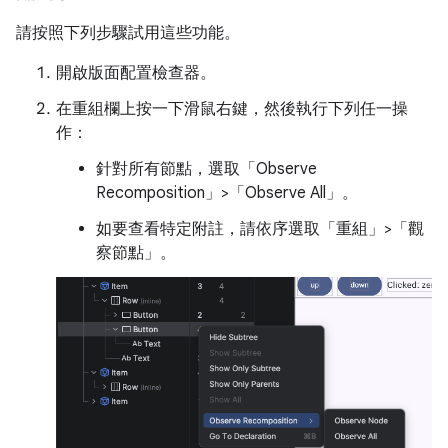
請按照下列步驟試用這些功能。
開啟版面配置檢查器。
在重組欄上按一下滑鼠右鍵，然後執行下列任一操
作：
針對所有節點，選取「Observe
Recomposition」>「Observe All」
。
如要查看特定附註，請依序選取「重組」>「觀
察節點」
。