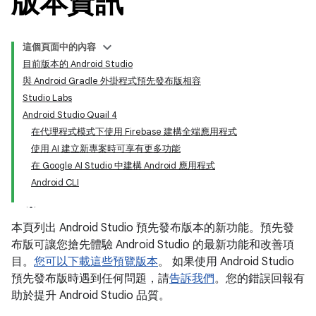
版本資訊
這個頁面中的內容
目前版本的 Android Studio
與 Android Gradle 外掛程式預先發布版相容
Studio Labs
Android Studio Quail 4
在代理程式模式下使用 Firebase 建構全端應用程式
使用 AI 建立新專案時可享有更多功能
在 Google AI Studio 中建構 Android 應用程式
Android CLI
本頁列出 Android Studio 預先發布版本的新功能。預先發
布版可讓您搶先體驗 Android Studio 的最新功能和改善項
目。
您可以下載這些預覽版本
。 如果使用 Android Studio
預先發布版時遇到任何問題，請
告訴我們
。您的錯誤回報有
助於提升 Android Studio 品質。