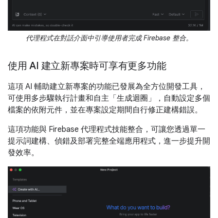
代理程式在對話介面中引導使用者完成 Firebase 整合。
使用 AI 建立新專案時可享有更多功能
這項 AI 輔助建立新專案的功能已發展為全方位開發工具，
可使用多步驟執行計畫和自主「生成迴圈」，自動設定多個
檔案的依附元件，並在專案設定期間自行修正建構錯誤。
這項功能與 Firebase 代理程式技能整合，可讓您透過單一
提示詞建構、偵錯及部署完整全端應用程式，進一步提升開
發效率。