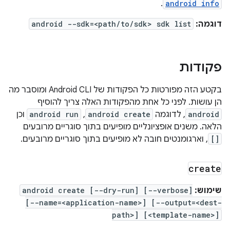
.
android info
דוגמה:
android --sdk=<path/to/sdk> sdk list
פקודות
בקטע הזה מפורטות כל הפקודות של Android CLI ומוסבר מה
הן עושות. לפני כל אחת מהפקודות האלה צריך להוסיף
android
, לדוגמה
android create
,
android run
וכן
הלאה. משנים אופציונליים מופיעים בתוך סוגריים מרובעים
[]
, וארגומנטים חובה לא מופיעים בתוך סוגריים מרובעים.
create
שימוש:
android create [--dry-run] [--verbose]
[--name=<application-name>] [--output=<dest-
path>] [<template-name>]