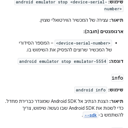
שימוש:
android emulator stop <device-serial-
number>
תיאור:
עצירה של המכשיר הווירטואלי שצוין.
ארגומנטים (חובה):
<device-serial-number>
– המספר הסידורי
של המכשיר שרוצים להפסיק את השימוש בו.
דוגמה:
android emulator stop emulator-5554
info
שימוש:
android info
תיאור:
הצגת הנתיב אל Android SDK שמוגדר כברירת מחדל.
כדי לשנות את Android SDK שבו נעשה שימוש, צריך
להשתמש ב-
--sdk
.