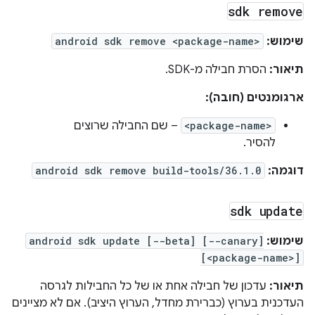
sdk remove
שימוש:
android sdk remove <package-name>
תיאור:
הסרת חבילה מ-SDK.
ארגומנטים (חובה):
<package-name>
– שם החבילה שרוצים
להסיר.
דוגמה:
android sdk remove build-tools/36.1.0
sdk update
שימוש:
android sdk update [--beta] [--canary]
[<package-name>]
תיאור:
עדכון של חבילה אחת או של כל החבילות לגרסה
העדכנית בערוץ (כברירת מחדל, הערוץ היציב). אם לא מציינים