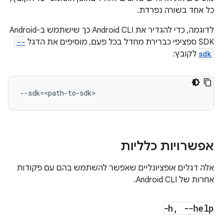
כל אחד בשורה נפרדת.
לדוגמה, כדי להגדיר את Android CLI כך שישתמש ב-Android
SDK ספציפי כברירת מחדל בכל פעם, מוסיפים את הדגל
--
sdk
לקובץ:
--sdk
=
אפשרויות כלליות
אלה דגלים אופציונליים שאפשר להשתמש בהם עם פקודות
אחרות של Android CLI.
-h
,
--help