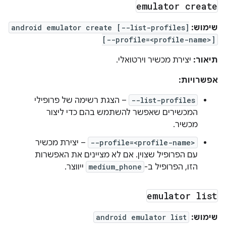
emulator create
שימוש:
android emulator create [--list-profiles]
[--profile=<profile-name>]
תיאור:
יצירת מכשיר וירטואלי.
אפשרויות:
--list-profiles
– הצגת רשימה של פרופילי
המכשירים שאפשר להשתמש בהם כדי ליצור
מכשיר.
--profile=<profile-name>
– יצירת מכשיר
עם הפרופיל שצוין. אם לא מציינים את האפשרות
הזו, הפרופיל ב-
medium_phone
ייווצר.
emulator list
שימוש:
android emulator list