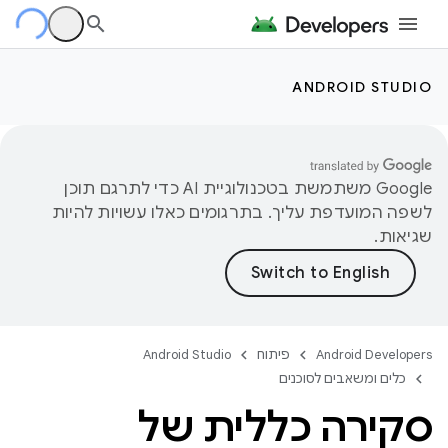
ANDROID STUDIO
‫Google משתמשת בטכנולוגיית AI כדי לתרגם תוכן
לשפה המועדפת עליך. בתרגומים כאלו עשויות להיות
שגיאות.
Android Developers
פיתוח
Android Studio
כלים ומשאבים לסוכנים
סקירה כללית של