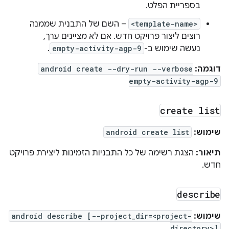
בספריית הפלט.
<template-name>
– השם של התבנית שממנה
רוצים ליצור פרויקט חדש. אם לא מציינים ערך,
נעשה שימוש ב-
empty-activity-agp-9
.
דוגמה:
android create --dry-run --verbose
empty-activity-agp-9
create list
שימוש:
android create list
תיאור:
הצגת רשימה של כל התבניות הזמינות ליצירת פרויקט
חדש.
describe
שימוש:
android describe [--project_dir=<project-
directory>]