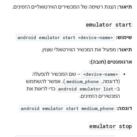
תיאור:
הצגת רשימה של המכשירים הווירטואליים הזמינים.
emulator start
שימוש:
android emulator start <device-name>
תיאור:
מפעיל את המכשיר הווירטואלי שצוין.
ארגומנטים (חובה):
<device-name>
– שם המכשיר להפעלה
(לדוגמה,
medium_phone
). אפשר להשתמש
ב-
android emulator list
כדי לראות את
המכשירים הזמינים.
דוגמה:
android emulator start medium_phone
emulator stop