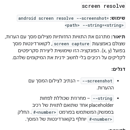
screen resolve
שימוש:
android screen resolve --screenshot=
<path> --string=<string>
תיאור:
מתרגם את התוויות החזותיות מצילום מסך עם הערות,
שצולם באמצעות
screen capture
, לקואורדינטות מסך
בפועל (x, y). הפונקציה הזו שימושית ליצירת סקריפטים
לקליקים על רכיבים בלי לחשב ידנית את המיקומים שלהם.
דגלים:
--screenshot
– הנתיב לצילום המסך עם
ההערות.
--string
– מחרוזת שכוללת לפחות
placeholder אחד שתואם לתווית של רכיב
בממשק המשתמש בפורמט
#<number>
. החלק
#<number>
יוחלף בקואורדינטות של המסך.