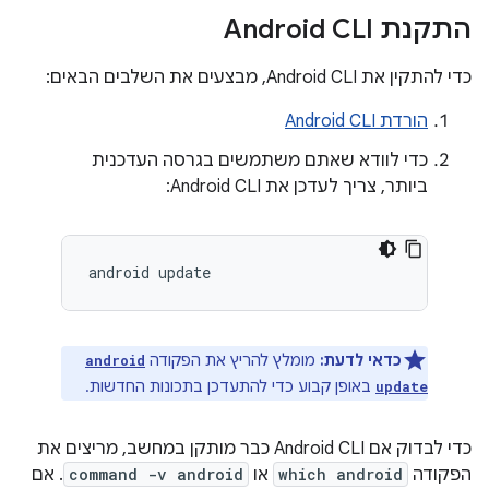
התקנת Android CLI
כדי להתקין את Android CLI, מבצעים את השלבים הבאים:
הורדת Android CLI
כדי לוודא שאתם משתמשים בגרסה העדכנית
ביותר, צריך לעדכן את Android CLI:
android
כדאי לדעת:
מומלץ להריץ את הפקודה
android
באופן קבוע כדי להתעדכן בתכונות החדשות.
update
כדי לבדוק אם Android CLI כבר מותקן במחשב, מריצים את
הפקודה
which android
או
command -v android
. אם