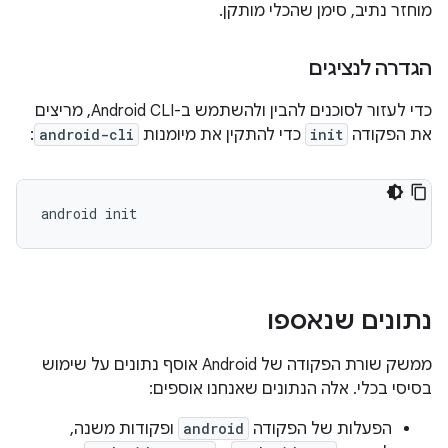
מוחזר נתיב, סימן שהכלי מותקן.
הגדרה לנציגים
כדי לעזור לסוכנים להבין ולהשתמש ב-Android CLI, מריצים
את הפקודה
init
כדי להתקין את מיומנות
android-cli
:
android
נתונים שנאספו
ממשק שורת הפקודה של Android אוסף נתונים על שימוש
בסיסי בכלי. אלה הנתונים שאנחנו אוספים:
הפעלות של הפקודה
android
ופקודות משנה,