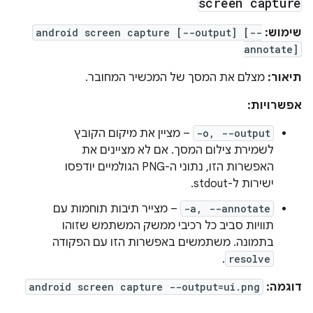
screen capture
שימוש:
android screen capture [--output] [--
annotate]
תיאור:
מצלם את המסך של המכשיר המחובר.
אפשרויות:
-o, --output
– מציין את מיקום הקובץ
לשמירת צילום המסך. אם לא מציינים את
האפשרות הזו, נתוני ה-PNG הגולמיים יודפסו
ישירות ל-stdout.
-a, --annotate
– מצייר תיבות תוחמות עם
תוויות סביב כל רכיבי ממשק המשתמש שזוהו
בתמונה. משתמשים באפשרות הזו עם הפקודה
.
resolve
דוגמה:
android screen capture --output=ui.png