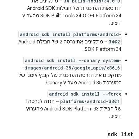
34 build-tools/34.0.0
– מתקינים את
הגרסאות העדכניות של חבילות Android SDK
Platform 34 ו-SDK Built Tools 34.0.0 מהערוץ
היציב.
android sdk install platforms/android-
34@2
– מתקינים את גרסה 2 של חבילת Android
SDK Platform 34.
android sdk install --canary system-
-
images/android-35/google_apis/x86_6
מתקינים את הגרסה העדכנית של קובץ אימג' של
המערכת Android 35 מערוץ Canary.
android sdk install --force
platforms/android-33@1
– חזרה לגרסה 1
של חבילת Android SDK Platform 33 מהערוץ
היציב.
sdk list