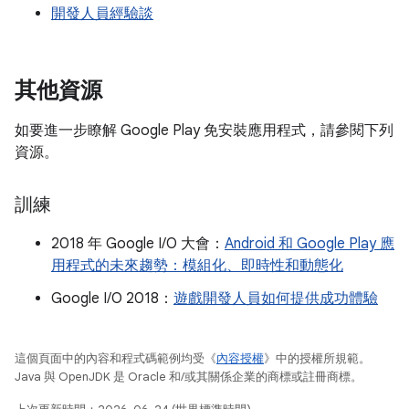
開發人員經驗談
其他資源
如要進一步瞭解 Google Play 免安裝應用程式，請參閱下列
資源。
訓練
2018 年 Google I/O 大會：
Android 和 Google Play 應
用程式的未來趨勢：模組化、即時性和動態化
Google I/O 2018：
遊戲開發人員如何提供成功體驗
這個頁面中的內容和程式碼範例均受《
內容授權
》中的授權所規範。
Java 與 OpenJDK 是 Oracle 和/或其關係企業的商標或註冊商標。