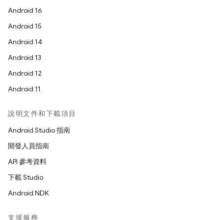
Android 16
Android 15
Android 14
Android 13
Android 12
Android 11
說明文件和下載項目
Android Studio 指南
開發人員指南
API 參考資料
下載 Studio
Android NDK
支援服務