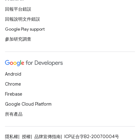
回報平台錯誤
回報說明文件錯誤
Google Play support
參加研究調查
Android
Chrome
Firebase
Google Cloud Platform
所有產品
隱私權
授權
品牌宣傳指南
ICP证合字B2-20070004号