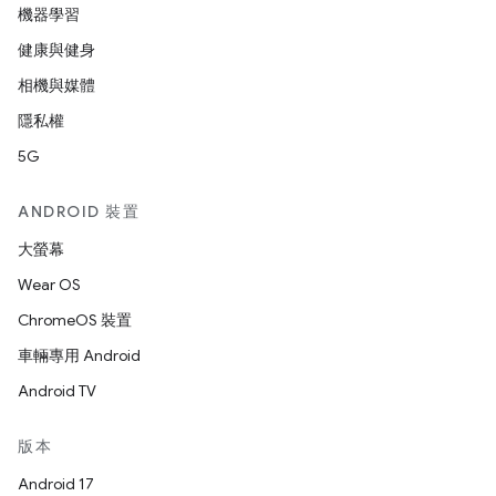
機器學習
健康與健身
相機與媒體
隱私權
5G
ANDROID 裝置
大螢幕
Wear OS
ChromeOS 裝置
車輛專用 Android
Android TV
版本
Android 17