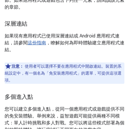
節。如果應用程式或遊戲包含下列任一元素，請閱讀該元素
的章節。
深層連結
如果現有應用程式已使用深層連結或 Android 應用程式連
結，請參閱
這份指南
，瞭解如何為即時體驗建立應用程式連
結。
注意：
使用者可以選擇不要在應用程式中開啟連結。裝置的系
統設定中，有一個名為「免安裝應用程式」
的選單，可提供這項選
項。
多個進入點
您可以建立多個進入點，從同一個應用程式或遊戲提供不同
的免安裝體驗。舉例來說，益智遊戲可能提供兩種不同模
式：單人計時挑戰和多人對戰。您可以將這些模式部署為個