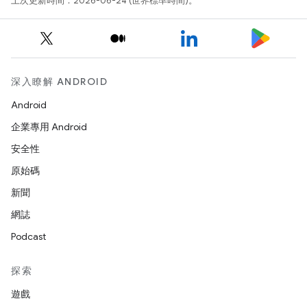
上次更新時間：2026-06-24 (世界標準時間)。
深入瞭解 ANDROID
Android
企業專用 Android
安全性
原始碼
新聞
網誌
Podcast
探索
遊戲