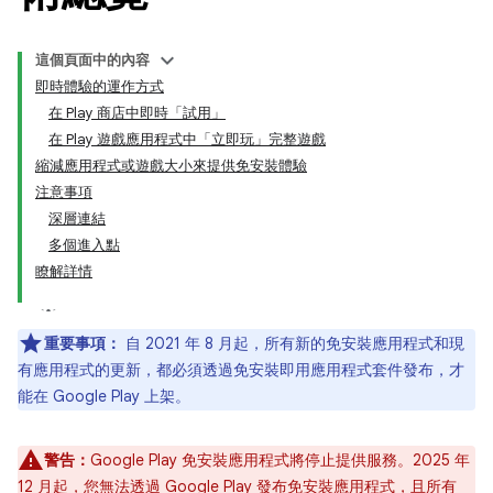
這個頁面中的內容
即時體驗的運作方式
在 Play 商店中即時「試用」
在 Play 遊戲應用程式中「立即玩」完整遊戲
縮減應用程式或遊戲大小來提供免安裝體驗
注意事項
深層連結
多個進入點
瞭解詳情
重要事項：
自 2021 年 8 月起，所有新的免安裝應用程式和現
有應用程式的更新，都必須透過免安裝即用應用程式套件發布，才
能在 Google Play 上架。
警告：
Google Play 免安裝應用程式將停止提供服務。2025 年
12 月起，您無法透過 Google Play 發布免安裝應用程式，且所有