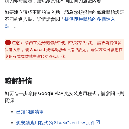
別的即時體驗，讓玩家試玩不同面向的遊戲內容。
如要建立這些不同的進入點，請為您想提供的每種體驗設定
不同的進入點。詳情請參閱「
提供即時體驗的多個進入
點
」。
注意：
請勿在免安裝體驗中使用中央路徑活動。請改為提供多
個進入點，讓 Android 架構為您執行路徑設定。這個方法可讓您在
應用程式或遊戲中實現更多模組化。
瞭解詳情
如要進一步瞭解 Google Play 免安裝應用程式，請參閱下列
資源：
已知問題清單
免安裝應用程式的 StackOverflow 元件