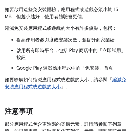
如要啟用這些免安裝體驗，應用程式或遊戲必須小於 15
MB，但越小越好，使用者體驗會更佳。
縮減免安裝應用程式或遊戲的大小有許多優點，包括：
提高使用者參與度或安裝次數，並提升商家業績
啟用所有即時平台，包括 Play 商店中的「立即試用」
按鈕
Google Play 遊戲應用程式中的「免安裝」首頁
如要瞭解如何縮減應用程式或遊戲的大小，請參閱「
縮減免
安裝應用程式或遊戲的大小
」。
注意事項
部分應用程式包含更進階的架構元素，詳情請參閱下列章