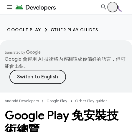
GOOGLE PLAY
OTHER PLAY GUIDES
Google 會運用 AI 技術將內容翻譯成你偏好的語言，但可
能會出錯。
Android Developers
Google Play
Other Play guides
Google Play 免安裝技
術總覽