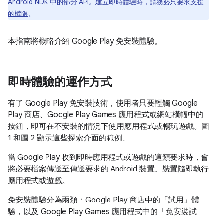
Android NDK 中的部分 API。建立即時體驗時，請務必
只要求支援
的權限
。
本指南將概略介紹 Google Play 免安裝體驗。
即時體驗的運作方式
有了 Google Play 免安裝技術，使用者只要輕觸 Google
Play 商店、Google Play Games 應用程式或網站橫幅中的
按鈕，即可在不安裝的情況下使用應用程式或暢玩遊戲。圖
1 和圖 2 顯示這些探索介面的範例。
當 Google Play 收到即時應用程式或遊戲的這類要求時，會
將必要檔案傳送至傳送要求的 Android 裝置。裝置隨即執行
應用程式或遊戲。
免安裝體驗分為兩類：Google Play 商店中的「試用」體
驗，以及 Google Play Games 應用程式中的「免安裝試