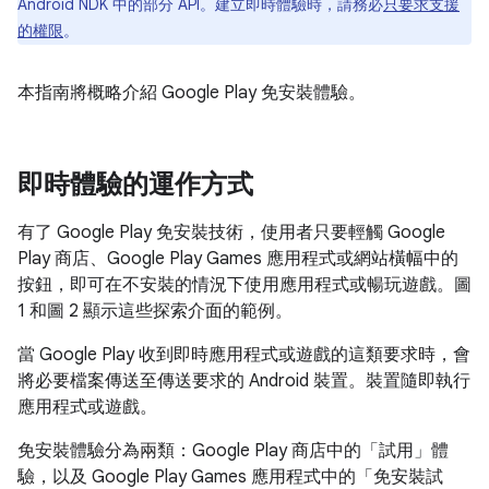
Android NDK 中的部分 API。建立即時體驗時，請務必
只要求支援
的權限
。
本指南將概略介紹 Google Play 免安裝體驗。
即時體驗的運作方式
有了 Google Play 免安裝技術，使用者只要輕觸 Google
Play 商店、Google Play Games 應用程式或網站橫幅中的
按鈕，即可在不安裝的情況下使用應用程式或暢玩遊戲。圖
1 和圖 2 顯示這些探索介面的範例。
當 Google Play 收到即時應用程式或遊戲的這類要求時，會
將必要檔案傳送至傳送要求的 Android 裝置。裝置隨即執行
應用程式或遊戲。
免安裝體驗分為兩類：Google Play 商店中的「試用」體
驗，以及 Google Play Games 應用程式中的「免安裝試