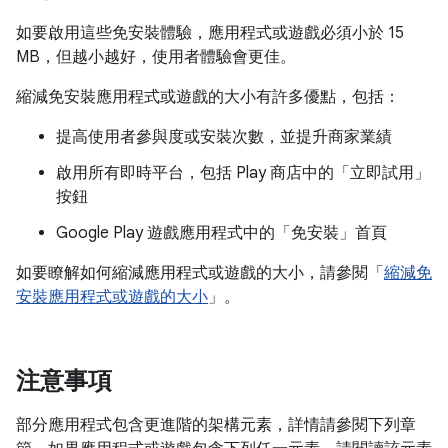
如要啟用這些免安裝體驗，應用程式或遊戲必須小於 15
MB，但越小越好，使用者體驗會更佳。
縮減免安裝應用程式或遊戲的大小有許多優點，包括：
提高使用者參與度或安裝次數，並提升商家業績
啟用所有即時平台，包括 Play 商店中的「立即試用」
按鈕
Google Play 遊戲應用程式中的「免安裝」首頁
如要瞭解如何縮減應用程式或遊戲的大小，請參閱「
縮減免
安裝應用程式或遊戲的大小
」。
注意事項
部分應用程式包含更進階的架構元素，詳情請參閱下列章