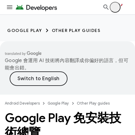
GOOGLE PLAY
OTHER PLAY GUIDES
Google 會運用 AI 技術將內容翻譯成你偏好的語言，但可
能會出錯。
Android Developers
Google Play
Other Play guides
Google Play 免安裝技
術總覽