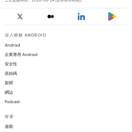
上次更新時間：2026-06-24 (世界標準時間)。
深入瞭解 ANDROID
Android
企業專用 Android
安全性
原始碼
新聞
網誌
Podcast
探索
遊戲