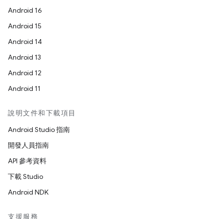
Android 16
Android 15
Android 14
Android 13
Android 12
Android 11
說明文件和下載項目
Android Studio 指南
開發人員指南
API 參考資料
下載 Studio
Android NDK
支援服務