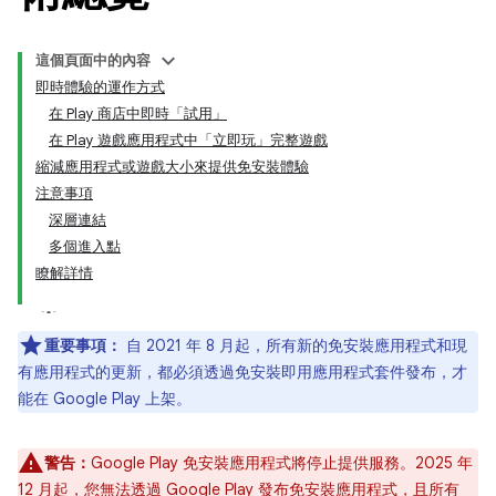
這個頁面中的內容
即時體驗的運作方式
在 Play 商店中即時「試用」
在 Play 遊戲應用程式中「立即玩」完整遊戲
縮減應用程式或遊戲大小來提供免安裝體驗
注意事項
深層連結
多個進入點
瞭解詳情
重要事項：
自 2021 年 8 月起，所有新的免安裝應用程式和現
有應用程式的更新，都必須透過免安裝即用應用程式套件發布，才
能在 Google Play 上架。
警告：
Google Play 免安裝應用程式將停止提供服務。2025 年
12 月起，您無法透過 Google Play 發布免安裝應用程式，且所有