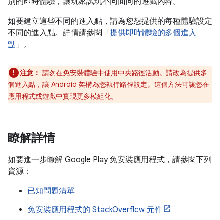
別的即時體驗，讓玩家試玩不同面向的遊戲內容。
如要建立這些不同的進入點，請為您想提供的每種體驗設定
不同的進入點。詳情請參閱「
提供即時體驗的多個進入
點
」。
注意：
請勿在免安裝體驗中使用中央路徑活動。請改為提供多
個進入點，讓 Android 架構為您執行路徑設定。這個方法可讓您在
應用程式或遊戲中實現更多模組化。
瞭解詳情
如要進一步瞭解 Google Play 免安裝應用程式，請參閱下列
資源：
已知問題清單
免安裝應用程式的 StackOverflow 元件