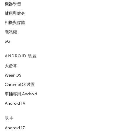
機器學習
健康與健身
相機與媒體
隱私權
5G
ANDROID 裝置
大螢幕
Wear OS
ChromeOS 裝置
車輛專用 Android
Android TV
版本
Android 17