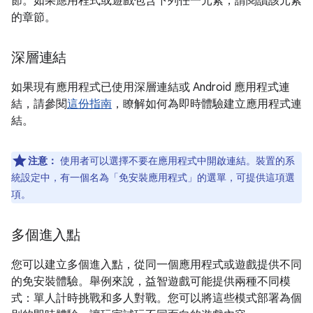
節。如果應用程式或遊戲包含下列任一元素，請閱讀該元素
的章節。
深層連結
如果現有應用程式已使用深層連結或 Android 應用程式連
結，請參閱
這份指南
，瞭解如何為即時體驗建立應用程式連
結。
注意：
使用者可以選擇不要在應用程式中開啟連結。裝置的系
統設定中，有一個名為「免安裝應用程式」
的選單，可提供這項選
項。
多個進入點
您可以建立多個進入點，從同一個應用程式或遊戲提供不同
的免安裝體驗。舉例來說，益智遊戲可能提供兩種不同模
式：單人計時挑戰和多人對戰。您可以將這些模式部署為個