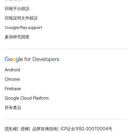
回報平台錯誤
回報說明文件錯誤
Google Play support
參加研究調查
Android
Chrome
Firebase
Google Cloud Platform
所有產品
隱私權
授權
品牌宣傳指南
ICP证合字B2-20070004号