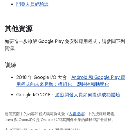
開發人員經驗談
其他資源
如要進一步瞭解 Google Play 免安裝應用程式，請參閱下列
資源。
訓練
2018 年 Google I/O 大會：
Android 和 Google Play 應
用程式的未來趨勢：模組化、即時性和動態化
Google I/O 2018：
遊戲開發人員如何提供成功體驗
這個頁面中的內容和程式碼範例均受《
內容授權
》中的授權所規範。
Java 與 OpenJDK 是 Oracle 和/或其關係企業的商標或註冊商標。