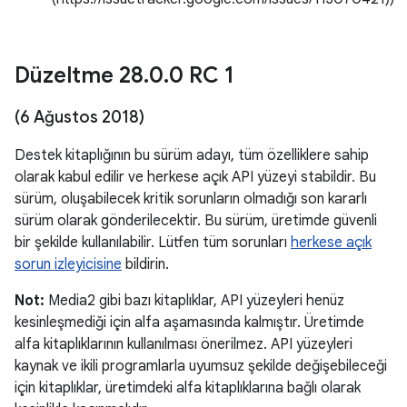
Düzeltme 28
.
0
.
0 RC 1
(6 Ağustos 2018)
Destek kitaplığının bu sürüm adayı, tüm özelliklere sahip
olarak kabul edilir ve herkese açık API yüzeyi stabildir. Bu
sürüm, oluşabilecek kritik sorunların olmadığı son kararlı
sürüm olarak gönderilecektir. Bu sürüm, üretimde güvenli
bir şekilde kullanılabilir. Lütfen tüm sorunları
herkese açık
sorun izleyicisine
bildirin.
Not:
Media2 gibi bazı kitaplıklar, API yüzeyleri henüz
kesinleşmediği için alfa aşamasında kalmıştır. Üretimde
alfa kitaplıklarının kullanılması önerilmez. API yüzeyleri
kaynak ve ikili programlarla uyumsuz şekilde değişebileceği
için kitaplıklar, üretimdeki alfa kitaplıklarına bağlı olarak