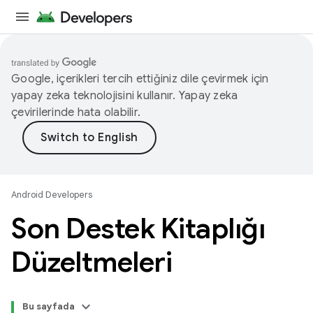
Google, içerikleri tercih ettiğiniz dile çevirmek için
yapay zeka teknolojisini kullanır. Yapay zeka
çevirilerinde hata olabilir.
Android Developers
Son Destek Kitaplığı
Düzeltmeleri
Bu sayfada