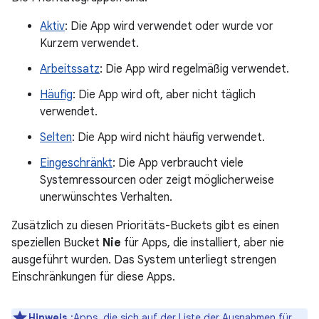
Aktiv
: Die App wird verwendet oder wurde vor
Kurzem verwendet.
Arbeitssatz
: Die App wird regelmäßig verwendet.
Häufig
: Die App wird oft, aber nicht täglich
verwendet.
Selten
: Die App wird nicht häufig verwendet.
Eingeschränkt
: Die App verbraucht viele
Systemressourcen oder zeigt möglicherweise
unerwünschtes Verhalten.
Zusätzlich zu diesen Prioritäts-Buckets gibt es einen
speziellen Bucket
Nie
für Apps, die installiert, aber nie
ausgeführt wurden. Das System unterliegt strengen
Einschränkungen für diese Apps.
Hinweis
:Apps, die sich auf der
Liste der Ausnahmen für