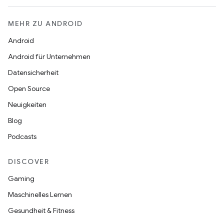
MEHR ZU ANDROID
Android
Android für Unternehmen
Datensicherheit
Open Source
Neuigkeiten
Blog
Podcasts
DISCOVER
Gaming
Maschinelles Lernen
Gesundheit & Fitness