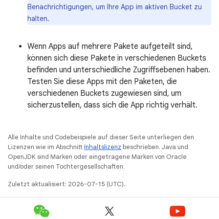
Benachrichtigungen, um Ihre App im aktiven Bucket zu
halten.
Wenn Apps auf mehrere Pakete aufgeteilt sind,
können sich diese Pakete in verschiedenen Buckets
befinden und unterschiedliche Zugriffsebenen haben.
Testen Sie diese Apps mit den Paketen, die
verschiedenen Buckets zugewiesen sind, um
sicherzustellen, dass sich die App richtig verhält.
Alle Inhalte und Codebeispiele auf dieser Seite unterliegen den
Lizenzen wie im Abschnitt
Inhaltslizenz
beschrieben. Java und
OpenJDK sind Marken oder eingetragene Marken von Oracle
und/oder seinen Tochtergesellschaften.
Zuletzt aktualisiert: 2026-07-15 (UTC).