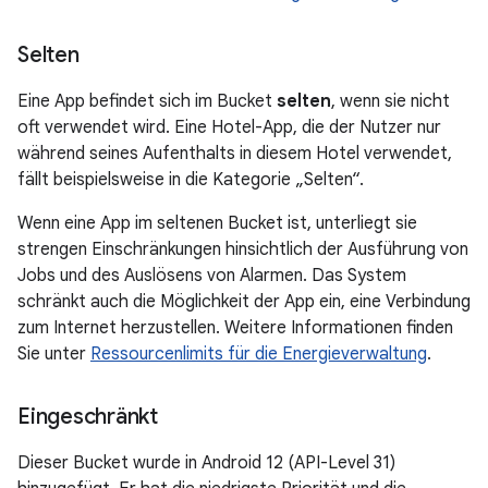
Selten
Eine App befindet sich im Bucket
selten
, wenn sie nicht
oft verwendet wird. Eine Hotel-App, die der Nutzer nur
während seines Aufenthalts in diesem Hotel verwendet,
fällt beispielsweise in die Kategorie „Selten“.
Wenn eine App im seltenen Bucket ist, unterliegt sie
strengen Einschränkungen hinsichtlich der Ausführung von
Jobs und des Auslösens von Alarmen. Das System
schränkt auch die Möglichkeit der App ein, eine Verbindung
zum Internet herzustellen. Weitere Informationen finden
Sie unter
Ressourcenlimits für die Energieverwaltung
.
Eingeschränkt
Dieser Bucket wurde in Android 12 (API-Level 31)