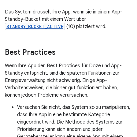
Das System drosselt Ihre App, wenn sie in einem App-
Standby-Bucket mit einem Wert über
STANDBY_BUCKET_ACTIVE
(10) platziert wird.
Best Practices
Wenn Ihre App den Best Practices für Doze und App-
Standby entspricht, sind die späteren Funktionen zur
Energieverwaltung nicht schwierig. Einige App-
Verhaltensweisen, die bisher gut funktioniert haben,
können jedoch Probleme verursachen.
Versuchen Sie nicht, das System so zu manipulieren,
dass Ihre App in eine bestimmte Kategorie
eingeordnet wird. Die Methode des Systems zur
Priorisierung kann sich ändern und jeder
Gerätehersteller kann eine eigene App mit einem