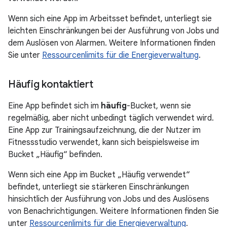
Wenn sich eine App im Arbeitsset befindet, unterliegt sie
leichten Einschränkungen bei der Ausführung von Jobs und
dem Auslösen von Alarmen. Weitere Informationen finden
Sie unter
Ressourcenlimits für die Energieverwaltung
.
Häufig kontaktiert
Eine App befindet sich im
häufig
-Bucket, wenn sie
regelmäßig, aber nicht unbedingt täglich verwendet wird.
Eine App zur Trainingsaufzeichnung, die der Nutzer im
Fitnessstudio verwendet, kann sich beispielsweise im
Bucket „Häufig“ befinden.
Wenn sich eine App im Bucket „Häufig verwendet“
befindet, unterliegt sie stärkeren Einschränkungen
hinsichtlich der Ausführung von Jobs und des Auslösens
von Benachrichtigungen. Weitere Informationen finden Sie
unter
Ressourcenlimits für die Energieverwaltung
.