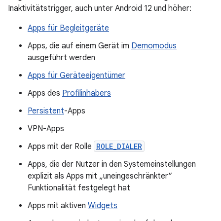
Inaktivitätstrigger, auch unter Android 12 und höher:
Apps für Begleitgeräte
Apps, die auf einem Gerät im
Demomodus
ausgeführt werden
Apps für Geräteeigentümer
Apps des
Profilinhabers
Persistent
-Apps
VPN-Apps
Apps mit der Rolle
ROLE_DIALER
Apps, die der Nutzer in den Systemeinstellungen
explizit als Apps mit „uneingeschränkter“
Funktionalität festgelegt hat
Apps mit aktiven
Widgets