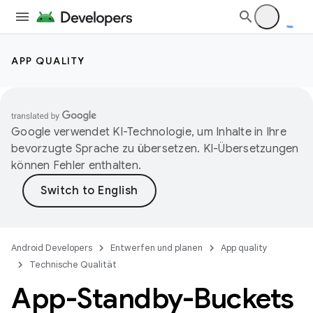
APP QUALITY
Google verwendet KI-Technologie, um Inhalte in Ihre
bevorzugte Sprache zu übersetzen. KI-Übersetzungen
können Fehler enthalten.
Android Developers
Entwerfen und planen
App quality
Technische Qualität
App-Standby-Buckets