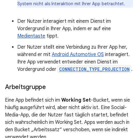
System nicht als Interaktion mit Ihrer App betrachtet.
Der Nutzer interagiert mit einem Dienst im
Vordergrund in Ihrer App, indem er auf eine
Medientaste
tippt.
Der Nutzer stellt eine Verbindung zu Ihrer App her,
während er mit
Android Automotive OS
interagiert.
Ihre App verwendet entweder einen Dienst im
Vordergrund oder
CONNECTION_TYPE_PROJECTION
.
Arbeitsgruppe
Eine App befindet sich im
Working Set
-Bucket, wenn sie
häufig ausgeführt wird, aber nicht aktiv ist. Eine Social-
Media-App, die der Nutzer fast täglich startet, befindet
sich wahrscheinlich im Working Set. Apps werden auch in
den Bucket „Arbeitssatz“ verschoben, wenn sie indirekt
verwendet werden.