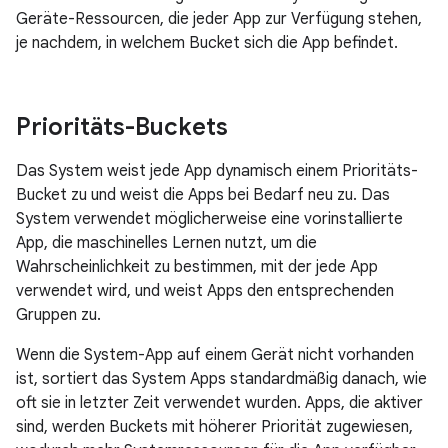
Geräte-Ressourcen, die jeder App zur Verfügung stehen,
je nachdem, in welchem Bucket sich die App befindet.
Prioritäts-Buckets
Das System weist jede App dynamisch einem Prioritäts-
Bucket zu und weist die Apps bei Bedarf neu zu. Das
System verwendet möglicherweise eine vorinstallierte
App, die maschinelles Lernen nutzt, um die
Wahrscheinlichkeit zu bestimmen, mit der jede App
verwendet wird, und weist Apps den entsprechenden
Gruppen zu.
Wenn die System-App auf einem Gerät nicht vorhanden
ist, sortiert das System Apps standardmäßig danach, wie
oft sie in letzter Zeit verwendet wurden. Apps, die aktiver
sind, werden Buckets mit höherer Priorität zugewiesen,