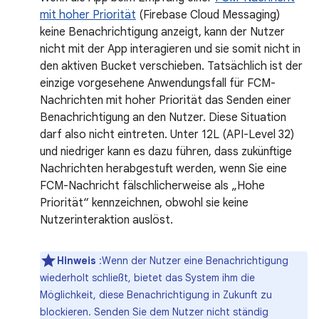
mit hoher Priorität
(Firebase Cloud Messaging)
keine Benachrichtigung anzeigt, kann der Nutzer
nicht mit der App interagieren und sie somit nicht in
den aktiven Bucket verschieben. Tatsächlich ist der
einzige vorgesehene Anwendungsfall für FCM-
Nachrichten mit hoher Priorität das Senden einer
Benachrichtigung an den Nutzer. Diese Situation
darf also nicht eintreten. Unter 12L (API-Level 32)
und niedriger kann es dazu führen, dass zukünftige
Nachrichten herabgestuft werden, wenn Sie eine
FCM-Nachricht fälschlicherweise als „Hohe
Priorität“ kennzeichnen, obwohl sie keine
Nutzerinteraktion auslöst.
Hinweis
:Wenn der Nutzer eine Benachrichtigung
wiederholt schließt, bietet das System ihm die
Möglichkeit, diese Benachrichtigung in Zukunft zu
blockieren. Senden Sie dem Nutzer nicht ständig