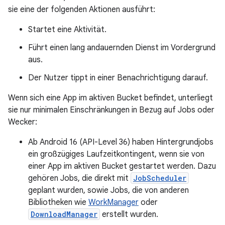
sie eine der folgenden Aktionen ausführt:
Startet eine Aktivität.
Führt einen lang andauernden Dienst im Vordergrund
aus.
Der Nutzer tippt in einer Benachrichtigung darauf.
Wenn sich eine App im aktiven Bucket befindet, unterliegt
sie nur minimalen Einschränkungen in Bezug auf Jobs oder
Wecker:
Ab Android 16 (API-Level 36) haben Hintergrundjobs
ein großzügiges Laufzeitkontingent, wenn sie von
einer App im aktiven Bucket gestartet werden. Dazu
gehören Jobs, die direkt mit
JobScheduler
geplant wurden, sowie Jobs, die von anderen
Bibliotheken wie
WorkManager
oder
DownloadManager
erstellt wurden.