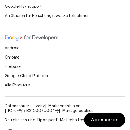
Google Play support
An Studien für Forschungszwecke teilnehmen
Android
Chrome
Firebase
Google Cloud Platform
Alle Produkte
Datenschutz
Lizenz
Markenrichtlinien
ICP证合字B2-20070004号
Manage cookies
Abonnieren
Neuigkeiten und Tipps per E-Mail erhalten