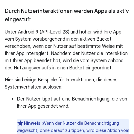
Durch Nutzerinteraktionen werden Apps als aktiv
eingestuft
Unter Android 9 (API‑Level 28) und höher wird Ihre App
vom System vorübergehend in den aktiven Bucket
verschoben, wenn der Nutzer auf bestimmte Weise mit
Ihrer App interagiert. Nachdem der Nutzer die Interaktion
mit Ihrer App beendet hat, wird sie vom System anhand
des Nutzungsverlaufs in einen Bucket eingeordnet.
Hier sind einige Beispiele für Interaktionen, die dieses
Systemverhalten auslösen:
Der Nutzer tippt auf eine Benachrichtigung, die von
Ihrer App gesendet wird.
Hinweis
:Wenn der Nutzer die Benachrichtigung
wegwischt, ohne darauf zu tippen, wird diese Aktion vom