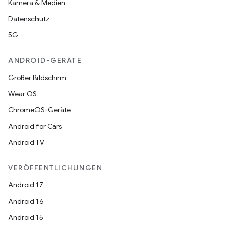
Kamera & Medien
Datenschutz
5G
ANDROID-GERÄTE
Großer Bildschirm
Wear OS
ChromeOS-Geräte
Android for Cars
Android TV
VERÖFFENTLICHUNGEN
Android 17
Android 16
Android 15