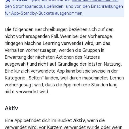
den Stromsparmodus
befinden, sind von den Einschränkungen
für App-Standby-Buckets ausgenommen.
Die folgenden Beschreibungen beziehen sich auf den
nicht vorhersagenden Fall. Wenn bei der Vorhersage
hingegen Machine Learning verwendet wird, um das
Verhalten vorherzusagen, werden die Gruppen in
Erwartung der nächsten Aktionen des Nutzers
ausgewählt und nicht auf Grundlage der letzten Nutzung.
Eine kürzlich verwendete App kann beispielsweise in der
Kategorie „Selten“ landen, weil durch maschinelles Lernen
vorhergesagt wird, dass die App mehrere Stunden lang
nicht verwendet wird.
Aktiv
Eine App befindet sich im Bucket
Aktiv
, wenn sie
verwendet wird, vor Kurzem verwendet wurde oder wenn