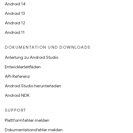
Android 14
Android 13
Android 12
Android 11
DOKUMENTATION UND DOWNLOADS
Anleitung zu Android Studio
Entwicklerleitfäden
API-Referenz
Android Studio herunterladen
Android NDK
SUPPORT
Plattformfehler melden
Dokumentationsfehler melden