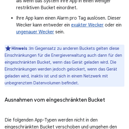
als wenn das System Ihre App in einen weniger
restriktiven Bucket einordnet.
Ihre App kann einen Alarm pro Tag auslösen. Dieser
Wecker kann entweder ein
exakter Wecker
oder ein
ungenauer Wecker
sein.
Hinweis
:Im Gegensatz zu anderen Buckets gelten diese
Einschränkungen für die Energieverwaltung auch dann für den
eingeschränkten Bucket, wenn das Gerät geladen wird. Die
Einschränkungen werden jedoch gelockert, wenn das Gerät
geladen wird, inaktiv ist und sich in einem Netzwerk mit
unbegrenztem Datenvolumen befindet.
Ausnahmen vom eingeschränkten Bucket
Die folgenden App-Typen werden nicht in den
eingeschränkten Bucket verschoben und umgehen den