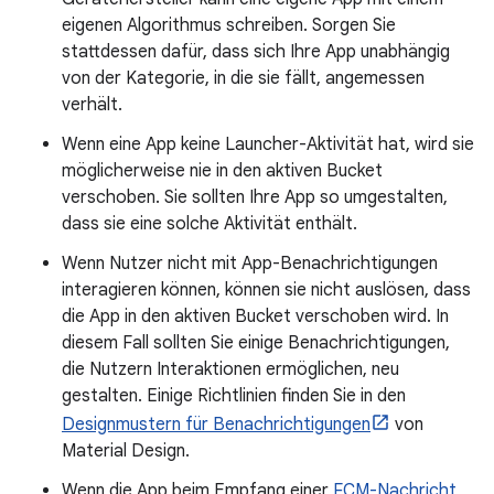
eigenen Algorithmus schreiben. Sorgen Sie
stattdessen dafür, dass sich Ihre App unabhängig
von der Kategorie, in die sie fällt, angemessen
verhält.
Wenn eine App keine Launcher-Aktivität hat, wird sie
möglicherweise nie in den aktiven Bucket
verschoben. Sie sollten Ihre App so umgestalten,
dass sie eine solche Aktivität enthält.
Wenn Nutzer nicht mit App-Benachrichtigungen
interagieren können, können sie nicht auslösen, dass
die App in den aktiven Bucket verschoben wird. In
diesem Fall sollten Sie einige Benachrichtigungen,
die Nutzern Interaktionen ermöglichen, neu
gestalten. Einige Richtlinien finden Sie in den
Designmustern für Benachrichtigungen
von
Material Design.
Wenn die App beim Empfang einer
FCM-Nachricht