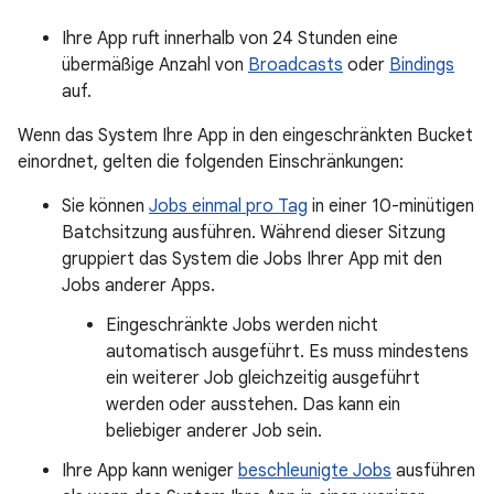
Ihre App ruft innerhalb von 24 Stunden eine
übermäßige Anzahl von
Broadcasts
oder
Bindings
auf.
Wenn das System Ihre App in den eingeschränkten Bucket
einordnet, gelten die folgenden Einschränkungen:
Sie können
Jobs einmal pro Tag
in einer 10-minütigen
Batchsitzung ausführen. Während dieser Sitzung
gruppiert das System die Jobs Ihrer App mit den
Jobs anderer Apps.
Eingeschränkte Jobs werden nicht
automatisch ausgeführt. Es muss mindestens
ein weiterer Job gleichzeitig ausgeführt
werden oder ausstehen. Das kann ein
beliebiger anderer Job sein.
Ihre App kann weniger
beschleunigte Jobs
ausführen