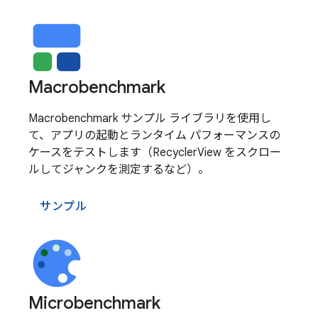
Macrobenchmark
Macrobenchmark サンプル ライブラリを使用し
て、アプリの起動とランタイム パフォーマンスの
ケースをテストします（RecyclerView をスクロー
ルしてジャンクを測定するなど）。
サンプル
Microbenchmark