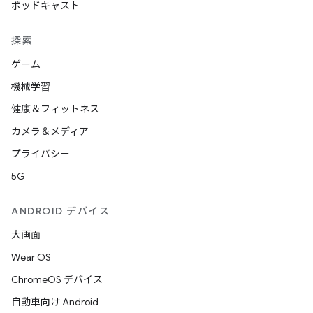
ポッドキャスト
探索
ゲーム
機械学習
健康＆フィットネス
カメラ＆メディア
プライバシー
5G
ANDROID デバイス
大画面
Wear OS
ChromeOS デバイス
自動車向け Android