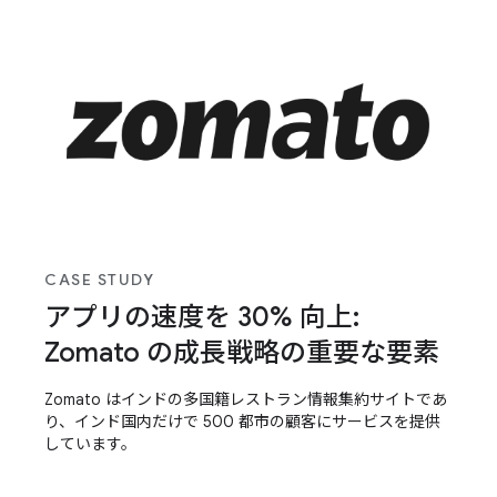
標準のエクスペリエンスを維持することが成功の鍵。アプ
リの起動時間を短縮し、アプリをレスポンシブにすること
で、成功につながりました。
CASE STUDY
アプリの速度を 30% 向上:
Zomato の成長戦略の重要な要素
Zomato はインドの多国籍レストラン情報集約サイトであ
り、インド国内だけで 500 都市の顧客にサービスを提供
しています。