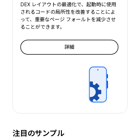
DEX レイアウトの最適化で、起動時に使用
されるコードの局所性を改善することによ
って、重要なページ フォールトを減少させ
ることができます。
詳細
注目のサンプル