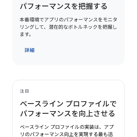
パフォーマンスを把握する
本番環境でアプリのパフォーマンスをモニタ
リングして、潜在的なボトルネックを把握し
ます。
詳細
注目
ベースライン プロファイルで
パフォーマンスを向上させる
ベースライン プロファイルの実装は、アプ
リのパフォーマンス向上を実現する最も迅