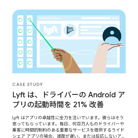
CASE STUDY
Lyft は、ドライバーの Android ア
プリの起動時間を 21% 改善
Lyft はアプリの卓越性に全力を注いでいます。彼らはそう
思ってもらっています。毎日、何百万人ものドライバーや
乗客に時間的制約のある重要なサービスを提供するライド
シェア アプリの場合、速度が遅い、または反応しないアプ