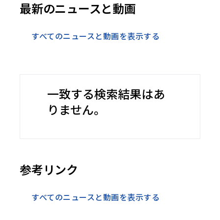
最新のニュースと動画
すべてのニュースと動画を表示する
一致する検索結果はあ
りません。
参考リンク
すべてのニュースと動画を表示する