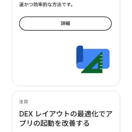
速かつ効率的な方法です。
詳細
注目
DEX レイアウトの最適化でア
プリの起動を改善する