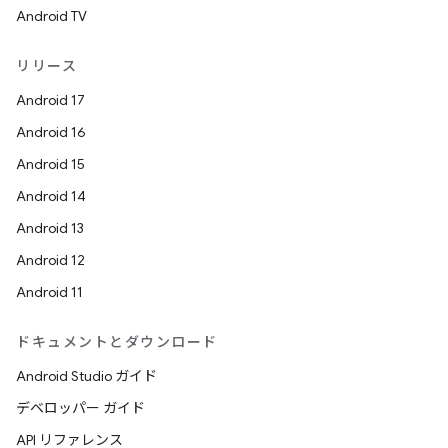
Android TV
リリース
Android 17
Android 16
Android 15
Android 14
Android 13
Android 12
Android 11
ドキュメントとダウンロード
Android Studio ガイド
デベロッパー ガイド
API リファレンス