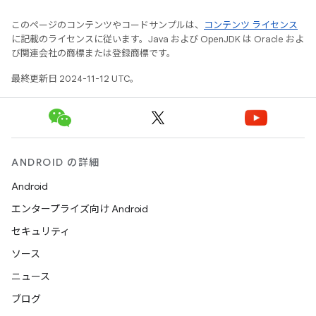
このページのコンテンツやコードサンプルは、
コンテンツ ライセンス
に記載のライセンスに従います。Java および OpenJDK は Oracle およ
び関連会社の商標または登録商標です。
最終更新日 2024-11-12 UTC。
ANDROID の詳細
Android
エンタープライズ向け Android
セキュリティ
ソース
ニュース
ブログ