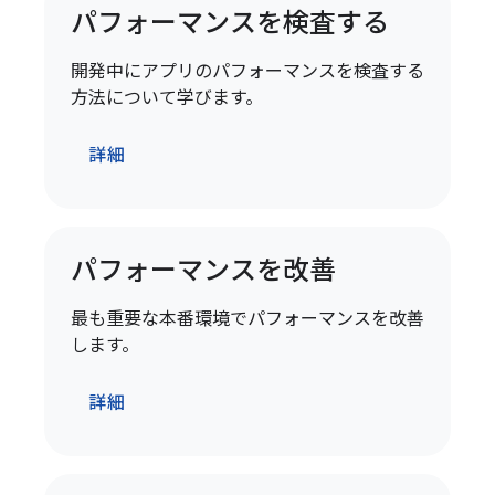
パフォーマンスを検査する
開発中にアプリのパフォーマンスを検査する
方法について学びます。
詳細
パフォーマンスを改善
最も重要な本番環境でパフォーマンスを改善
します。
詳細