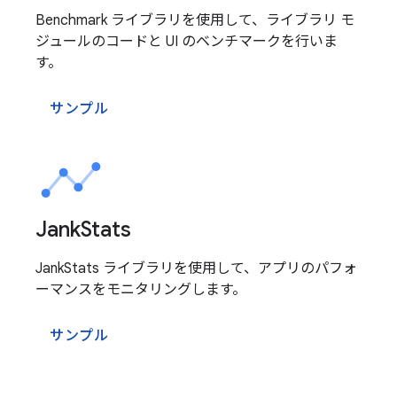
Benchmark ライブラリを使用して、ライブラリ モ
ジュールのコードと UI のベンチマークを行いま
す。
サンプル
Jank
Stats
JankStats ライブラリを使用して、アプリのパフォ
ーマンスをモニタリングします。
サンプル