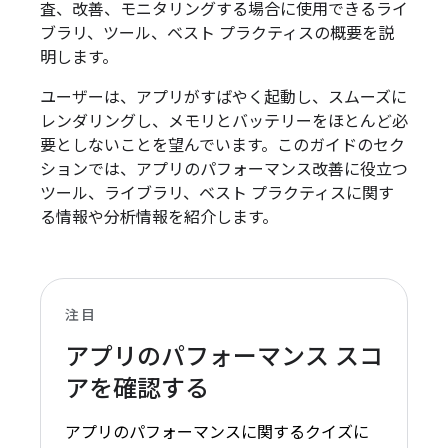
査、改善、モニタリングする場合に使用できるライ
ブラリ、ツール、ベスト プラクティスの概要を説
明します。
ユーザーは、アプリがすばやく起動し、スムーズに
レンダリングし、メモリとバッテリーをほとんど必
要としないことを望んでいます。このガイドのセク
ションでは、アプリのパフォーマンス改善に役立つ
ツール、ライブラリ、ベスト プラクティスに関す
る情報や分析情報を紹介します。
注目
アプリのパフォーマンス スコ
アを確認する
アプリのパフォーマンスに関するクイズに