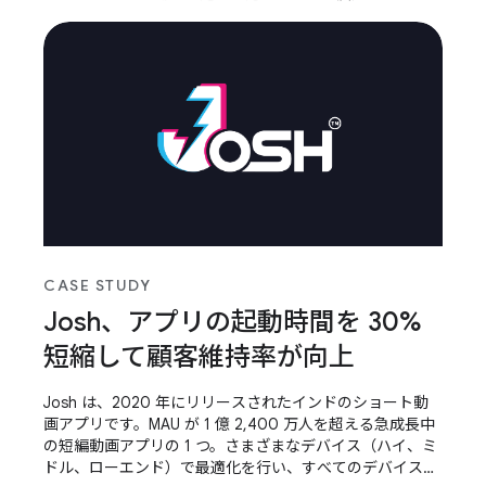
リは許容できない摩擦を生みます。
CASE STUDY
Josh、アプリの起動時間を 30%
短縮して顧客維持率が向上
Josh は、2020 年にリリースされたインドのショート動
画アプリです。MAU が 1 億 2,400 万人を超える急成長中
の短編動画アプリの 1 つ。さまざまなデバイス（ハイ、ミ
ドル、ローエンド）で最適化を行い、すべてのデバイスで