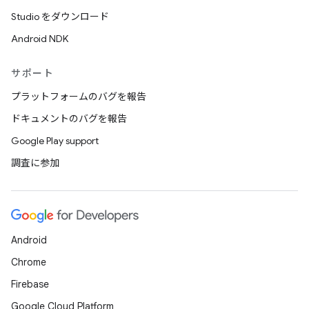
Studio をダウンロード
Android NDK
サポート
プラットフォームのバグを報告
ドキュメントのバグを報告
Google Play support
調査に参加
Android
Chrome
Firebase
Google Cloud Platform