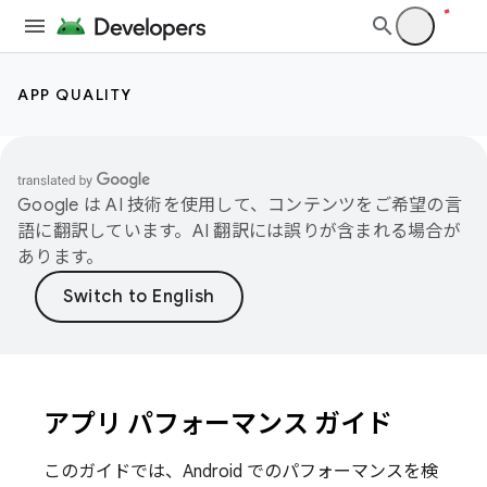
APP QUALITY
Google は AI 技術を使用して、コンテンツをご希望の言
語に翻訳しています。AI 翻訳には誤りが含まれる場合が
あります。
アプリ パフォーマンス ガイド
このガイドでは、Android でのパフォーマンスを検