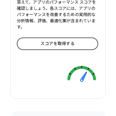
答えて、アプリのパフォーマンス スコアを
確認しましょう。各スコアには、アプリの
パフォーマンスを改善するための実用的な
分析情報、評価、最適化案が含まれていま
す。
スコアを取得する