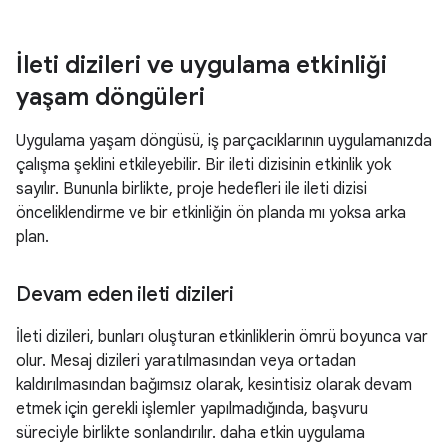
İleti dizileri ve uygulama etkinliği
yaşam döngüleri
Uygulama yaşam döngüsü, iş parçacıklarının uygulamanızda
çalışma şeklini etkileyebilir. Bir ileti dizisinin etkinlik yok
sayılır. Bununla birlikte, proje hedefleri ile ileti dizisi
önceliklendirme ve bir etkinliğin ön planda mı yoksa arka
plan.
Devam eden ileti dizileri
İleti dizileri, bunları oluşturan etkinliklerin ömrü boyunca var
olur. Mesaj dizileri yaratılmasından veya ortadan
kaldırılmasından bağımsız olarak, kesintisiz olarak devam
etmek için gerekli işlemler yapılmadığında, başvuru
süreciyle birlikte sonlandırılır. daha etkin uygulama