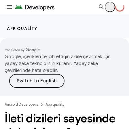
APP QUALITY
Google, içerikleri tercih ettiğiniz dile çevirmek için
yapay zeka teknolojisini kullanır. Yapay zeka
çevirilerinde hata olabilir.
Android Developers
App quality
İleti dizileri sayesinde