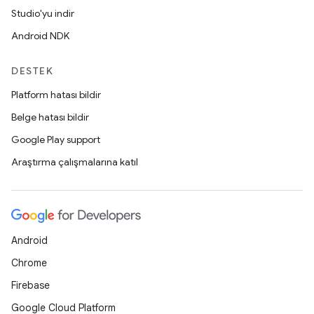
Studio'yu indir
Android NDK
DESTEK
Platform hatası bildir
Belge hatası bildir
Google Play support
Araştırma çalışmalarına katıl
Android
Chrome
Firebase
Google Cloud Platform