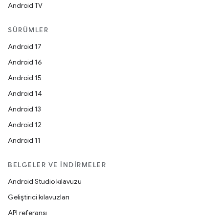
Android TV
SÜRÜMLER
Android 17
Android 16
Android 15
Android 14
Android 13
Android 12
Android 11
BELGELER VE İNDIRMELER
Android Studio kılavuzu
Geliştirici kılavuzları
API referansı