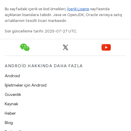
Bu sayfadaki içerik ve kod örnekleri,
İçerik Lisansı
sayfasında
açıklanan lisanslara tabidir. Java ve OpenJDK, Oracle ve/veya satış
ortaklarının tescilli ticari markasıdır.
Son güncelleme tarihi: 2025-07-27 UTC.
ANDROID HAKKINDA DAHA FAZLA
Android
İşletmeler için Android
Güvenlik
Kaynak
Haber
Blog