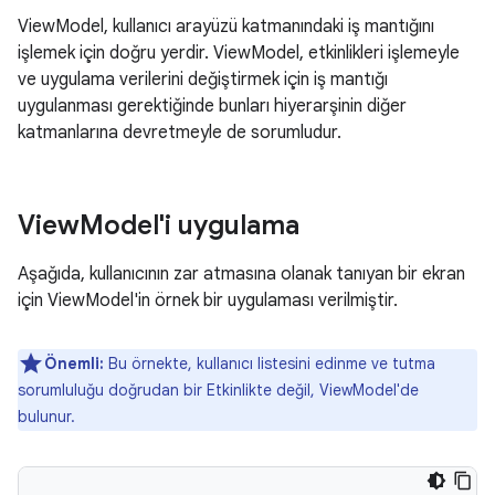
ViewModel, kullanıcı arayüzü katmanındaki iş mantığını
işlemek için doğru yerdir. ViewModel, etkinlikleri işlemeyle
ve uygulama verilerini değiştirmek için iş mantığı
uygulanması gerektiğinde bunları hiyerarşinin diğer
katmanlarına devretmeyle de sorumludur.
View
Model'i uygulama
Aşağıda, kullanıcının zar atmasına olanak tanıyan bir ekran
için ViewModel'in örnek bir uygulaması verilmiştir.
Önemli:
Bu örnekte, kullanıcı listesini edinme ve tutma
sorumluluğu doğrudan bir Etkinlikte değil, ViewModel'de
bulunur.