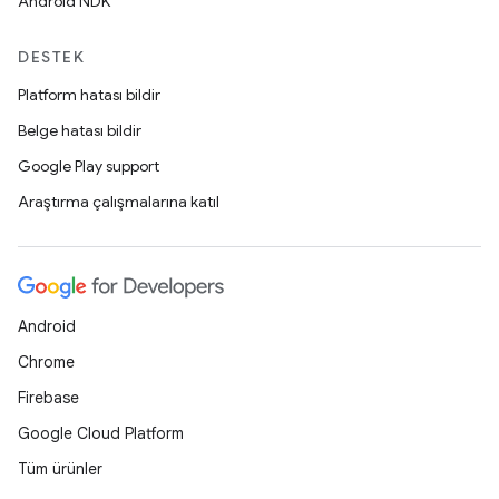
Android NDK
DESTEK
Platform hatası bildir
Belge hatası bildir
Google Play support
Araştırma çalışmalarına katıl
Android
Chrome
Firebase
Google Cloud Platform
Tüm ürünler