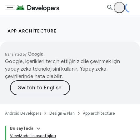
APP ARCHITECTURE
Google, içerikleri tercih ettiğiniz dile çevirmek için
yapay zeka teknolojisini kullanır. Yapay zeka
çevirilerinde hata olabilir.
Android Developers
Design & Plan
App architecture
Bu sayfada
ViewModel'in avantajları