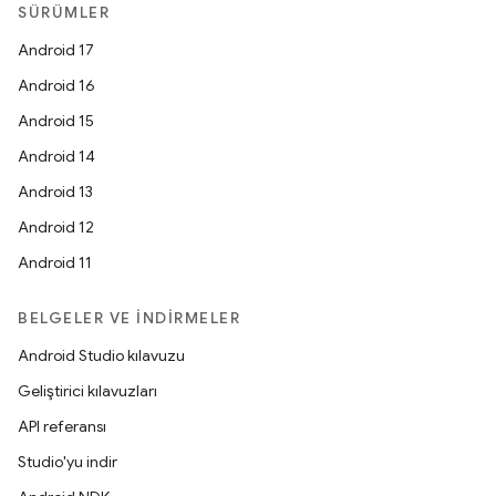
SÜRÜMLER
Android 17
Android 16
Android 15
Android 14
Android 13
Android 12
Android 11
BELGELER VE İNDIRMELER
Android Studio kılavuzu
Geliştirici kılavuzları
API referansı
Studio'yu indir