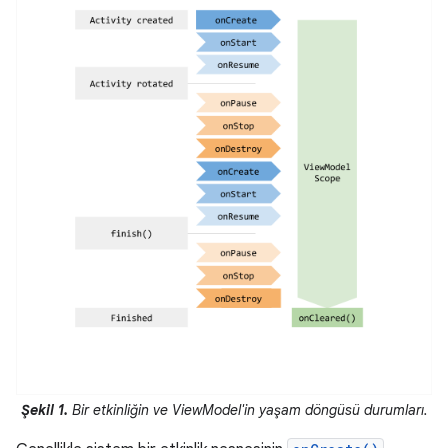
Şekil 1.
Bir etkinliğin ve ViewModel'in yaşam döngüsü durumları.