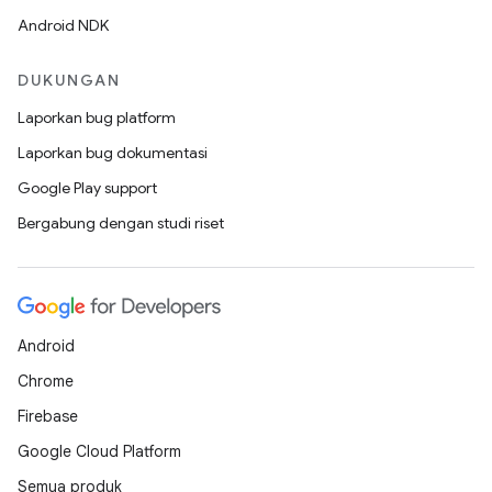
Android NDK
DUKUNGAN
Laporkan bug platform
Laporkan bug dokumentasi
Google Play support
Bergabung dengan studi riset
Android
Chrome
Firebase
Google Cloud Platform
Semua produk