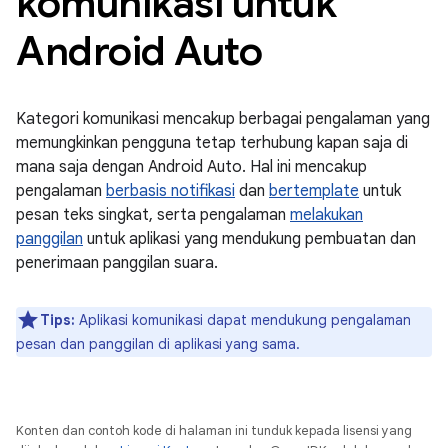
komunikasi untuk
Android Auto
Kategori komunikasi mencakup berbagai pengalaman yang
memungkinkan pengguna tetap terhubung kapan saja di
mana saja dengan Android Auto. Hal ini mencakup
pengalaman
berbasis notifikasi
dan
bertemplate
untuk
pesan teks singkat, serta pengalaman
melakukan
panggilan
untuk aplikasi yang mendukung pembuatan dan
penerimaan panggilan suara.
Tips:
Aplikasi komunikasi dapat mendukung pengalaman
pesan dan panggilan di aplikasi yang sama.
Konten dan contoh kode di halaman ini tunduk kepada lisensi yang