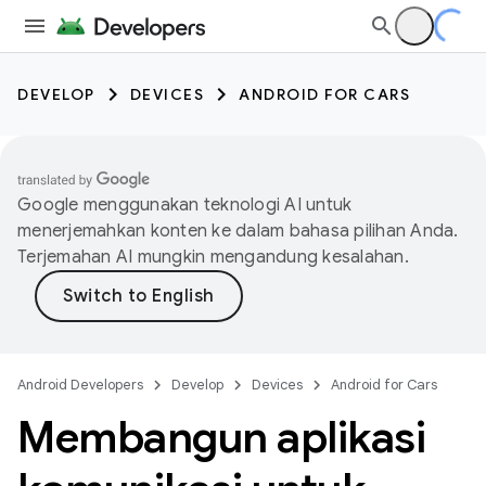
DEVELOP
DEVICES
ANDROID FOR CARS
Google menggunakan teknologi AI untuk
menerjemahkan konten ke dalam bahasa pilihan Anda.
Terjemahan AI mungkin mengandung kesalahan.
Android Developers
Develop
Devices
Android for Cars
Membangun aplikasi