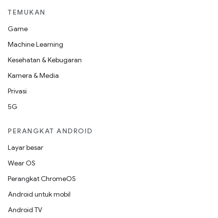
TEMUKAN
Game
Machine Learning
Kesehatan & Kebugaran
Kamera & Media
Privasi
5G
PERANGKAT ANDROID
Layar besar
Wear OS
Perangkat ChromeOS
Android untuk mobil
Android TV