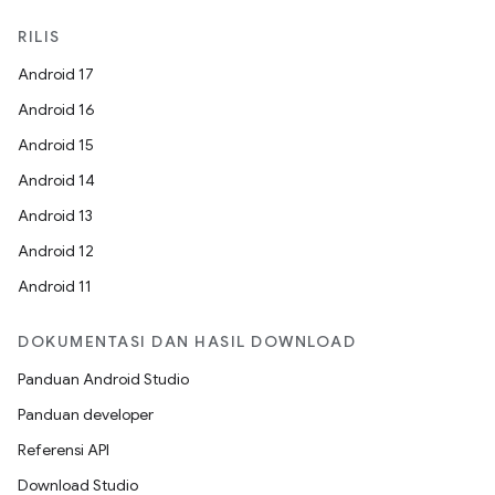
RILIS
Android 17
Android 16
Android 15
Android 14
Android 13
Android 12
Android 11
DOKUMENTASI DAN HASIL DOWNLOAD
Panduan Android Studio
Panduan developer
Referensi API
Download Studio