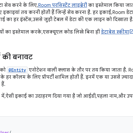
ा सेव करने के लिए,
Room परसिस्टेंट लाइब्रेरी
का इस्तेमाल किया जाता
 इकाइयां तय करनी होती हैं जिन्हें सेव करना है. हर इकाई, Room डेटाब
ई का हर इंस्टेंस, उससे जुड़ी टेबल में डेटा की एक लाइन को दिखाता है
ं का इस्तेमाल करके, एसक्यूएल कोड लिखे बिना ही
डेटाबेस स्कीमा
 की बनावट
 को
@Entity
एनोटेशन वाली क्लास के तौर पर तय किया जाता है. Ro
के हर कॉलम के लिए प्रॉपर्टी शामिल होती हैं. इनमें एक या उससे ज़्या
हैं.
 में, ऐसी इकाई का उदाहरण दिया गया है जो आईडी, पहला नाम, और 
User
(