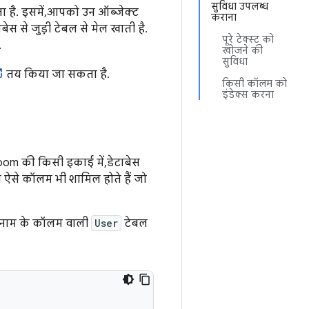
सुविधा उपलब्ध
 है. इसमें, आपको उन ऑब्जेक्ट
कराना
ेस से जुड़ी टेबल से मेल खाती है.
पूरे टेक्स्ट को
.
खोजने की
सुविधा
तय किया जा सकता है.
किसी कॉलम को
इंडेक्स करना
om की किसी इकाई में, डेटाबेस
दा ऐसे कॉलम भी शामिल होते हैं जो
उपनाम के कॉलम वाली
User
टेबल