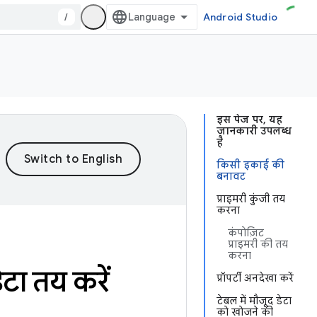
/
Android Studio
इस पेज पर, यह
जानकारी उपलब्ध
है
किसी इकाई की
बनावट
प्राइमरी कुंजी तय
करना
कंपोज़िट
प्राइमरी की तय
करना
ेटा तय करें
प्रॉपर्टी अनदेखा करें
टेबल में मौजूद डेटा
को खोजने की