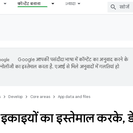
कॉन्टेंट बनाना
ज़्यादा
Google आपकी पसंदीदा भाषा में कॉन्टेंट का अनुवाद करने के
नोलॉजी का इस्तेमाल करता है. एआई से मिले अनुवादों में गलतियां हो
s
Develop
Core areas
App data and files
 इकाइयों का इस्तेमाल करके
,
ड