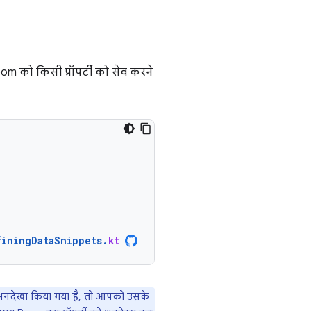
om को किसी प्रॉपर्टी को सेव करने
finingDataSnippets
.
kt
िसे अनदेखा किया गया है, तो आपको उसके