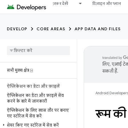
ज़रूर देखें
डिज़ाइन और प्लान
DEVELOP
CORE AREAS
APP DATA AND FILES
लिए, एआई टेक्
सभी मुख्य क्षेत्र ⍈
सकती हैं.
ऐप्लिकेशन का डेटा और फ़ाइलें
Android Developer
ऐप्लिकेशन का डेटा और फ़ाइलें सेव
करने के बारे में जानकारी
रूम की
ऐप्लिकेशन के लिए खास तौर पर बनाए
गए स्टोरेज में सेव करें
शेयर किए गए स्टोरेज में सेव करें