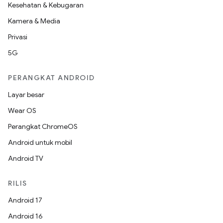
Kesehatan & Kebugaran
Kamera & Media
Privasi
5G
PERANGKAT ANDROID
Layar besar
Wear OS
Perangkat ChromeOS
Android untuk mobil
Android TV
RILIS
Android 17
Android 16