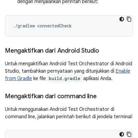
dengan menjalankan perintah berikut:
./
gradlew
connectedCheck
Mengaktifkan dari Android Studio
Untuk mengaktifkan Android Test Orchestrator di Android
Studio, tambahkan pernyataan yang ditunjukkan di
Enable
from Gradle
ke file
build.gradle
aplikasi Anda.
Mengaktifkan dari command line
Untuk menggunakan Android Test Orchestrator di
command line, jalankan perintah berikut di jendela terminal: