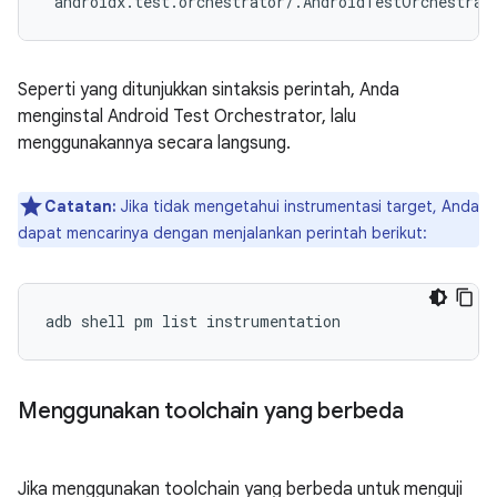
androidx
.
test
.
orchestrator
/
.
AndroidTestOrchestrat
Seperti yang ditunjukkan sintaksis perintah, Anda
menginstal Android Test Orchestrator, lalu
menggunakannya secara langsung.
Catatan:
Jika tidak mengetahui instrumentasi target, Anda
dapat mencarinya dengan menjalankan perintah berikut:
Menggunakan toolchain yang berbeda
Jika menggunakan toolchain yang berbeda untuk menguji