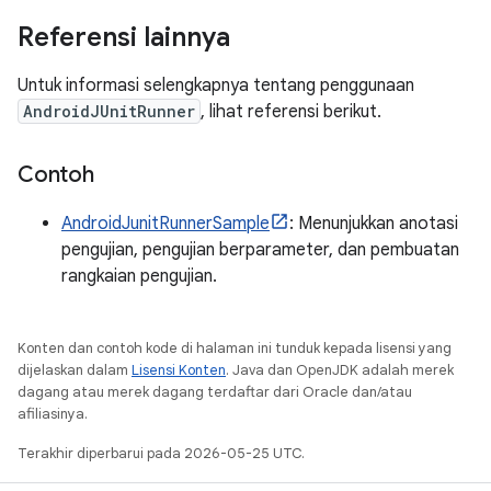
Referensi lainnya
Untuk informasi selengkapnya tentang penggunaan
AndroidJUnitRunner
, lihat referensi berikut.
Contoh
AndroidJunitRunnerSample
: Menunjukkan anotasi
pengujian, pengujian berparameter, dan pembuatan
rangkaian pengujian.
Konten dan contoh kode di halaman ini tunduk kepada lisensi yang
dijelaskan dalam
Lisensi Konten
. Java dan OpenJDK adalah merek
dagang atau merek dagang terdaftar dari Oracle dan/atau
afiliasinya.
Terakhir diperbarui pada 2026-05-25 UTC.