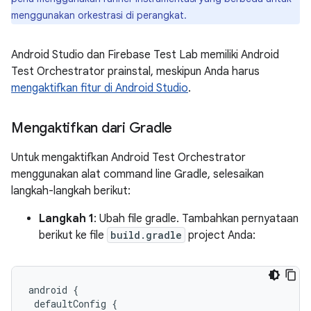
menggunakan orkestrasi di perangkat.
Android Studio dan Firebase Test Lab memiliki Android
Test Orchestrator prainstal, meskipun Anda harus
mengaktifkan fitur di Android Studio
.
Mengaktifkan dari Gradle
Untuk mengaktifkan Android Test Orchestrator
menggunakan alat command line Gradle, selesaikan
langkah-langkah berikut:
Langkah 1
: Ubah file gradle. Tambahkan pernyataan
berikut ke file
build.gradle
project Anda:
android
{
defaultConfig
{