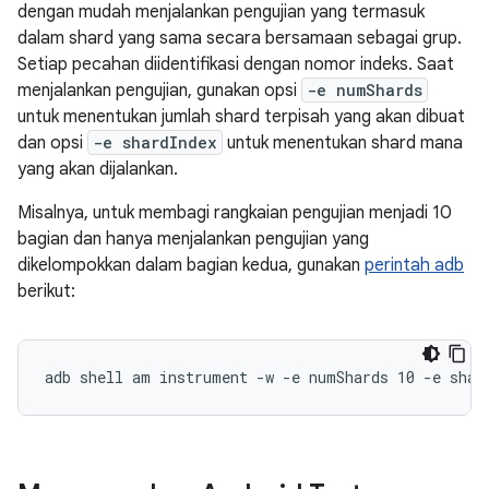
dengan mudah menjalankan pengujian yang termasuk
dalam shard yang sama secara bersamaan sebagai grup.
Setiap pecahan diidentifikasi dengan nomor indeks. Saat
menjalankan pengujian, gunakan opsi
-e numShards
untuk menentukan jumlah shard terpisah yang akan dibuat
dan opsi
-e shardIndex
untuk menentukan shard mana
yang akan dijalankan.
Misalnya, untuk membagi rangkaian pengujian menjadi 10
bagian dan hanya menjalankan pengujian yang
dikelompokkan dalam bagian kedua, gunakan
perintah adb
berikut: