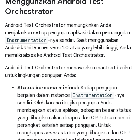
Menggunakan Android Test
Orchestrator
Android Test Orchestrator memungkinkan Anda
menjalankan setiap pengujian aplikasi dalam pemanggilan
Instrumentation
-nya sendiri. Saat menggunakan
AndroidJUnitRunner versi 1.0 atau yang lebih tinggi, Anda
memiliki akses ke Android Test Orchestrator.
Android Test Orchestrator menawarkan manfaat berikut
untuk lingkungan pengujian Anda:
Status bersama minimal:
Setiap pengujian
berjalan dalam instance
Instrumentation
-nya
sendiri. Oleh karena itu, jika pengujian Anda
membagikan status aplikasi, sebagian besar status
yang dibagikan akan dihapus dari CPU atau memori
perangkat setelah setiap pengujian. Untuk
menghapus
semua
status yang dibagikan dari CPU