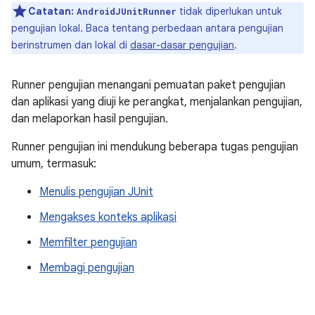
Catatan:
tidak diperlukan untuk
AndroidJUnitRunner
pengujian lokal. Baca tentang perbedaan antara pengujian
berinstrumen dan lokal di
dasar-dasar pengujian
.
Runner pengujian menangani pemuatan paket pengujian
dan aplikasi yang diuji ke perangkat, menjalankan pengujian,
dan melaporkan hasil pengujian.
Runner pengujian ini mendukung beberapa tugas pengujian
umum, termasuk:
Menulis pengujian JUnit
Mengakses konteks aplikasi
Memfilter pengujian
Membagi pengujian