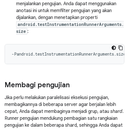
menjalankan pengujian. Anda dapat menggunakan
anotasi ini untuk memfilter pengujian yang akan
dijalankan, dengan menetapkan properti
android.testInstrumentationRunnerArguments.
size
:
Membagi pengujian
Jika perlu melakukan paralelisasi eksekusi pengujian,
membagikannya di beberapa server agar berjalan lebih
cepat, Anda dapat membaginya menjadi grup, atau
shard
.
Runner pengujian mendukung pembagian satu rangkaian
pengujian ke dalam beberapa shard, sehingga Anda dapat