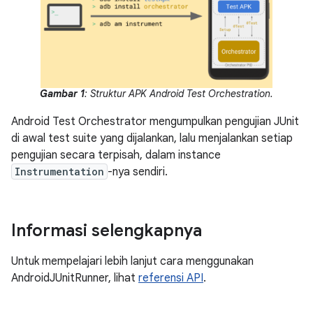
Gambar 1
: Struktur APK Android Test Orchestration.
Android Test Orchestrator mengumpulkan pengujian JUnit
di awal test suite yang dijalankan, lalu menjalankan setiap
pengujian secara terpisah, dalam instance
Instrumentation
-nya sendiri.
Informasi selengkapnya
Untuk mempelajari lebih lanjut cara menggunakan
AndroidJUnitRunner, lihat
referensi API
.