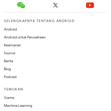
SELENGKAPNYA TENTANG ANDROID
Android
Android untuk Perusahaan
Keamanan
Source
Berita
Blog
Podcast
TEMUKAN
Game
Machine Learning