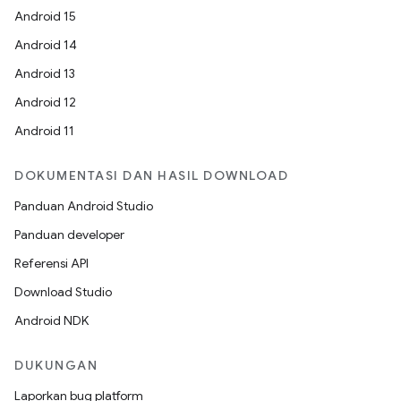
Android 15
Android 14
Android 13
Android 12
Android 11
DOKUMENTASI DAN HASIL DOWNLOAD
Panduan Android Studio
Panduan developer
Referensi API
Download Studio
Android NDK
DUKUNGAN
Laporkan bug platform