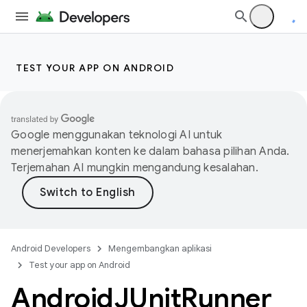
TEST YOUR APP ON ANDROID
Google menggunakan teknologi AI untuk
menerjemahkan konten ke dalam bahasa pilihan Anda.
Terjemahan AI mungkin mengandung kesalahan.
Android Developers
Mengembangkan aplikasi
Test your app on Android
Android
JUnit
Runner