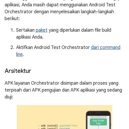
aplikasi, Anda masih dapat menggunakan Android Test
Orchestrator dengan menyelesaikan langkah-langkah
berikut:
Sertakan
paket
yang diperlukan dalam file build
aplikasi Anda.
Aktifkan Android Test Orchestrator
dari command
line
.
Arsitektur
APK layanan Orchestrator disimpan dalam proses yang
terpisah dari APK pengujian dan APK aplikasi yang sedang
diuji: