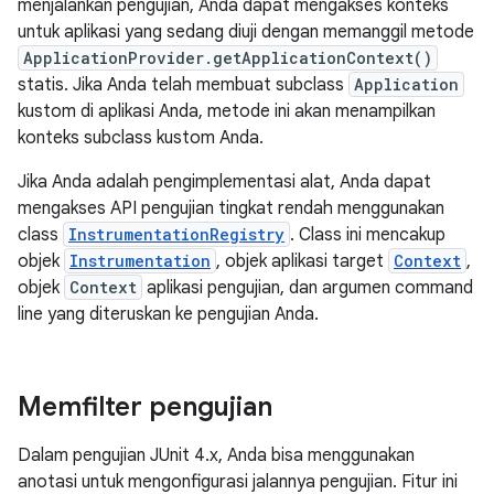
menjalankan pengujian, Anda dapat mengakses konteks
untuk aplikasi yang sedang diuji dengan memanggil metode
ApplicationProvider.getApplicationContext()
statis. Jika Anda telah membuat subclass
Application
kustom di aplikasi Anda, metode ini akan menampilkan
konteks subclass kustom Anda.
Jika Anda adalah pengimplementasi alat, Anda dapat
mengakses API pengujian tingkat rendah menggunakan
class
InstrumentationRegistry
. Class ini mencakup
objek
Instrumentation
, objek aplikasi target
Context
,
objek
Context
aplikasi pengujian, dan argumen command
line yang diteruskan ke pengujian Anda.
Memfilter pengujian
Dalam pengujian JUnit 4.x, Anda bisa menggunakan
anotasi untuk mengonfigurasi jalannya pengujian. Fitur ini