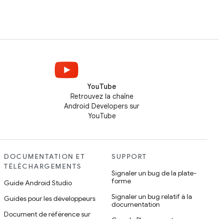
YouTube
Retrouvez la chaîne
Android Developers sur
YouTube
DOCUMENTATION ET
SUPPORT
TÉLÉCHARGEMENTS
Signaler un bug de la plate-
forme
Guide Android Studio
Signaler un bug relatif à la
Guides pour les développeurs
documentation
Document de référence sur