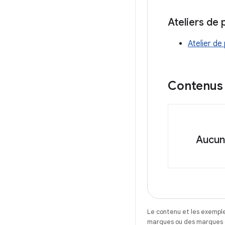
Ateliers de
Atelier de
Contenus
Aucun 
Le contenu et les exemple
marques ou des marques dé