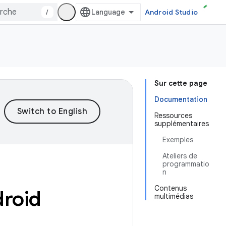
/
Android Studio
Sur cette page
Documentation
Ressources
supplémentaires
Exemples
Ateliers de
programmatio
n
Contenus
ndroid
multimédias