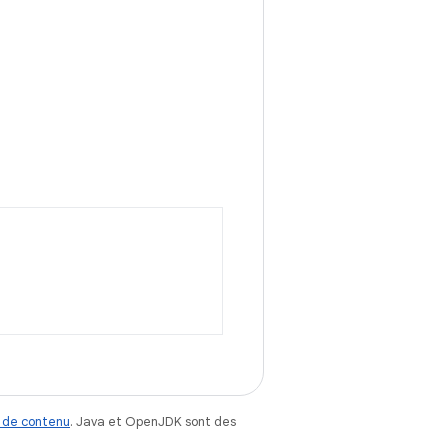
 de contenu
. Java et OpenJDK sont des