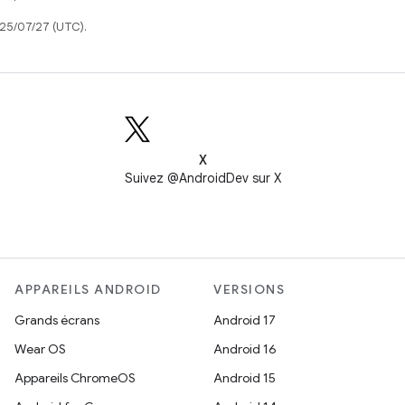
025/07/27 (UTC).
X
Suivez @AndroidDev sur X
APPAREILS ANDROID
VERSIONS
Grands écrans
Android 17
Wear OS
Android 16
Appareils ChromeOS
Android 15