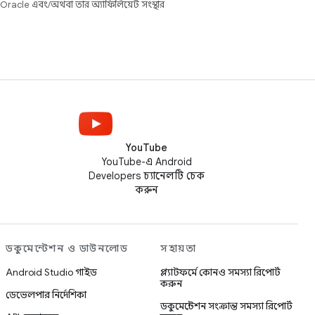
 Oracle এবং/অথবা তার অ্যাফিলিয়েট সংস্থার
YouTube
YouTube-এ Android
Developers চ্যানেলটি চেক
করুন
ডকুমেন্টেশন ও ডাউনলোড
সহায়তা
Android Studio গাইড
প্ল্যাটফর্মে কোনও সমস্যা রিপোর্ট
করুন
ডেভেলপার নির্দেশিকা
ডকুমেন্টেশন সংক্রান্ত সমস্যা রিপোর্ট