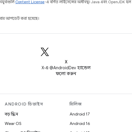
 নমুনাগুলি
Content License
-এ বর্ণিত লাইসেন্সের অধীনস্থ। Java এবং OpenJDK হল
ার আপডেট করা হয়েছে।
X
X-এ @AndroidDev হ্যান্ডেল
ফলো করুন
ANDROID ডিভাইস
রিলিজ
বড় স্ক্রিন
Android 17
Wear OS
Android 16