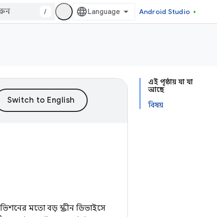
/
Android Studio
এই পৃষ্ঠায় যা যা
আছে
বিষয়
ভিশনের মতো বড় স্ক্রীন ডিভাইসে