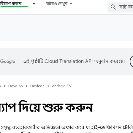
বিকাশ করুন
আরও দেখুন
এই পৃষ্ঠাটি
Cloud Translation API
অনুবাদ করেছে।
s
Develop
Devices
Android TV
্যাপ দিয়ে শুরু করুন
কটি সমৃদ্ধ ব্যবহারকারীর অভিজ্ঞতা অফার করে যা হাই-ডেফিনিশন টেলি