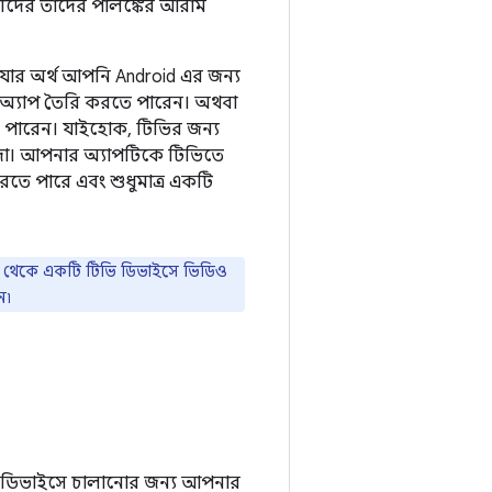
রীদের তাদের পালঙ্কের আরাম
যার অর্থ আপনি Android এর জন্য
ি অ্যাপ তৈরি করতে পারেন। অথবা
 পারেন। যাইহোক, টিভির জন্য
দা। আপনার অ্যাপটিকে টিভিতে
ে পারে এবং শুধুমাত্র একটি
যাপ থেকে একটি টিভি ডিভাইসে ভিডিও
ন৷
টিভি ডিভাইসে চালানোর জন্য আপনার