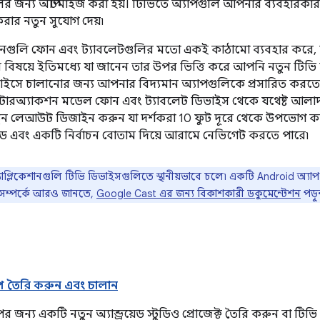
ির জন্য অপ্টিমাইজ করা হয়। টিভিতে অ্যাপগুলি আপনার ব্যবহারকা
রার নতুন সুযোগ দেয়৷
েশানগুলি ফোন এবং ট্যাবলেটগুলির মতো একই কাঠামো ব্যবহার করে, 
র বিষয়ে ইতিমধ্যে যা জানেন তার উপর ভিত্তি করে আপনি নতুন টিভ
ইসে চালানোর জন্য আপনার বিদ্যমান অ্যাপগুলিকে প্রসারিত করতে
ন্টারঅ্যাকশন মডেল ফোন এবং ট্যাবলেট ডিভাইস থেকে যথেষ্ট আলা
 লেআউট ডিজাইন করুন যা দর্শকরা 10 ফুট দূরে থেকে উপভোগ করত
াড এবং একটি নির্বাচন বোতাম দিয়ে আরামে নেভিগেট করতে পারে৷
যাপ্লিকেশানগুলি টিভি ডিভাইসগুলিতে স্থানীয়ভাবে চলে৷ একটি Android অ্
ং সম্পর্কে আরও জানতে,
Google Cast এর জন্য বিকাশকারী ডকুমেন্টেশন
পড়ু
প তৈরি করুন এবং চালান
ের জন্য একটি নতুন অ্যান্ড্রয়েড স্টুডিও প্রোজেক্ট তৈরি করুন বা 