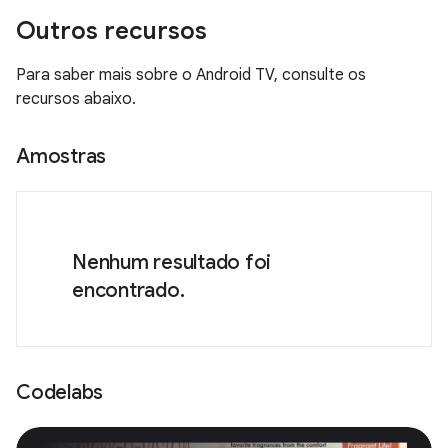
Outros recursos
Para saber mais sobre o Android TV, consulte os
recursos abaixo.
Amostras
Nenhum resultado foi
encontrado.
Codelabs