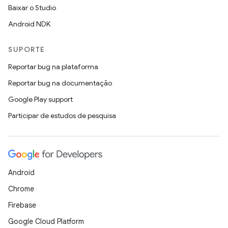
Baixar o Studio
Android NDK
SUPORTE
Reportar bug na plataforma
Reportar bug na documentação
Google Play support
Participar de estudos de pesquisa
Android
Chrome
Firebase
Google Cloud Platform