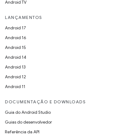
Android TV
LANÇAMENTOS
Android 17
Android 16
Android 15
Android 14
Android 13
Android 12
Android 11
DOCUMENTAÇÃO E DOWNLOADS
Guia do Android Studio
Guias do desenvolvedor
Referência da API