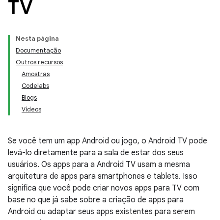
TV
Nesta página
Documentação
Outros recursos
Amostras
Codelabs
Blogs
Vídeos
Se você tem um app Android ou jogo, o Android TV pode
levá-lo diretamente para a sala de estar dos seus
usuários. Os apps para a Android TV usam a mesma
arquitetura de apps para smartphones e tablets. Isso
significa que você pode criar novos apps para TV com
base no que já sabe sobre a criação de apps para
Android ou adaptar seus apps existentes para serem