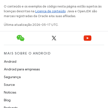
O conteúdo e os exemplos de código nesta página estão sujeitos às
licenças descritas na
Licença de conteúdo
. Java e OpenJDK são
marcas registradas da Oracle e/ou suas afiliadas.
Última atualização 2026-05-17 UTC.
MAIS SOBRE O ANDROID
Android
Android para empresas
Segurança
Source
Notícias
Blog
Podcasts