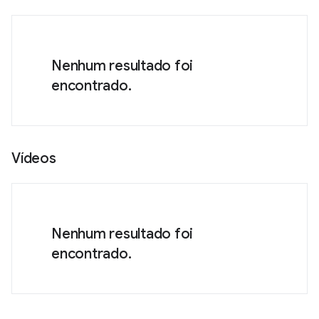
Nenhum resultado foi
encontrado.
Vídeos
Nenhum resultado foi
encontrado.