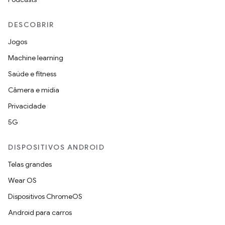
DESCOBRIR
Jogos
Machine learning
Saúde e fitness
Câmera e mídia
Privacidade
5G
DISPOSITIVOS ANDROID
Telas grandes
Wear OS
Dispositivos ChromeOS
Android para carros