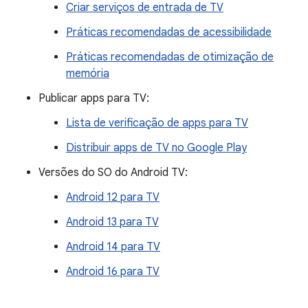
Criar serviços de entrada de TV
Práticas recomendadas de acessibilidade
Práticas recomendadas de otimização de
memória
Publicar apps para TV:
Lista de verificação de apps para TV
Distribuir apps de TV no Google Play
Versões do SO do Android TV:
Android 12 para TV
Android 13 para TV
Android 14 para TV
Android 16 para TV