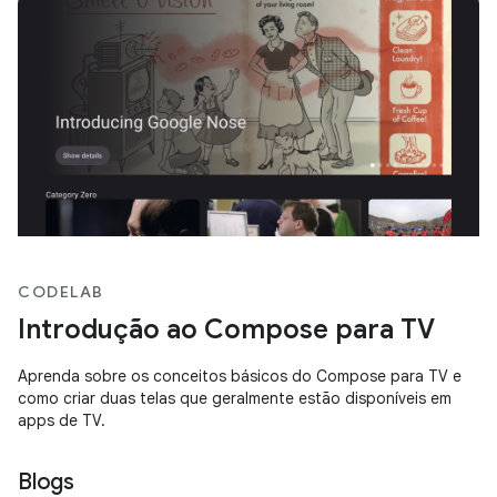
CODELAB
Introdução ao Compose para TV
Aprenda sobre os conceitos básicos do Compose para TV e
como criar duas telas que geralmente estão disponíveis em
apps de TV.
Blogs