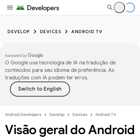
DEVELOP
DEVICES
ANDROID TV
O Google usa tecnologia de IA na tradução de
conteúdos para seu idioma de preferência. As
traduções com IA podem ter erros.
Android Developers
Develop
Devices
Android TV
Visão geral do Android