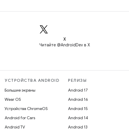
X
Читайте @AndroidDev в X
УСТРОЙСТВА ANDROID
РЕЛИЗЫ
Большие экраны
Android 17
Wear OS
Android 16
Устройства ChromeOS
Android 15
Android for Cars
Android 14
Android TV
Android 13