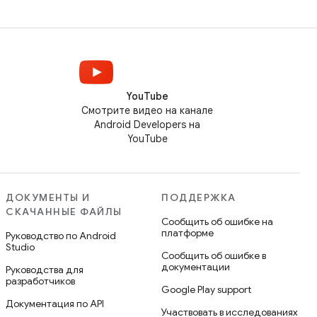
YouTube
Смотрите видео на канале
Android Developers на
YouTube
ДОКУМЕНТЫ И
ПОДДЕРЖКА
СКАЧАННЫЕ ФАЙЛЫ
Сообщить об ошибке на
платформе
Руководство по Android
Studio
Сообщить об ошибке в
документации
Руководства для
разработчиков
Google Play support
Документация по API
Участвовать в исследованиях