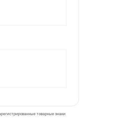
зарегистрированные товарные знаки