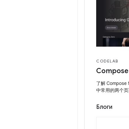
CODELAB
Compose
了解 Compose
中常用的两个页
Блоги