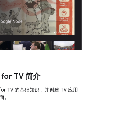
 for TV 简介
 for TV 的基础知识，并创建 TV 应用
面。