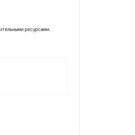
нительными ресурсами.