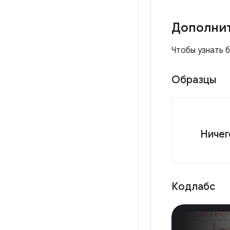
Дополни
Чтобы узнать 
Образцы
Ничег
Кодлабс