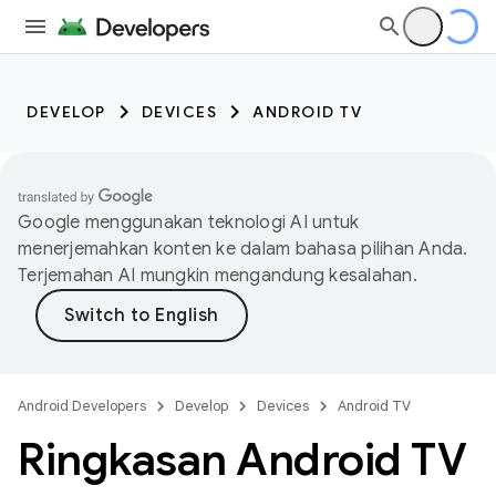
DEVELOP
DEVICES
ANDROID TV
Google menggunakan teknologi AI untuk
menerjemahkan konten ke dalam bahasa pilihan Anda.
Terjemahan AI mungkin mengandung kesalahan.
Android Developers
Develop
Devices
Android TV
Ringkasan Android TV