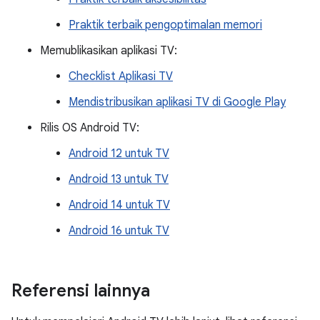
Praktik terbaik pengoptimalan memori
Memublikasikan aplikasi TV:
Checklist Aplikasi TV
Mendistribusikan aplikasi TV di Google Play
Rilis OS Android TV:
Android 12 untuk TV
Android 13 untuk TV
Android 14 untuk TV
Android 16 untuk TV
Referensi lainnya