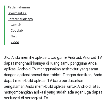
Pada halaman ini
Dokumentasi
Referensi lainnya
Contoh
Codelab
Blog
Video
Jika Anda memiliki aplikasi atau game Android, Android TV
dapat menghadirkannya di ruang tamu pengguna Anda.
Aplikasi Android TV menggunakan arsitektur yang sama
dengan aplikasi ponsel dan tablet. Dengan demikian, Anda
dapat mem-build aplikasi TV baru berdasarkan
pengalaman Anda mem-build aplikasi untuk Android, atau
mengembangkan aplikasi yang sudah ada agar juga dapat
berfungsi di perangkat TV.