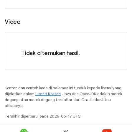
Video
Tidak ditemukan hasil.
Konten dan contoh kode di halaman ini tunduk kepada lisensi yang
dijelaskan dalam
Lisensi Konten
. Java dan OpenJDK adalah merek
dagang atau merek dagang terdaftar dari Oracle dan/atau
afiliasinya.
Terakhir diperbarui pada 2026-05-17 UTC.