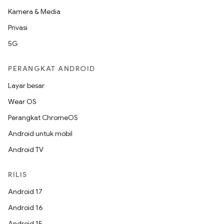
Kamera & Media
Privasi
5G
PERANGKAT ANDROID
Layar besar
Wear OS
Perangkat ChromeOS
Android untuk mobil
Android TV
RILIS
Android 17
Android 16
Android 15