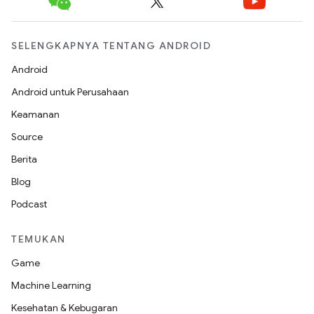
SELENGKAPNYA TENTANG ANDROID
Android
Android untuk Perusahaan
Keamanan
Source
Berita
Blog
Podcast
TEMUKAN
Game
Machine Learning
Kesehatan & Kebugaran