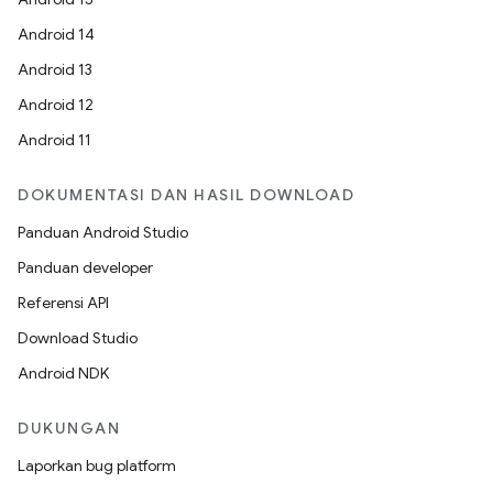
Android 14
Android 13
Android 12
Android 11
DOKUMENTASI DAN HASIL DOWNLOAD
Panduan Android Studio
Panduan developer
Referensi API
Download Studio
Android NDK
DUKUNGAN
Laporkan bug platform