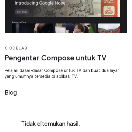
CODELAB
Pengantar Compose untuk TV
Pelajari dasar-dasar Compose untuk TV dan buat dua layar
yang umumnya tersedia di aplikasi TV.
Blog
Tidak ditemukan hasil.