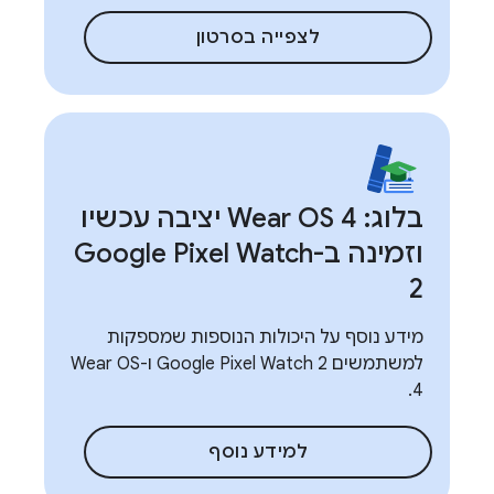
לצפייה בסרטון
בלוג: Wear OS 4 יציבה עכשיו
וזמינה ב-Google Pixel Watch
2
מידע נוסף על היכולות הנוספות שמספקות
למשתמשים Google Pixel Watch 2 ו-Wear OS
4.
למידע נוסף