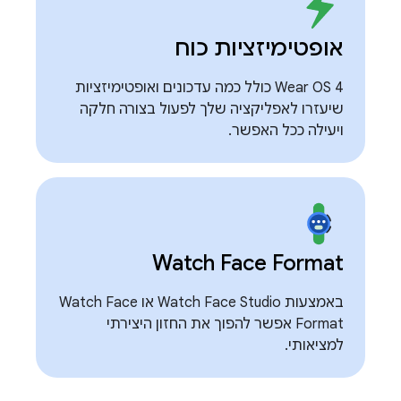
אופטימיזציות כוח
Wear OS 4 כולל כמה עדכונים ואופטימיזציות
שיעזרו לאפליקציה שלך לפעול בצורה חלקה
ויעילה ככל האפשר.
Watch Face Format
באמצעות Watch Face Studio או Watch Face
Format אפשר להפוך את החזון היצירתי
למציאותי.