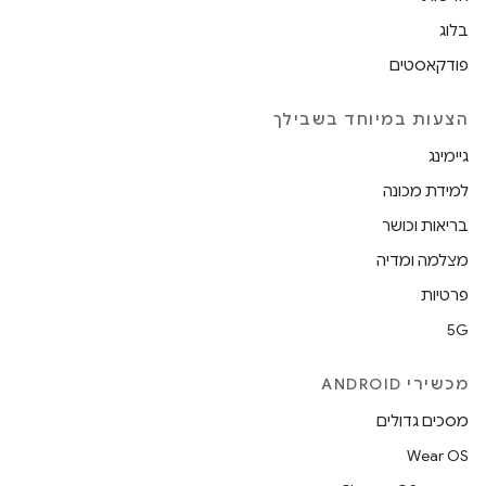
בלוג
פודקאסטים
הצעות במיוחד בשבילך
גיימינג
למידת מכונה
בריאות וכושר
מצלמה ומדיה
פרטיות
5G
מכשירי ANDROID
מסכים גדולים
Wear OS