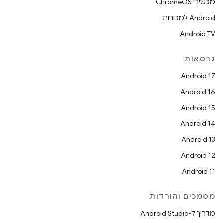
מכשירי ChromeOS
Android למכוניות
Android TV
גרסאות
Android 17
Android 16
Android 15
Android 14
Android 13
Android 12
Android 11
מסמכים והורדות
מדריך ל-Android Studio