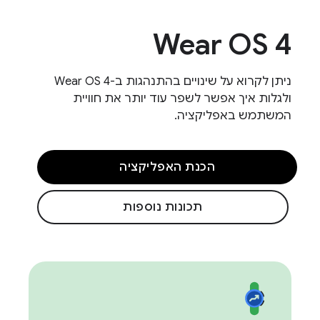
Wear OS 4
ניתן לקרוא על שינויים בהתנהגות ב-Wear OS 4
ולגלות איך אפשר לשפר עוד יותר את חוויית
המשתמש באפליקציה.
הכנת האפליקציה
תכונות נוספות