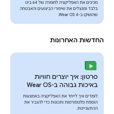
מכינים את האפליקציה לחומרה של 64 ביט
בלבד ומנצלים את שיפורי הביצועים והאבטחה
שהושקו ב-Wear OS 4.
החדשות האחרונות
סרטון: איך יוצרים חוויות
באיכות גבוהה ב-Wear OS
לומדים איך לייחד את האפליקציה באמצעות
הוספת פלטפורמות ותכונות כדי להגביר את
ההתעניינות.