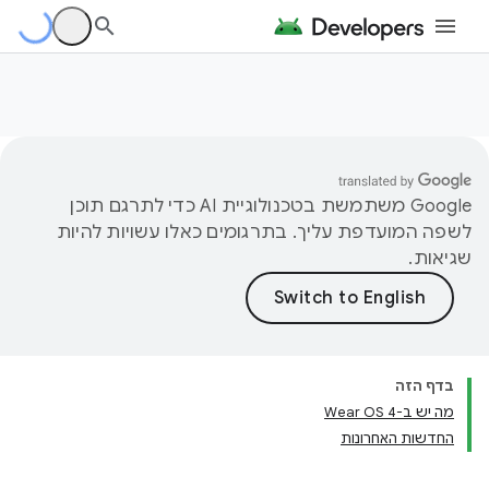
‫Google משתמשת בטכנולוגיית AI כדי לתרגם תוכן
לשפה המועדפת עליך. בתרגומים כאלו עשויות להיות
שגיאות.
בדף הזה
מה יש ב-Wear OS 4
החדשות האחרונות