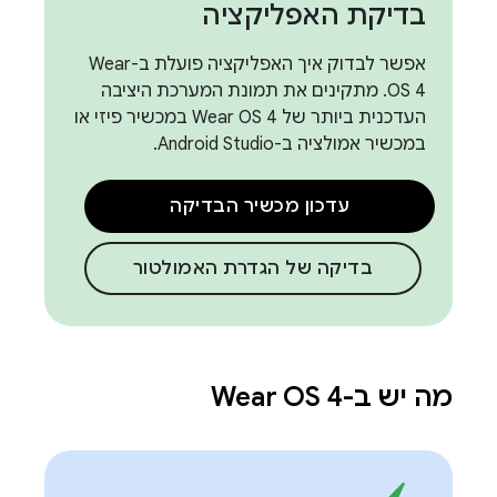
בדיקת האפליקציה
אפשר לבדוק איך האפליקציה פועלת ב-Wear
OS 4. מתקינים את תמונת המערכת היציבה
העדכנית ביותר של Wear OS 4 במכשיר פיזי או
במכשיר אמולציה ב-Android Studio.
עדכון מכשיר הבדיקה
בדיקה של הגדרת האמולטור
מה יש ב-Wear OS 4