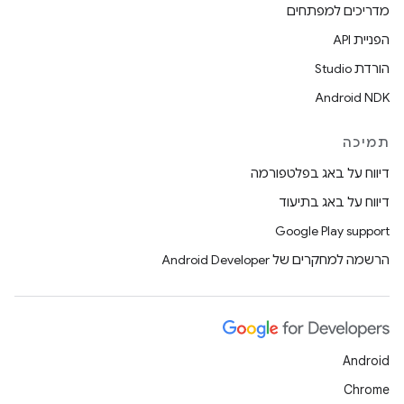
מדריכים למפתחים
הפניית API
הורדת Studio
Android NDK
תמיכה
דיווח על באג בפלטפורמה
דיווח על באג בתיעוד
Google Play support
הרשמה למחקרים של Android Developer
Android
Chrome