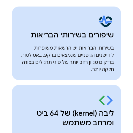
שיפורים בשירותי הבריאות
בשירותי הבריאות יש הרשאות משופרות
לחיישנים הגופניים שנמצאים ברקע. באמולטור,
בודקים מגוון רחב יותר של סוגי תרגילים בצורה
חלקה יותר.
ליבה (kernel) של 64 ביט
ומרחב משתמש