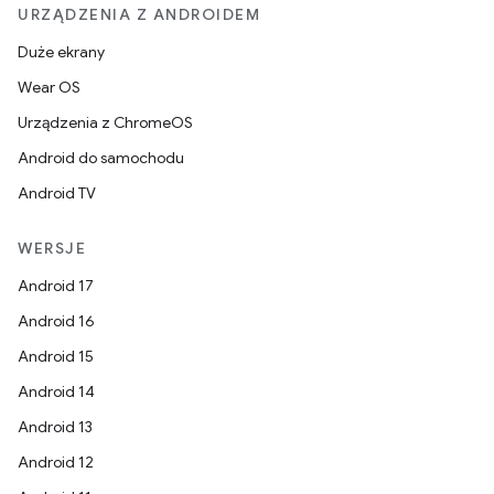
URZĄDZENIA Z ANDROIDEM
Duże ekrany
Wear OS
Urządzenia z ChromeOS
Android do samochodu
Android TV
WERSJE
Android 17
Android 16
Android 15
Android 14
Android 13
Android 12