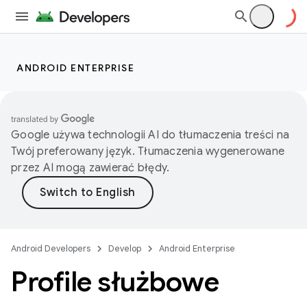
ANDROID ENTERPRISE
Google używa technologii AI do tłumaczenia treści na
Twój preferowany język. Tłumaczenia wygenerowane
przez AI mogą zawierać błędy.
Android Developers
Develop
Android Enterprise
Profile służbowe