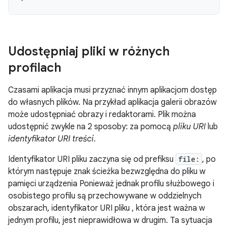
Udostępniaj pliki w różnych
profilach
Czasami aplikacja musi przyznać innym aplikacjom dostęp
do własnych plików. Na przykład aplikacja galerii obrazów
może udostępniać obrazy i redaktorami. Plik można
udostępnić zwykle na 2 sposoby: za pomocą
pliku URI
lub
identyfikator URI treści
.
Identyfikator URI pliku zaczyna się od prefiksu
file:
, po
którym następuje znak ścieżka bezwzględna do pliku w
pamięci urządzenia Ponieważ jednak profilu służbowego i
osobistego profilu są przechowywane w oddzielnych
obszarach, identyfikator URI pliku , która jest ważna w
jednym profilu, jest nieprawidłowa w drugim. Ta sytuacja