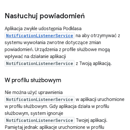
Nasłuchuj powiadomień
Aplikacja zwykle udostępnia Podklasa
NotificationListenerService
na aby otrzymywać z
systemu wywołania zwrotne dotyczące zmian
powiadomień. Urządzenia z profile służbowe mogą
wpływać na działanie aplikacji
NotificationListenerService
z Twoją aplikacją.
W profilu służbowym
Nie można użyć uprawnienia
NotificationListenerService
w aplikacji uruchomione
w profilu służbowym. Gdy aplikacja działa w profilu
służbowym, system ignoruje
NotificationListenerService
Twojej aplikacji.
Pamiętaj jednak: aplikacje uruchomione w profilu