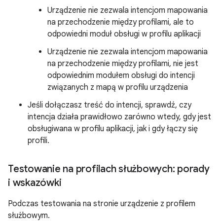
Urządzenie nie zezwala intencjom mapowania
na przechodzenie między profilami, ale to
odpowiedni moduł obsługi w profilu aplikacji
Urządzenie nie zezwala intencjom mapowania
na przechodzenie między profilami, nie jest
odpowiednim modułem obsługi do intencji
związanych z mapą w profilu urządzenia
Jeśli dołączasz treść do intencji, sprawdź, czy
intencja działa prawidłowo zarówno wtedy, gdy jest
obsługiwana w profilu aplikacji, jak i gdy łączy się
profili.
Testowanie na profilach służbowych: porady
i wskazówki
Podczas testowania na stronie urządzenie z profilem
służbowym.