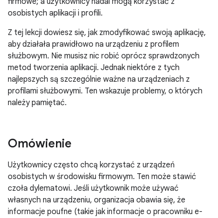
firmowe; a użytkownicy nadal mogą korzystać z
osobistych aplikacji i profili.
Z tej lekcji dowiesz się, jak zmodyfikować swoją aplikację,
aby działała prawidłowo na urządzeniu z profilem
służbowym. Nie musisz nic robić oprócz sprawdzonych
metod tworzenia aplikacji. Jednak niektóre z tych
najlepszych są szczególnie ważne na urządzeniach z
profilami służbowymi. Ten wskazuje problemy, o których
należy pamiętać.
Omówienie
Użytkownicy często chcą korzystać z urządzeń
osobistych w środowisku firmowym. Ten może stawić
czoła dylematowi. Jeśli użytkownik może używać
własnych na urządzeniu, organizacja obawia się, że
informacje poufne (takie jak informacje o pracowniku e-