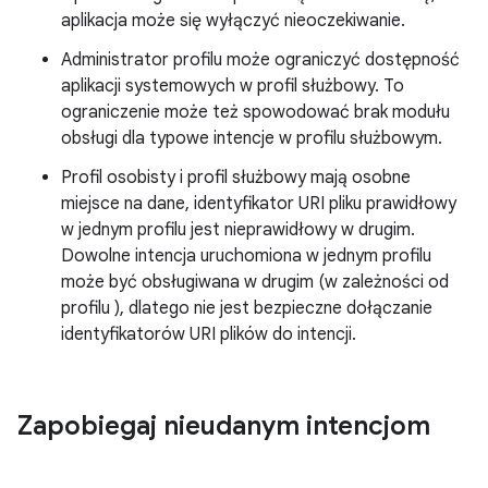
aplikacja może się wyłączyć nieoczekiwanie.
Administrator profilu może ograniczyć dostępność
aplikacji systemowych w profil służbowy. To
ograniczenie może też spowodować brak modułu
obsługi dla typowe intencje w profilu służbowym.
Profil osobisty i profil służbowy mają osobne
miejsce na dane, identyfikator URI pliku prawidłowy
w jednym profilu jest nieprawidłowy w drugim.
Dowolne intencja uruchomiona w jednym profilu
może być obsługiwana w drugim (w zależności od
profilu ), dlatego nie jest bezpieczne dołączanie
identyfikatorów URI plików do intencji.
Zapobiegaj nieudanym intencjom