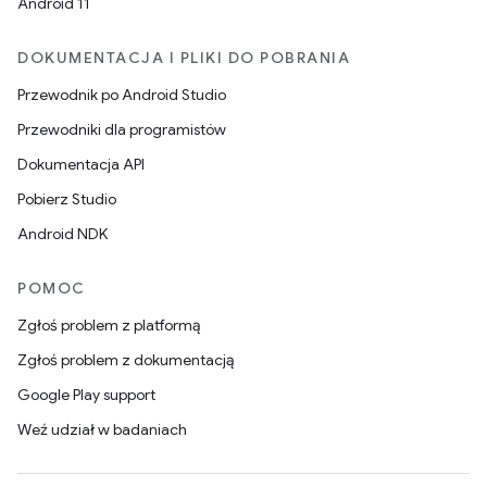
Android 11
DOKUMENTACJA I PLIKI DO POBRANIA
Przewodnik po Android Studio
Przewodniki dla programistów
Dokumentacja API
Pobierz Studio
Android NDK
POMOC
Zgłoś problem z platformą
Zgłoś problem z dokumentacją
Google Play support
Weź udział w badaniach