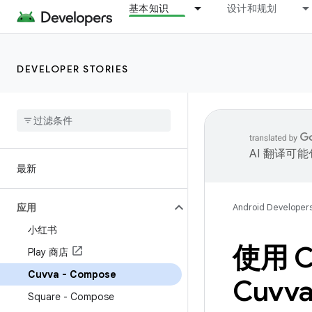
基本知识
设计和规划
DEVELOPER STORIES
AI 翻译可
最新
应用
Android Developer
小红书
使用 
Play 商店
Cuvva - Compose
Cuvv
Square - Compose