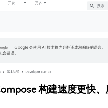
开发
更多
Google 会使用 AI 技术将内容翻译成您偏好的语言。
能包含错误。
s
基本知识
Developer stories
Compose 构建速度更快
a