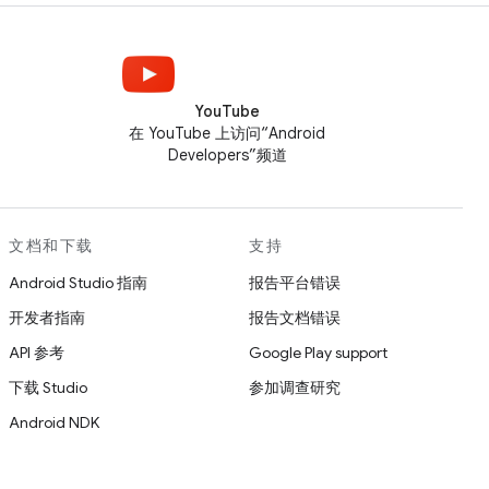
YouTube
在 YouTube 上访问“Android
Developers”频道
文档和下载
支持
Android Studio 指南
报告平台错误
开发者指南
报告文档错误
API 参考
Google Play support
下载 Studio
参加调查研究
Android NDK