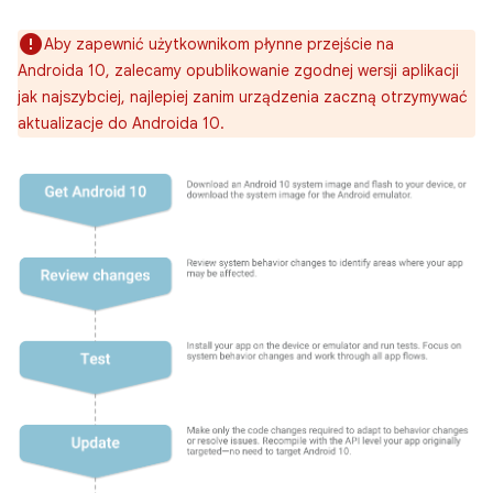
Aby zapewnić użytkownikom płynne przejście na
Androida 10, zalecamy opublikowanie zgodnej wersji aplikacji
jak najszybciej, najlepiej zanim urządzenia zaczną otrzymywać
aktualizacje do Androida 10.