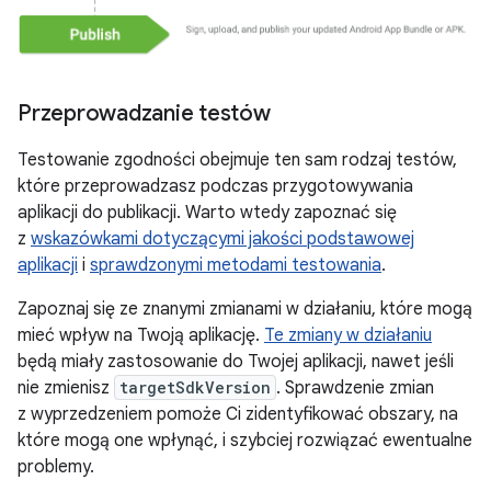
Przeprowadzanie testów
Testowanie zgodności obejmuje ten sam rodzaj testów,
które przeprowadzasz podczas przygotowywania
aplikacji do publikacji. Warto wtedy zapoznać się
z
wskazówkami dotyczącymi jakości podstawowej
aplikacji
i
sprawdzonymi metodami testowania
.
Zapoznaj się ze znanymi zmianami w działaniu, które mogą
mieć wpływ na Twoją aplikację.
Te zmiany w działaniu
będą miały zastosowanie do Twojej aplikacji, nawet jeśli
nie zmienisz
targetSdkVersion
. Sprawdzenie zmian
z wyprzedzeniem pomoże Ci zidentyfikować obszary, na
które mogą one wpłynąć, i szybciej rozwiązać ewentualne
problemy.