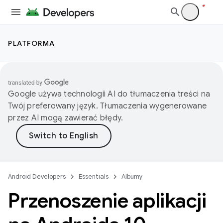
PLATFORMA
Google używa technologii AI do tłumaczenia treści na
Twój preferowany język. Tłumaczenia wygenerowane
przez AI mogą zawierać błędy.
Android Developers
Essentials
Albumy
Przenoszenie aplikacji