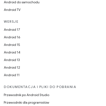
Android do samochodu
Android TV
WERSJE
Android 17
Android 16
Android 15
Android 14
Android 13
Android 12
Android 11
DOKUMENTACJA I PLIKI DO POBRANIA
Przewodnik po Android Studio
Przewodniki dla programistów