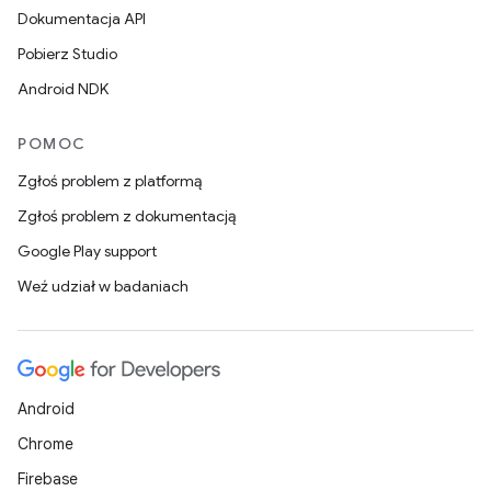
Dokumentacja API
Pobierz Studio
Android NDK
POMOC
Zgłoś problem z platformą
Zgłoś problem z dokumentacją
Google Play support
Weź udział w badaniach
Android
Chrome
Firebase