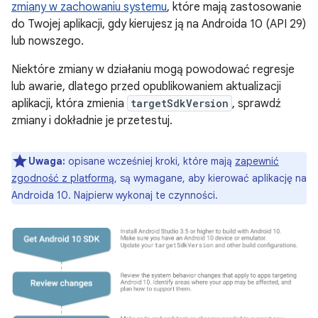
zmiany w zachowaniu systemu
, które mają zastosowanie
do Twojej aplikacji, gdy kierujesz ją na Androida 10 (API 29)
lub nowszego.
Niektóre zmiany w działaniu mogą powodować regresje
lub awarie, dlatego przed opublikowaniem aktualizacji
aplikacji, która zmienia
targetSdkVersion
, sprawdź
zmiany i dokładnie je przetestuj.
Uwaga:
opisane wcześniej kroki, które mają
zapewnić
zgodność z platformą
, są wymagane, aby kierować aplikację na
Androida 10. Najpierw wykonaj te czynności.