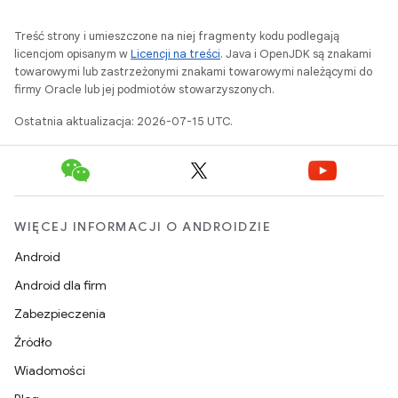
Treść strony i umieszczone na niej fragmenty kodu podlegają
licencjom opisanym w
Licencji na treści
. Java i OpenJDK są znakami
towarowymi lub zastrzeżonymi znakami towarowymi należącymi do
firmy Oracle lub jej podmiotów stowarzyszonych.
Ostatnia aktualizacja: 2026-07-15 UTC.
WIĘCEJ INFORMACJI O ANDROIDZIE
Android
Android dla firm
Zabezpieczenia
Źródło
Wiadomości