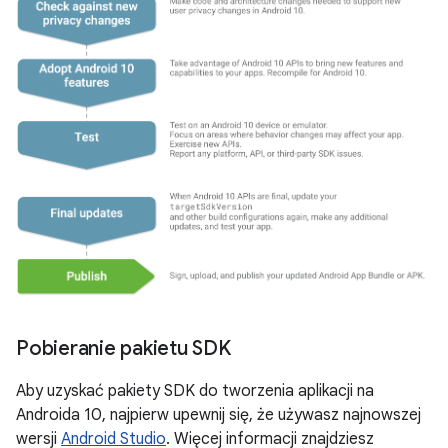
Pobieranie pakietu SDK
Aby uzyskać pakiety SDK do tworzenia aplikacji na
Androida 10, najpierw upewnij się, że używasz najnowszej
wersji
Android Studio
. Więcej informacji znajdziesz