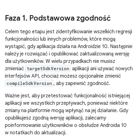
Faza 1
.
Podstawowa zgodność
Celem tego etapu jest zidentyfikowanie wszelkich regresji
funkcjonalności lub innych problemów, które mogą
wystąpić, gdy aplikacja działa na Androidzie 10. Następnie
należy je rozwiązać i opublikować zaktualizowaną wersję
dla użytkowników. W wielu przypadkach nie musisz
zmieniać
targetSdkVersion
aplikacji ani używać nowych
interfejsów API, chociaż możesz opcjonalnie zmienić
compileSdkVersion
, aby zapewnić zgodność.
Ważne jest, aby przetestować funkcjonalność istniejącej
aplikacji we wszystkich przepływach, ponieważ niektóre
zmiany na platformie mogą wpłynąć na jej działanie. Gdy
opublikujesz zgodną wersję aplikacji, zalecamy
poinformowanie użytkowników o obsłudze Androida 10
w notatkach do aktualizacji.