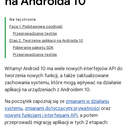
na Androida 10
Na tej stronie
Faza 1. Podstawowa zgodność
Przeprowadzanie testów
Etap 2. Tworzenie aplikacji na Androida 10
Pobieranie pakietu SDK
Przeprowadzanie testów
Witamy! Android 10 ma wiele nowych interfejsów API do
tworzenia nowych funkcji, a także zaktualizowane
zachowania systemu, które mogą wpływać na działanie
aplikacji na urządzeniach z Androidem 10.
Na początek zapoznaj się ze
zmianami w działaniu
systemu
,
zmianami dotyczącymi prywatności
oraz
nowymi funkcjami i interfejsami API
, a potem
przeprowadź migrację aplikacji w tych 2 etapach: