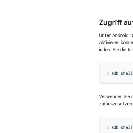
Zugriff au
Unter Android 1
aktivieren könne
indem Sie die R
Verwenden Sie d
zurückzusetzen