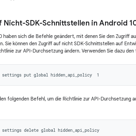
f Nicht-SDK-Schnittstellen in Android 1
0 haben sich die Befehle geändert, mit denen Sie den Zugriff au
n. Sie können den Zugriff auf nicht SDK-Schnittstellen auf Entw
ichtlinie zur API-Durchsetzung ändern. Verwenden Sie dazu de
en folgenden Befehl, um die Richtlinie zur API-Durchsetzung a
: