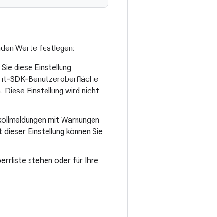
enden Werte festlegen:
Sie diese Einstellung
icht-SDK-Benutzeroberfläche
 Diese Einstellung wird nicht
okollmeldungen mit Warnungen
dieser Einstellung können Sie
rrliste stehen oder für Ihre