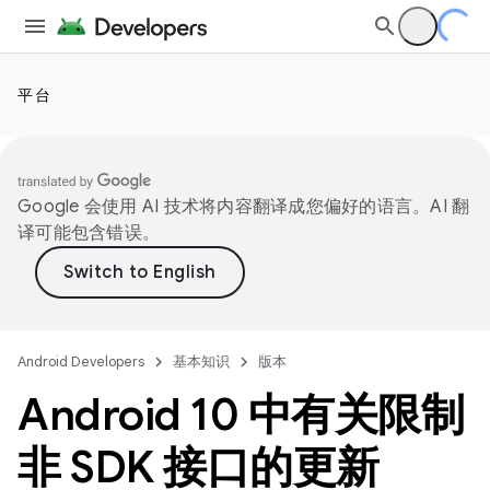
平台
Google 会使用 AI 技术将内容翻译成您偏好的语言。AI 翻
译可能包含错误。
Android Developers
基本知识
版本
Android 10 中有关限制
非 SDK 接口的更新