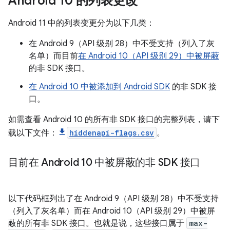
Android 10 的列表更改
Android 11 中的列表变更分为以下几类：
在 Android 9（API 级别 28）中不受支持（列入了灰
名单）而目前
在 Android 10（API 级别 29）中被屏蔽
的非 SDK 接口。
在 Android 10 中被添加到 Android SDK
的非 SDK 接
口。
如需查看 Android 10 的所有非 SDK 接口的完整列表，请下
载以下文件：
hiddenapi-flags.csv
。
目前在 Android 10 中被屏蔽的非 SDK 接口
以下代码框列出了在 Android 9（API 级别 28）中不受支持
（列入了灰名单）而在 Android 10（API 级别 29）中被屏
蔽的所有非 SDK 接口。也就是说，这些接口属于
max-