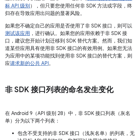
标 API 级别
），但只要您使用任何非 SDK 方法或字段，终
归存在导致应用出问题的显著风险。
如果您不确定自己的应用是否使用了非 SDK 接口，则可以
测试该应用
，进行确认。如果您的应用依赖于非 SDK 接
口，建议您开始计划迁移到 SDK 替代方案。然而，我们知
道某些应用具有使用非 SDK 接口的有效用例。如果您无法
为应用中的某项功能找到使用非 SDK 接口的替代方案，则
应
请求新的公共 API
。
非 SDK 接口列表的命名发生变化
在 Android 9（API 级别 28）中，非 SDK 接口列表（灰名
单）分为以下两个列表：
包含不受支持的非 SDK 接口（浅灰名单）的列表，无