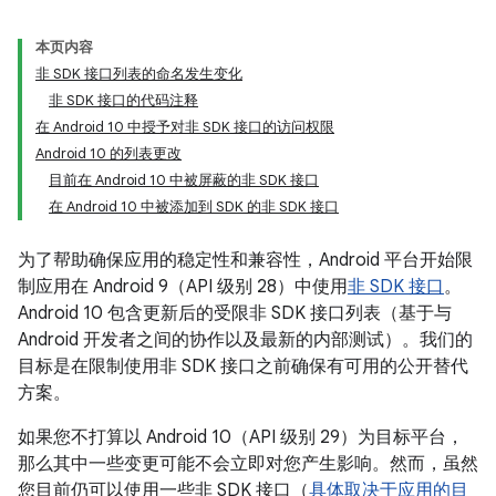
本页内容
非 SDK 接口列表的命名发生变化
非 SDK 接口的代码注释
在 Android 10 中授予对非 SDK 接口的访问权限
Android 10 的列表更改
目前在 Android 10 中被屏蔽的非 SDK 接口
在 Android 10 中被添加到 SDK 的非 SDK 接口
为了帮助确保应用的稳定性和兼容性，Android 平台开始限
制应用在 Android 9（API 级别 28）中使用
非 SDK 接口
。
Android 10 包含更新后的受限非 SDK 接口列表（基于与
Android 开发者之间的协作以及最新的内部测试）。我们的
目标是在限制使用非 SDK 接口之前确保有可用的公开替代
方案。
如果您不打算以 Android 10（API 级别 29）为目标平台，
那么其中一些变更可能不会立即对您产生影响。然而，虽然
您目前仍可以使用一些非 SDK 接口（
具体取决于应用的目