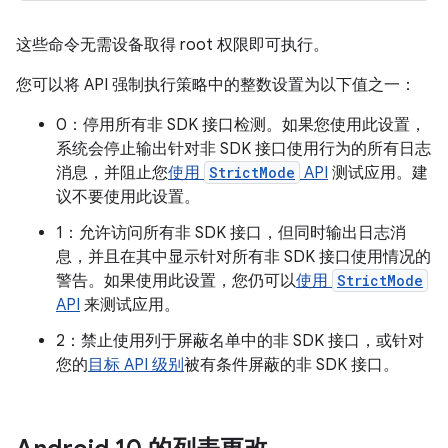
这些命令无需设备取得 root 权限即可执行。
您可以将 API 强制执行策略中的整数设置为以下值之一：
0：停用所有非 SDK 接口检测。如果您使用此设置，
系统会停止输出针对非 SDK 接口使用行为的所有日志
消息，并阻止您
使用
StrictMode
API
测试应用。建
议不要使用此设置。
1：允许访问所有非 SDK 接口，但同时输出日志消
息，并且在其中显示针对所有非 SDK 接口使用情况的
警告。如果使用此设置，您仍可以
使用
StrictMode
API
来测试应用。
2：禁止使用列于屏蔽名单中的非 SDK 接口，或针对
您的
目标 API 级别
被有条件屏蔽的非 SDK 接口。