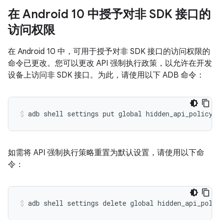
在 Android 10 中授予对非 SDK 接口的
访问权限
在 Android 10 中，可用于授予对非 SDK 接口的访问权限的
命令已更改。您可以更改 API 强制执行政策，以允许在开发
设备上访问非 SDK 接口。为此，请使用以下 ADB 命令：
如需将 API 强制执行策略重置为默认设置，请使用以下命
令：